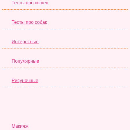
Тесты про кошек
Тесты про собак
Интересные
Популярные
Рисуночные
Красота
Макияж