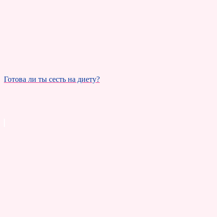
Готова ли ты сесть на диету?