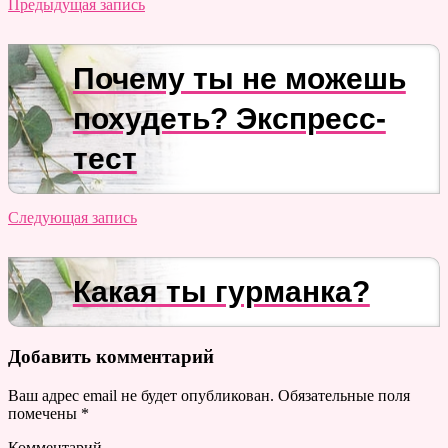
Предыдущая запись
Почему ты не можешь
похудеть? Экспресс-
тест
Следующая запись
Какая ты гурманка?
Добавить комментарий
Ваш адрес email не будет опубликован.
Обязательные поля
помечены
*
Комментарий