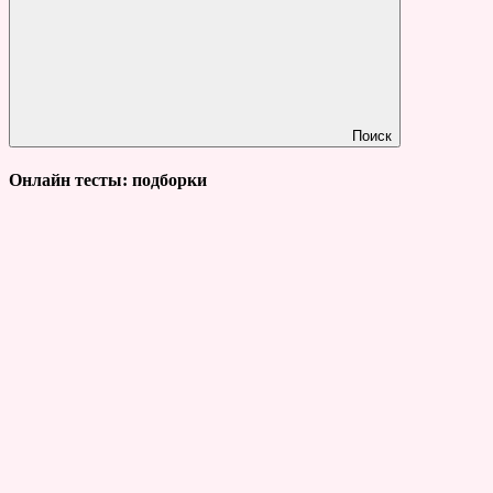
Поиск
Онлайн тесты: подборки