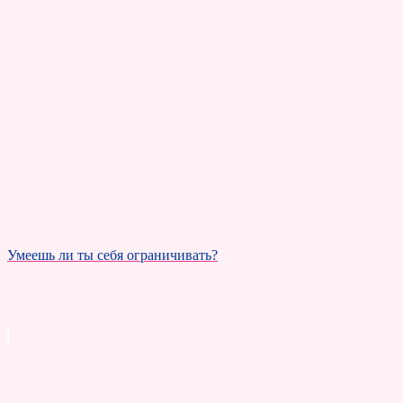
Умеешь ли ты себя ограничивать?