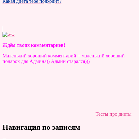
Какая диета тебе подходит?
Ждём твоих комментариев!
Маленький хороший комментарий = маленький хороший
подарок для Админа)) Админ старался)))
Тесты про диеты
Навигация по записям