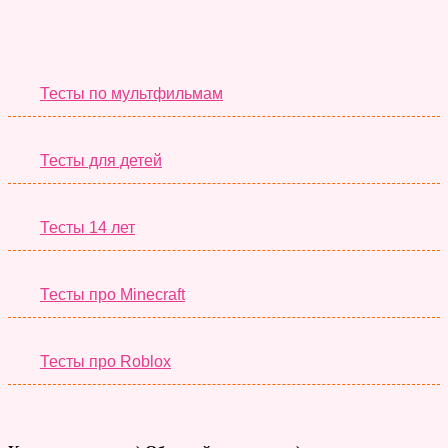
Необычные Тесты
Тесты по мультфильмам
Тесты для детей
Тесты 14 лет
Тесты про Minecraft
Тесты про Roblox