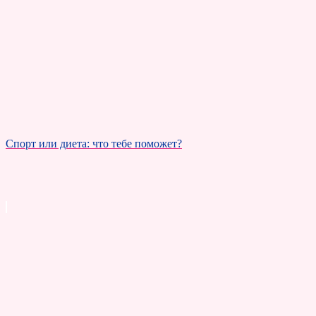
Спорт или диета: что тебе поможет?