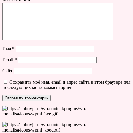
Имя
*
Email
*
Сайт
Сохранить моё имя, email и адрес сайта в этом браузере для
последующих моих комментариев.