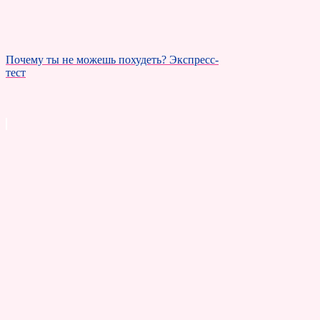
Почему ты не можешь похудеть? Экспресс-
тест