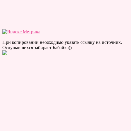
При копировании необходимо указать ссылку на источник.
Ослушавшихся забирает Бабайка))