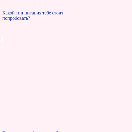
Какой тип питания тебе стоит
попробовать?