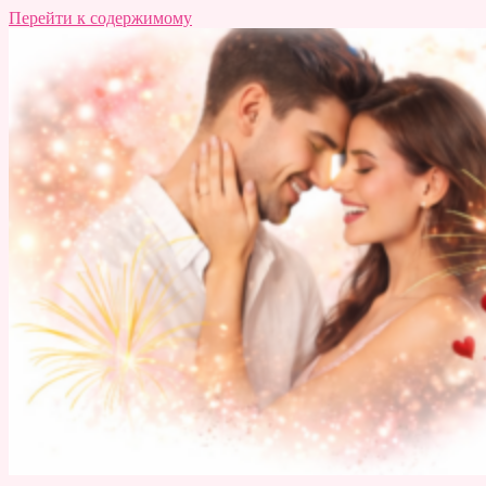
Перейти к содержимому