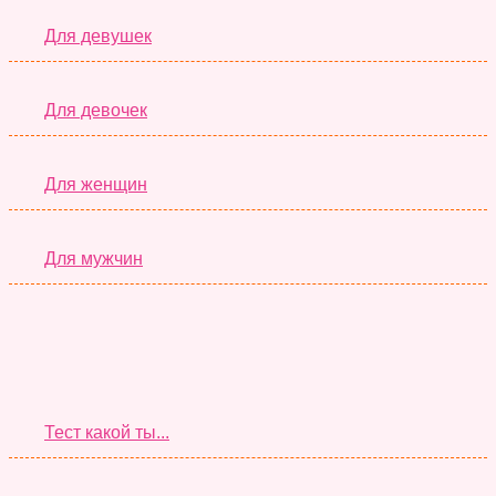
Для девушек
Для девочек
Для женщин
Для мужчин
Супер Тесты
Тест какой ты...