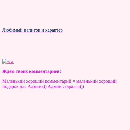
Любимый напиток и характер
Ждём твоих комментариев!
Маленький хороший комментарий = маленький хороший
подарок для Админа)) Админ старался)))