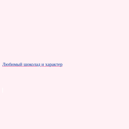
Любимый шоколад и характер