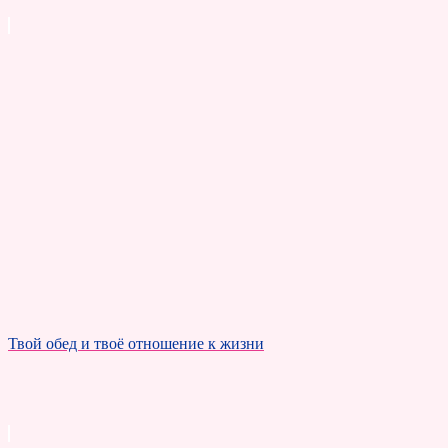
Твой обед и твоё отношение к жизни