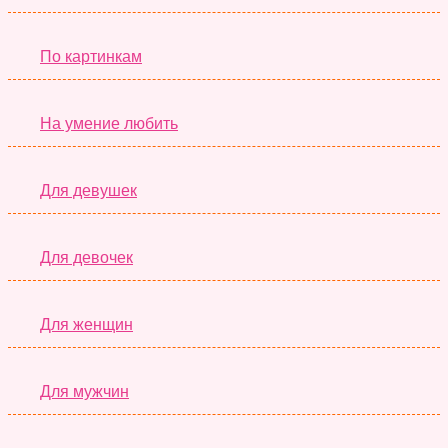
По картинкам
На умение любить
Для девушек
Для девочек
Для женщин
Для мужчин