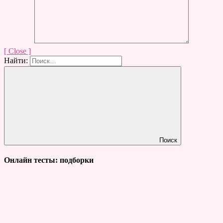
[ Close ]
Найти:
Поиск
Онлайн тесты: подборки