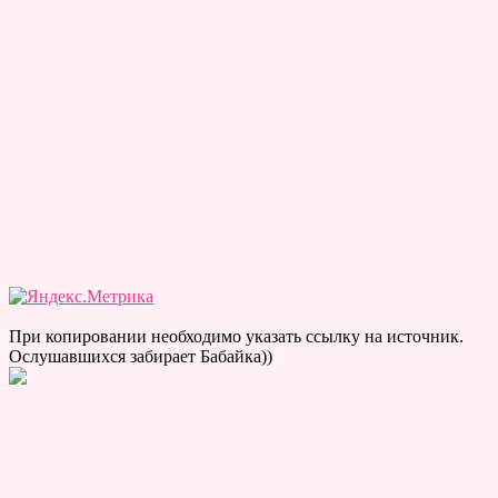
При копировании необходимо указать ссылку на источник.
Ослушавшихся забирает Бабайка))