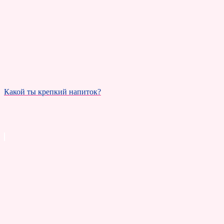
Какой ты крепкий напиток?