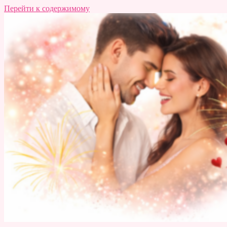
Перейти к содержимому