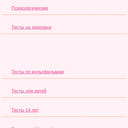
Психологические
Тесты на здоровье
Необычные Тесты
Тесты по мультфильмам
Тесты для детей
Тесты 14 лет