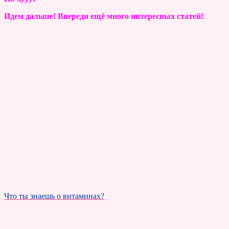
Идем дальше! Впереди ещё много интересных статей!
Что ты знаешь о витаминах?