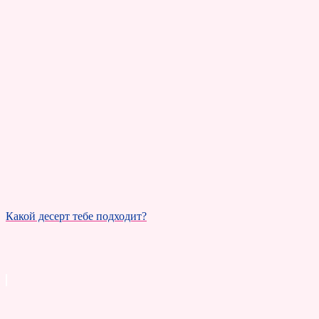
Какой десерт тебе подходит?