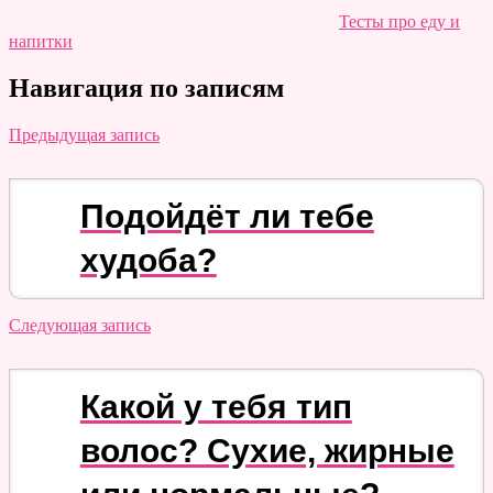
Тесты про еду и
напитки
Навигация по записям
Предыдущая запись
Подойдёт ли тебе
худоба?
Следующая запись
Какой у тебя тип
волос? Сухие, жирные