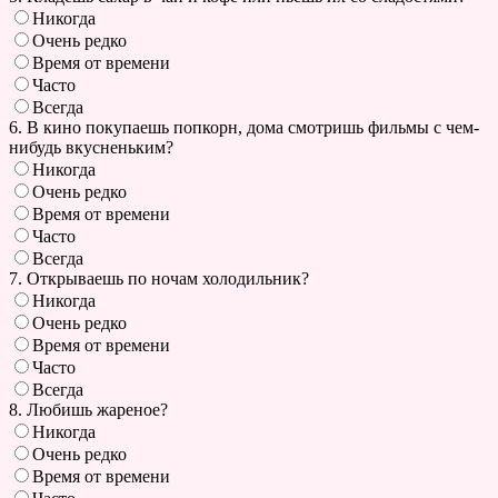
Никогда
Очень редко
Время от времени
Часто
Всегда
6. В кино покупаешь попкорн, дома смотришь фильмы с чем-
нибудь вкусненьким?
Никогда
Очень редко
Время от времени
Часто
Всегда
7. Открываешь по ночам холодильник?
Никогда
Очень редко
Время от времени
Часто
Всегда
8. Любишь жареное?
Никогда
Очень редко
Время от времени