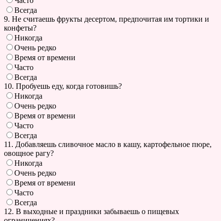
Часто
Всегда
9. Не считаешь фрукты десертом, предпочитая им тортики и
конфеты?
Никогда
Очень редко
Время от времени
Часто
Всегда
10. Пробуешь еду, когда готовишь?
Никогда
Очень редко
Время от времени
Часто
Всегда
11. Добавляешь сливочное масло в кашу, картофельное пюре,
овощное рагу?
Никогда
Очень редко
Время от времени
Часто
Всегда
12. В выходные и праздники забываешь о пищевых
ограничениях?