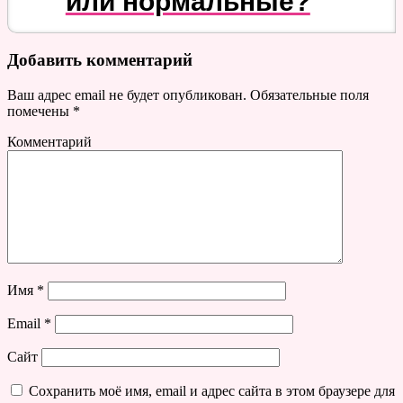
или нормальные?
Добавить комментарий
Ваш адрес email не будет опубликован.
Обязательные поля
помечены
*
Комментарий
Имя
*
Email
*
Сайт
Сохранить моё имя, email и адрес сайта в этом браузере для