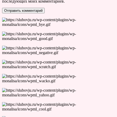
последующих моих комментариев.