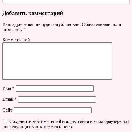
Добавить комментарий
Ваш адрес email не будет опубликован.
Обязательные поля
помечены
*
Комментарий
Имя
*
Email
*
Сайт
Сохранить моё имя, email и адрес сайта в этом браузере для
последующих моих комментариев.