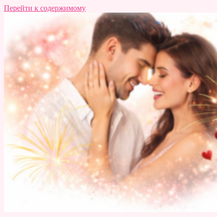
Перейти к содержимому