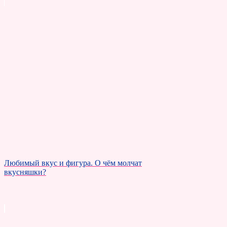
Любимый вкус и фигура. О чём молчат
вкусняшки?