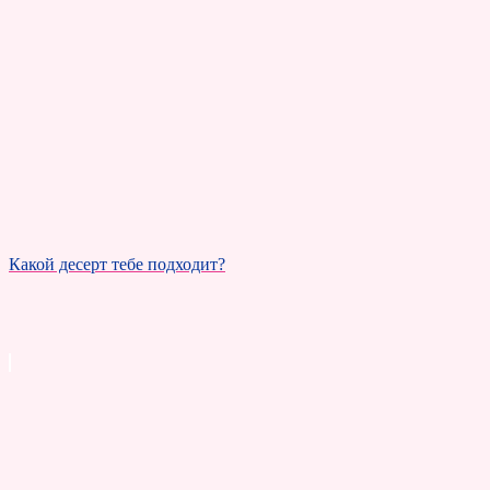
Какой десерт тебе подходит?