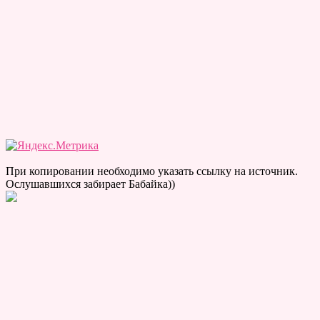
При копировании необходимо указать ссылку на источник.
Ослушавшихся забирает Бабайка))