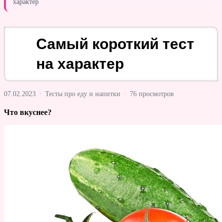
характер
Самый короткий тест
на характер
07.02.2023
·
Тесты про еду и напитки
·
76 просмотров
Что вкуснее?