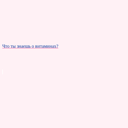
Что ты знаешь о витаминах?