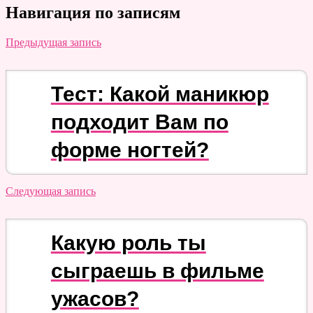
Навигация по записям
Предыдущая запись
Тест: Какой маникюр
подходит Вам по
форме ногтей?
Следующая запись
Какую роль ты
сыграешь в фильме
ужасов?