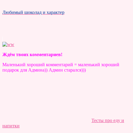
Любимый шоколад и характер
Ждём твоих комментариев!
Маленький хороший комментарий = маленький хороший
подарок для Админа)) Админ старался)))
Тесты про еду и
напитки