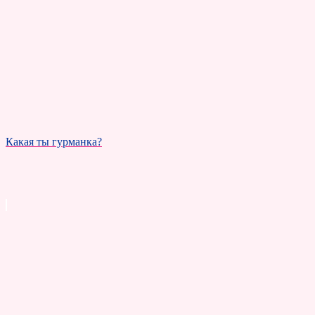
Какая ты гурманка?