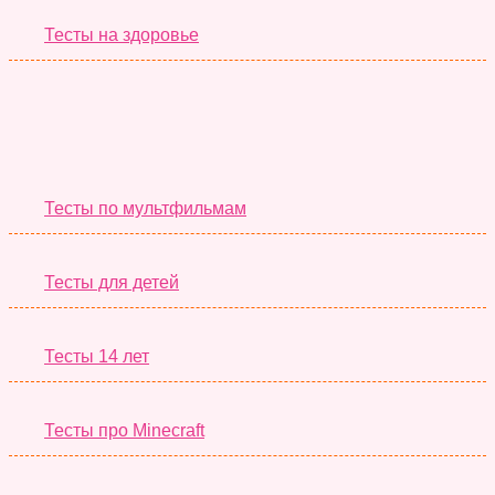
Тесты на здоровье
Необычные Тесты
Тесты по мультфильмам
Тесты для детей
Тесты 14 лет
Тесты про Minecraft