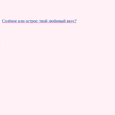
Солёное или острое: твой любимый вкус?