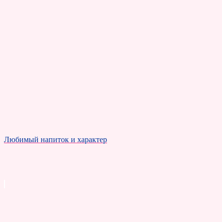
Любимый напиток и характер