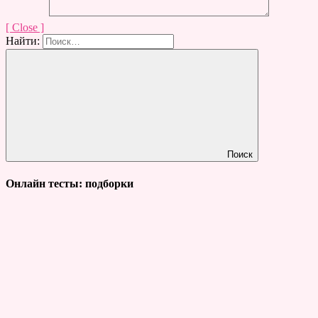
[ Close ]
Найти:
Поиск
Онлайн тесты: подборки