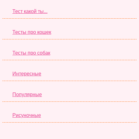
Тест какой ты...
Тесты про кошек
Тесты про собак
Интересные
Популярные
Рисуночные