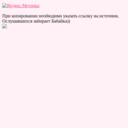
При копировании необходимо указать ссылку на источник.
Ослушавшихся забирает Бабайка))