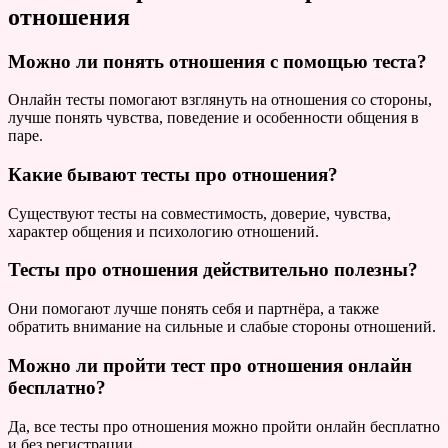
отношения
Можно ли понять отношения с помощью теста?
Онлайн тесты помогают взглянуть на отношения со стороны,
лучше понять чувства, поведение и особенности общения в
паре.
Какие бывают тесты про отношения?
Существуют тесты на совместимость, доверие, чувства,
характер общения и психологию отношений.
Тесты про отношения действительно полезны?
Они помогают лучше понять себя и партнёра, а также
обратить внимание на сильные и слабые стороны отношений.
Можно ли пройти тест про отношения онлайн
бесплатно?
Да, все тесты про отношения можно пройти онлайн бесплатно
и без регистрации.