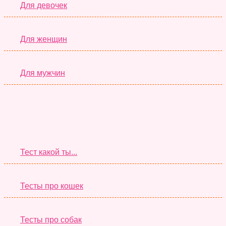
Для девочек
Для женщин
Для мужчин
Супер Тесты
Тест какой ты...
Тесты про кошек
Тесты про собак