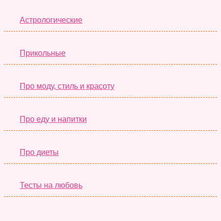
Астрологические
Прикольные
Про моду, стиль и красоту
Про еду и напитки
Про диеты
Тесты на любовь