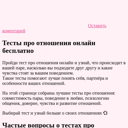
Оставить
коментарий
Тесты про отношения онлайн
бесплатно
Пройди тест про отношения онлайн и узнай, что происходит в
вашей паре, насколько вы подходите друг другу и какие
чувства стоят за вашим поведением.
Такие тесты помогают лучше понять себя, партнёра и
особенности ваших отношений.
На этой странице собраны лучшие тесты про отношения:
совместимость пары, поведение в любви, психологию
общения, доверие, чувства и развитие отношений.
Выбирай тест и узнай больше о своих отношениях 💞
Частые вопросы о тестах про