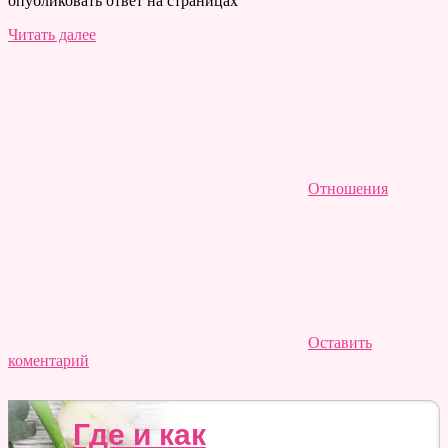
опубликовать ответ на страницах
Читать далее
Отношения
Оставить
коментарий
Где и как