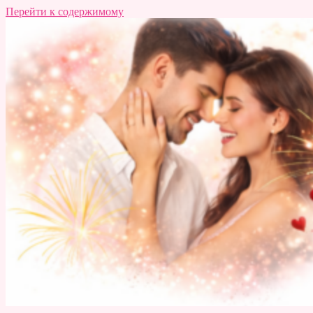
Перейти к содержимому