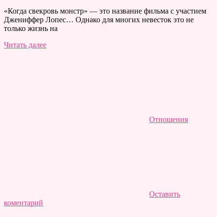
«Когда свекровь монстр» — это название фильма с участием
Джениффер Лопес… Однако для многих невесток это не
только жизнь на
Читать далее
Отношения
Оставить
коментарий