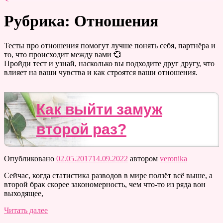
Рубрика: Отношения
Тесты про отношения помогут лучше понять себя, партнёра и
то, что происходит между вами 💞
Пройди тест и узнай, насколько вы подходите друг другу, что
влияет на ваши чувства и как строятся ваши отношения.
Как выйти замуж
второй раз?
Опубликовано
02.05.2017
14.09.2022
автором
veronika
Сейчас, когда статистика разводов в мире ползёт всё выше, а
второй брак скорее закономерность, чем что-то из ряда вон
выходящее,
Читать далее