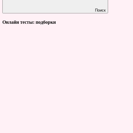
Поиск
Онлайн тесты: подборки