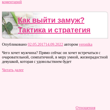
коментарий
Как выйти замуж?
Тактика и стратегия
Опубликовано
02.05.2017
14.09.2022
автором
veronika
Чего хочет мужчина? Прямо сейчас он хочет встречаться с
очаровательной, симпатичной, в меру умной, жизнерадостной
девушкой, которая с удовольствием будет
Читать далее
Отношения