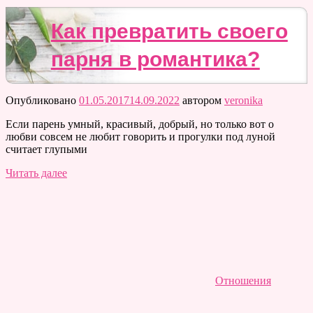
Как превратить своего
парня в романтика?
Опубликовано
01.05.2017
14.09.2022
автором
veronika
Если парень умный, красивый, добрый, но только вот о
любви совсем не любит говорить и прогулки под луной
считает глупыми
Читать далее
Отношения