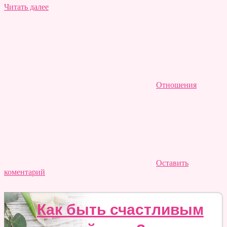
Читать далее
Отношения
Оставить
коментарий
Как быть счастливым