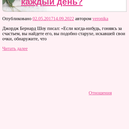
каждый день?
Опубликовано
02.05.2017
14.09.2022
автором
veronika
Джордж Бернард Шоу писал: «Если когда-нибудь, гоняясь за
счастьем, вы найдете его, вы подобно старухе, искавшей свои
очки, обнаружите, что
Читать далее
Отношения