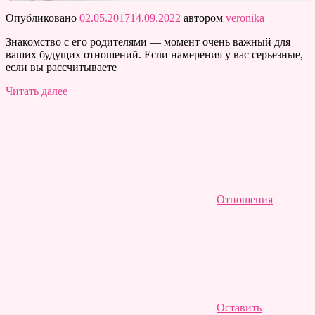
Опубликовано
02.05.2017
14.09.2022
автором
veronika
Знакомство с его родителями — момент очень важный для
ваших будущих отношений. Если намерения у вас серьезные,
если вы рассчитываете
Читать далее
Отношения
Оставить