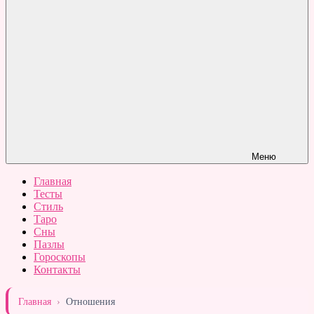
Меню
Главная
Тесты
Стиль
Таро
Сны
Пазлы
Гороскопы
Контакты
Главная
›
Отношения