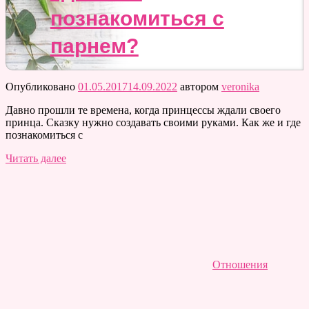
познакомиться с
парнем?
Опубликовано
01.05.2017
14.09.2022
автором
veronika
Давно прошли те времена, когда принцессы ждали своего
принца. Сказку нужно создавать своими руками. Как же и где
познакомиться с
Читать далее
Отношения