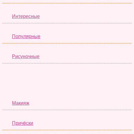
Интересные
Популярные
Рисуночные
Красота
Макияж
Причёски