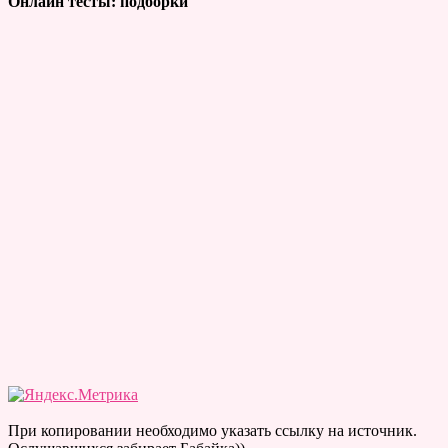
Онлайн тесты: подборки
При копировании необходимо указать ссылку на источник.