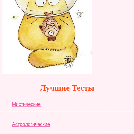
Лучшие Тесты
Мистические
Астрологические