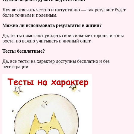
Лучше отвечать честно и интуитивно — так результат будет
более точным и полезным.
Можно ли использовать результаты в жизни?
Да, тесты помогают увидеть свои сильные стороны и зоны
роста, но важно учитывать и личный опыт.
Тесты бесплатные?
Да, все тесты на характер доступны бесплатно и без
регистрации.