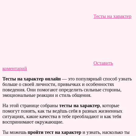
Тесты на характер
Оставить
коментарий
Тесты на характер онлайн
— это популярный способ узнать
больше о своей личности, привычках и особенностях
поведения. Они помогают определить сильные стороны,
эмоциональные реакции и стиль общения.
На этой странице собраны
тесты на характер
, которые
помогут понять, как ты ведёшь себя в разных жизненных
ситуациях, какие качества в тебе преобладают и как тебя
воспринимают окружающие.
Ты можешь
пройти тест на характер
и узнать, насколько ты