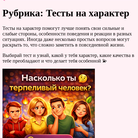
Рубрика: Тесты на характер
Тесты на характер помогут лучше понять свои сильные и
слабые стороны, особенности поведения и реакции в разных
ситуациях. Иногда даже несколько простых вопросов могут
раскрыть то, что сложно заметить в повседневной жизни.
Выбирай тест и узнай, какой у тебя характер, какие качества в
тебе преобладают и что делает тебя особенной 💫