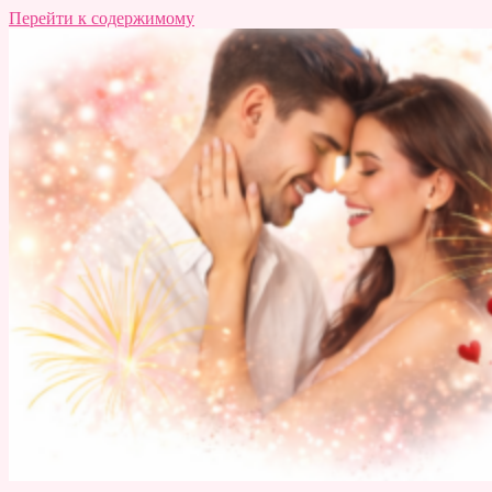
Перейти к содержимому