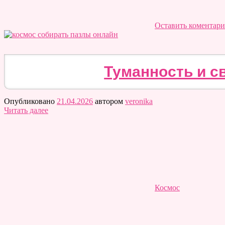
Оставить коментар
Туманность и св
Опубликовано
21.04.2026
автором
veronika
Читать далее
Космос