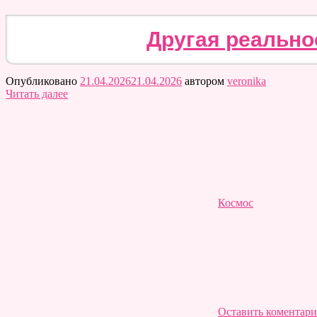
Другая реально
Опубликовано
21.04.2026
21.04.2026
автором
veronika
Читать далее
Космос
Оставить коментар