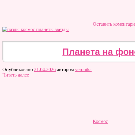
Оставить коментар
Планета на фон
Опубликовано
21.04.2026
автором
veronika
Читать далее
Космос