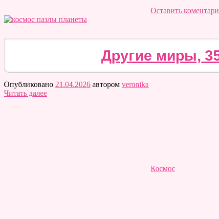
Оставить коментар
Другие миры, 3
Опубликовано
21.04.2026
автором
veronika
Читать далее
Космос