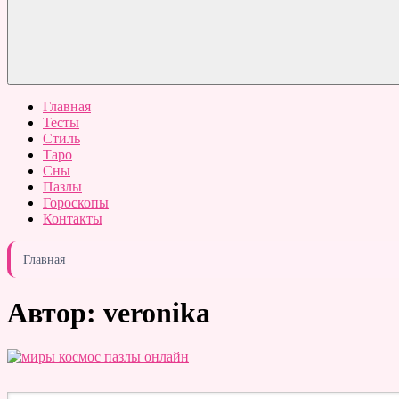
Главная
Тесты
Стиль
Таро
Сны
Пазлы
Гороскопы
Контакты
Главная
Автор:
veronika