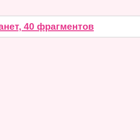
анет, 40 фрагментов