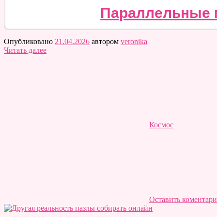
Параллельные 
Опубликовано
21.04.2026
автором
veronika
Читать далее
Космос
Оставить коментар