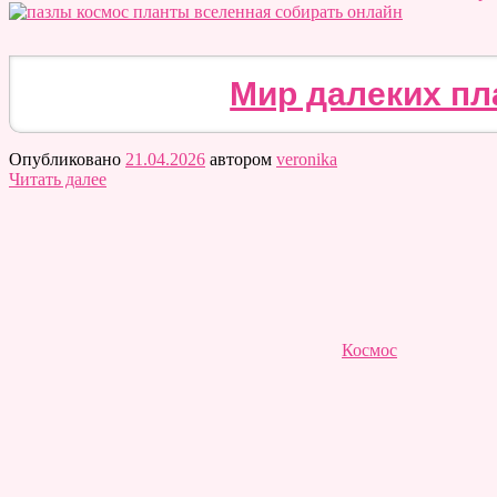
Мир далеких пл
Опубликовано
21.04.2026
автором
veronika
Читать далее
Космос