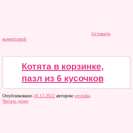
Оставить
коментарий
Котята в корзинке,
пазл из 6 кусочков
Опубликовано
16.12.2022
автором
veronika
Читать далее