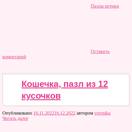
Пазлы котики
Оставить
коментарий
Кошечка, пазл из 12
кусочков
Опубликовано
16.11.2022
16.12.2022
автором
veronika
Читать далее