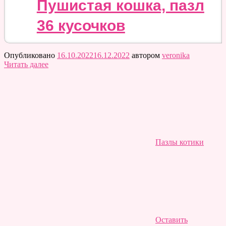
Пушистая кошка, пазл
36 кусочков
Опубликовано
16.10.2022
16.12.2022
автором
veronika
Читать далее
Пазлы котики
Оставить