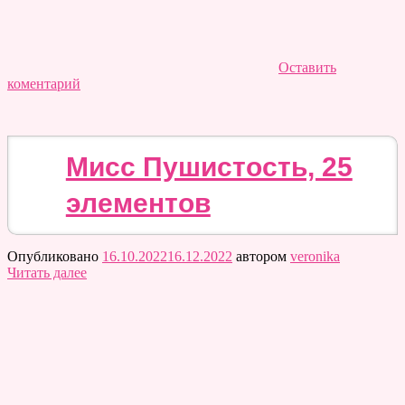
Оставить
коментарий
Мисс Пушистость, 25
элементов
Опубликовано
16.10.2022
16.12.2022
автором
veronika
Читать далее