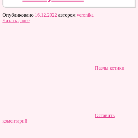
Опубликовано
16.12.2022
автором
veronika
Читать далее
Пазлы котики
Оставить
коментарий