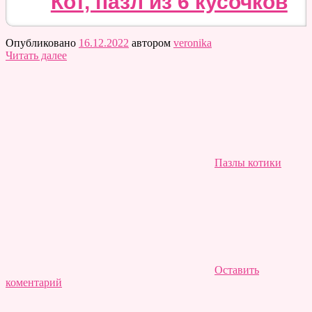
Кот, пазл из 6 кусочков
Опубликовано
16.12.2022
автором
veronika
Читать далее
Пазлы котики
Оставить
коментарий