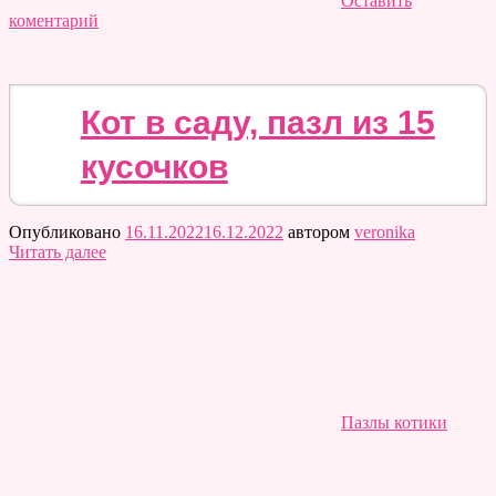
Оставить
коментарий
Кот в саду, пазл из 15
кусочков
Опубликовано
16.11.2022
16.12.2022
автором
veronika
Читать далее
Пазлы котики