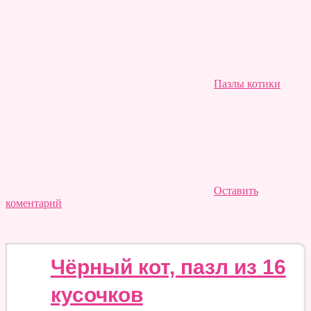
Пазлы котики
Оставить
коментарий
Чёрный кот, пазл из 16
кусочков