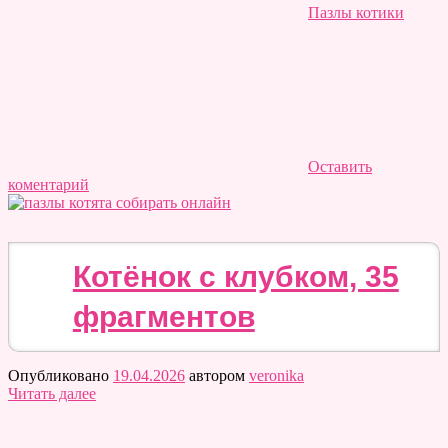
Пазлы котики
Оставить
коментарий
Котёнок с клубком, 35
фрагментов
Опубликовано
19.04.2026
автором
veronika
Читать далее