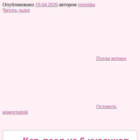
Опубликовано
19.04.2026
автором
veronika
Читать далее
Пазлы котики
Оставить
коментарий