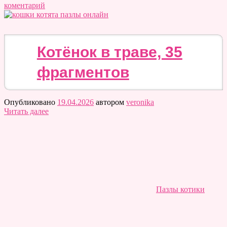
коментарий
Котёнок в траве, 35
фрагментов
Опубликовано
19.04.2026
автором
veronika
Читать далее
Пазлы котики