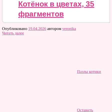
Котёнок в цветах, 35
фрагментов
Опубликовано
19.04.2026
автором
veronika
Читать далее
Пазлы котики
Оставить