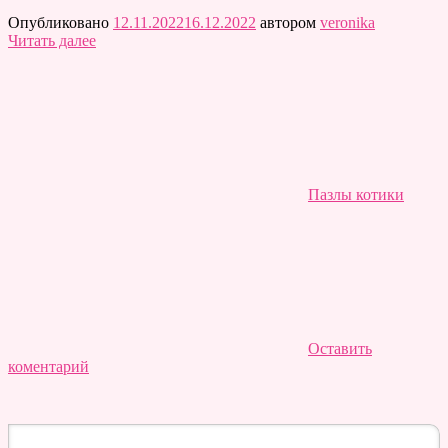
Опубликовано
12.11.2022
16.12.2022
автором
veronika
Читать далее
Пазлы котики
Оставить
коментарий