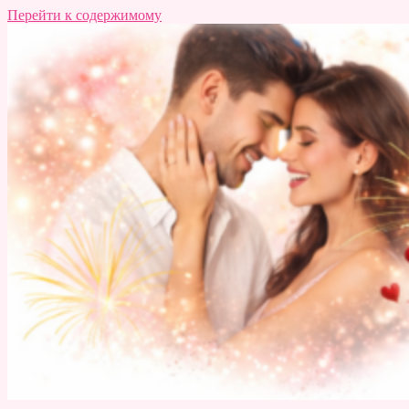
Перейти к содержимому