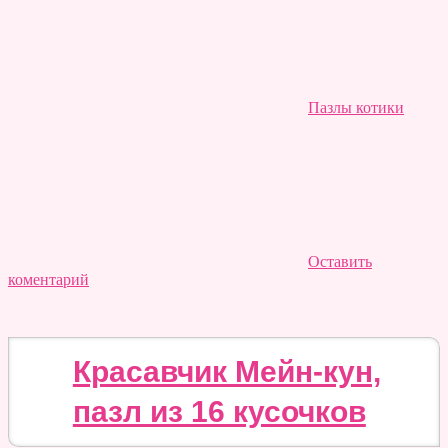
Пазлы котики
Оставить
коментарий
Красавчик Мейн-кун,
пазл из 16 кусочков