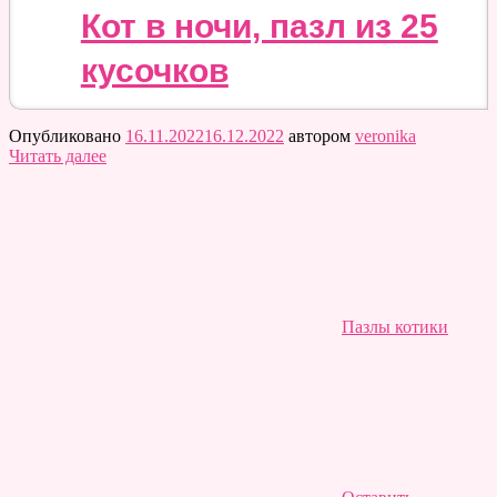
Кот в ночи, пазл из 25
кусочков
Опубликовано
16.11.2022
16.12.2022
автором
veronika
Читать далее
Пазлы котики