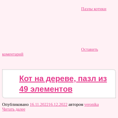
Пазлы котики
Оставить
коментарий
Кот на дереве, пазл из
49 элементов
Опубликовано
16.11.2022
16.12.2022
автором
veronika
Читать далее