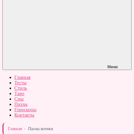
Меню
Главная
Тесты
Стиль
Таро
Сны
Пазлы
Гороскопы
Контакты
Главная
›
Пазлы котики