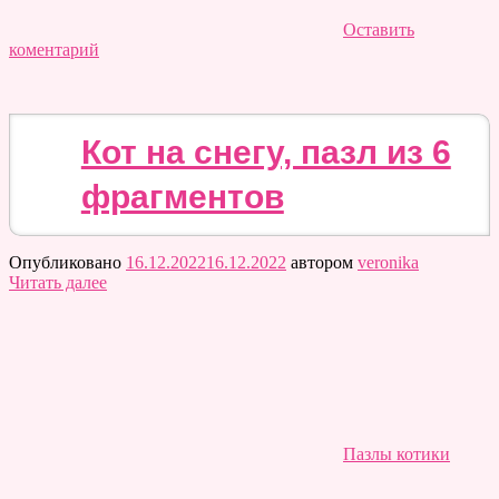
Оставить
коментарий
Кот на снегу, пазл из 6
фрагментов
Опубликовано
16.12.2022
16.12.2022
автором
veronika
Читать далее
Пазлы котики