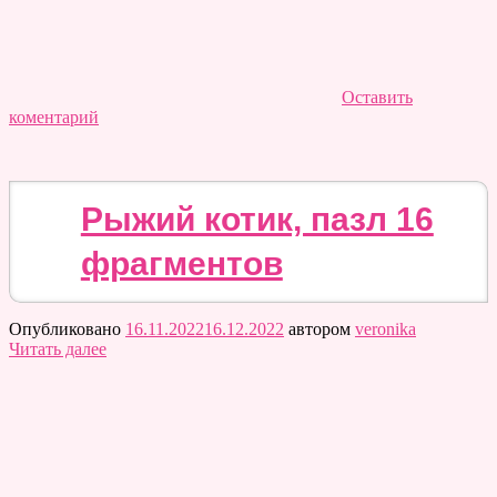
Оставить
коментарий
Рыжий котик, пазл 16
фрагментов
Опубликовано
16.11.2022
16.12.2022
автором
veronika
Читать далее