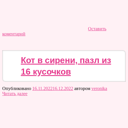
Оставить
коментарий
Кот в сирени, пазл из
16 кусочков
Опубликовано
16.11.2022
16.12.2022
автором
veronika
Читать далее