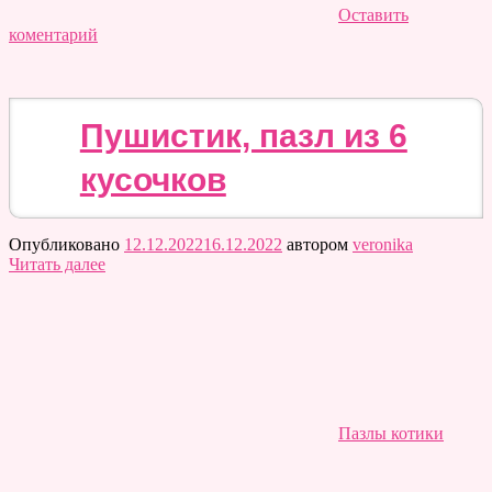
Оставить
коментарий
Пушистик, пазл из 6
кусочков
Опубликовано
12.12.2022
16.12.2022
автором
veronika
Читать далее
Пазлы котики