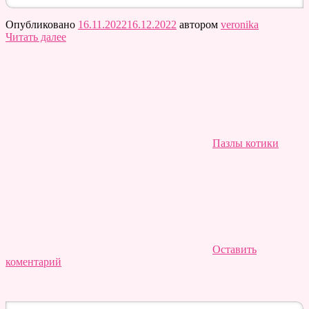
Опубликовано
16.11.2022
16.12.2022
автором
veronika
Читать далее
Пазлы котики
Оставить
коментарий