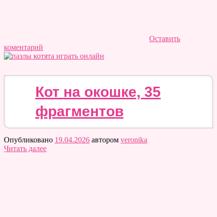
Оставить
коментарий
Кот на окошке, 35
фрагментов
Опубликовано
19.04.2026
автором
veronika
Читать далее