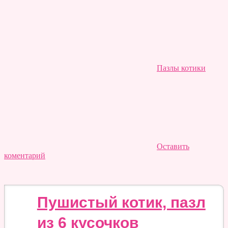
Пазлы котики
Оставить
коментарий
Пушистый котик, пазл
из 6 кусочков