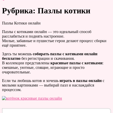
Рубрика: Пазлы котики
Пазлы Котики онлайн
Пазлы с котиками онлайн — это идеальный способ
расслабиться и поднять настроение.
Милые, забавные и пушистые герои делают процесс сборки
ещё приятнее.
Здесь ты можешь
собирать пазлы с котиками онлайн
бесплатно
без регистрации и скачивания.
В коллекции представлены
красивые пазлы с котиками
:
смешные, уютные, спящие, играющие и просто
очаровательные.
Если ты любишь котов и хочешь
играть в пазлы онлайн
с
милыми картинками — выбирай пазл и наслаждайся
процессом.