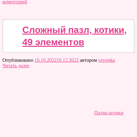
коментарий
Сложный пазл, котики,
49 элементов
Опубликовано
16.10.2022
16.12.2022
автором
veronika
Читать далее
Пазлы котики