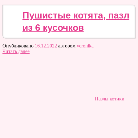
Пушистые котята, пазл
из 6 кусочков
Опубликовано
16.12.2022
автором
veronika
Читать далее
Пазлы котики