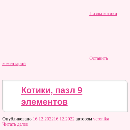
Пазлы котики
Оставить
коментарий
Котики, пазл 9
элементов
Опубликовано
16.12.2022
16.12.2022
автором
veronika
Читать далее