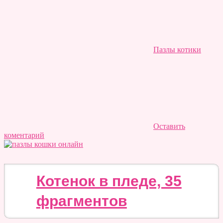
Пазлы котики
Оставить
коментарий
Котенок в пледе, 35
фрагментов