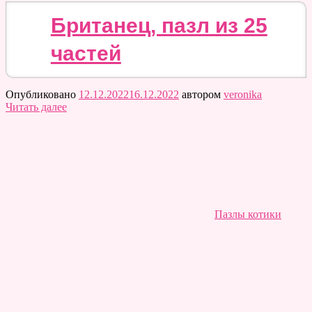
Британец, пазл из 25
частей
Опубликовано
12.12.2022
16.12.2022
автором
veronika
Читать далее
Пазлы котики