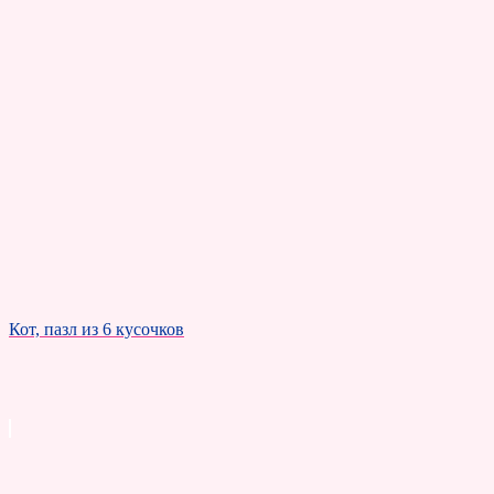
Кот, пазл из 6 кусочков