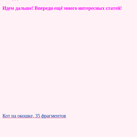
Идем дальше! Впереди ещё много интересных статей!
Кот на окошке, 35 фрагментов