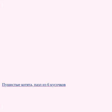
Пушистые котята, пазл из 6 кусочков