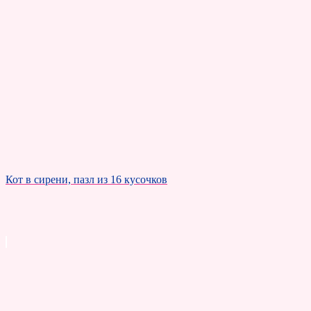
Кот в сирени, пазл из 16 кусочков