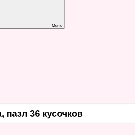
Меню
, пазл 36 кусочков