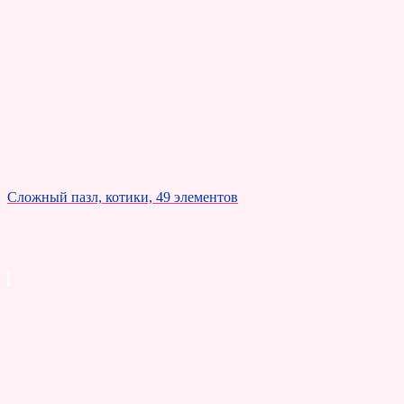
Сложный пазл, котики, 49 элементов