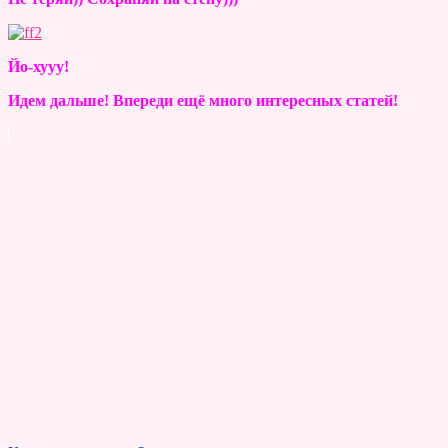
Йо-хууу!
Идем дальше! Впереди ещё много интересных статей!