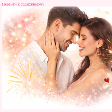
Перейти к содержимому