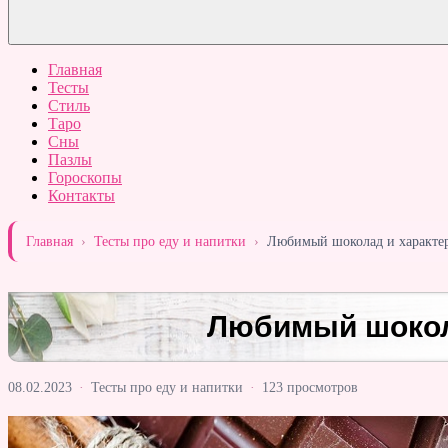
Главная
Тесты
Стиль
Таро
Сны
Пазлы
Гороскопы
Контакты
Главная
›
Тесты про еду и напитки
›
Любимый шоколад и характе
Любимый шокол
08.02.2023
·
Тесты про еду и напитки
·
123 просмотров