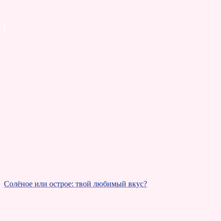
Солёное или острое: твой любимый вкус?