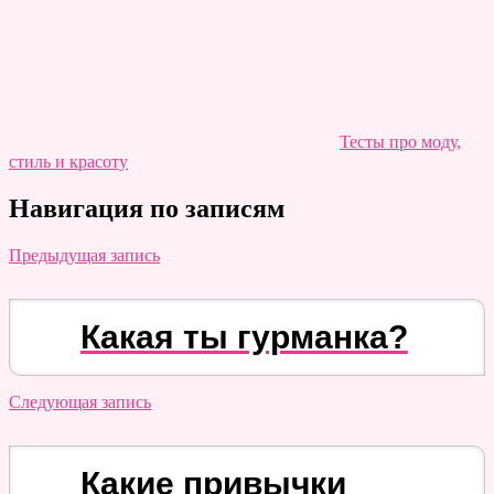
Тесты про моду,
стиль и красоту
Навигация по записям
Предыдущая запись
Какая ты гурманка?
Следующая запись
Какие привычки