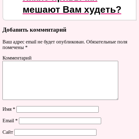
мешают Вам худеть?
Добавить комментарий
Ваш адрес email не будет опубликован.
Обязательные поля
помечены
*
Комментарий
Имя
*
Email
*
Сайт