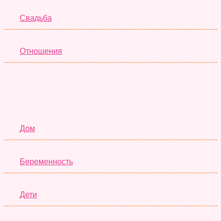
Свадьба
Отношения
Семья
Дом
Беременность
Дети