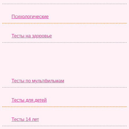
Психологические
Тесты на здоровье
Необычные Тесты
Тесты по мультфильмам
Тесты для детей
Тесты 14 лет