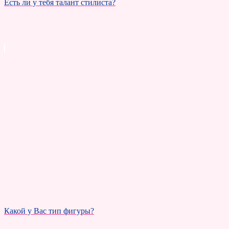
Есть ли у тебя талант стилиста?
Какой у Вас тип фигуры?