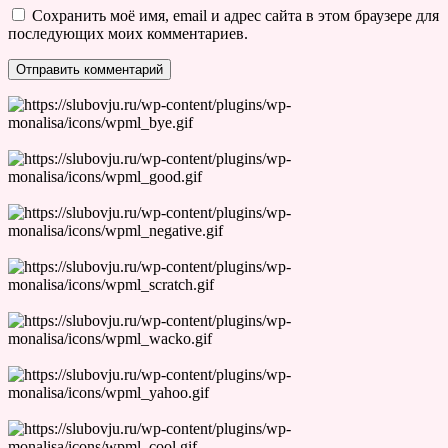
Сохранить моё имя, email и адрес сайта в этом браузере для
последующих моих комментариев.