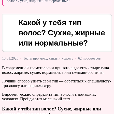
волос? Сухие, жирные или нормальные?
Какой у тебя тип
волос? Сухие, жирные
или нормальные?
18.01.2023
·
Тесты про моду, стиль и красоту
·
62 просмотров
В современной косметологии принято выделять четыре типа
волос: жирные, сухие, нормальные или смешанного типа.
Лучший способ узнать свой тип — обратиться к специалисту-
трихологу или парикмахеру.
Впрочем, можно определить тип волос и в домашних
условиях. Пройди этот маленький тест.
Какой у тебя тип волос? Сухие, жирные или