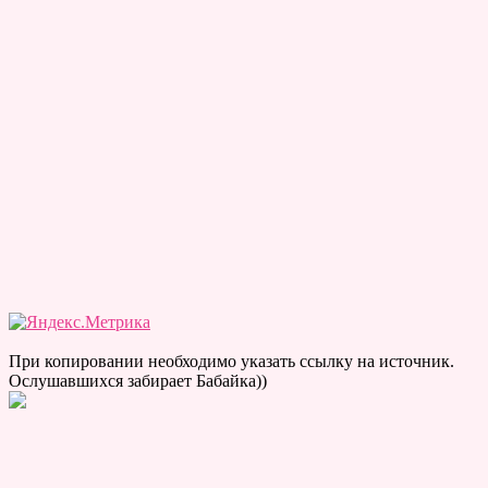
При копировании необходимо указать ссылку на источник.
Ослушавшихся забирает Бабайка))