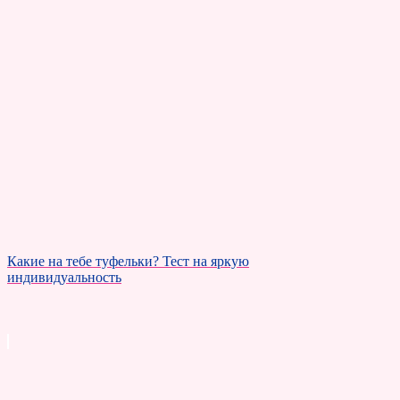
Какие на тебе туфельки? Тест на яркую
индивидуальность