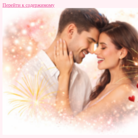
Перейти к содержимому