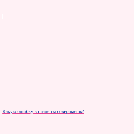
Какую ошибку в стиле ты совершаешь?