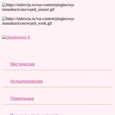
Лучшие Тесты
Мистические
Астрологические
Прикольные