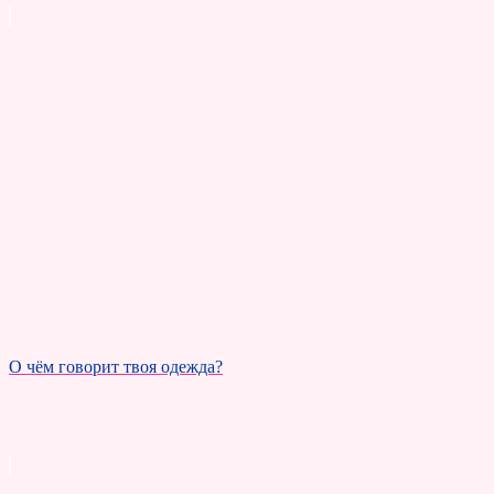
О чём говорит твоя одежда?