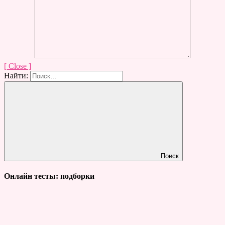
[ Close ]
Найти:
Поиск
Онлайн тесты: подборки