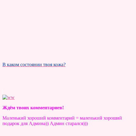
В каком состоянии твоя кожа?
Ждём твоих комментариев!
Маленький хороший комментарий = маленький хороший
подарок для Админа)) Админ старался)))