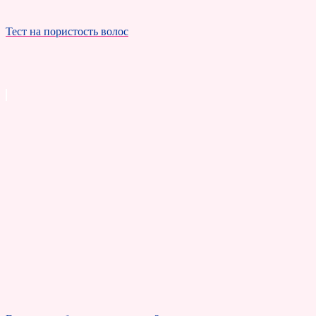
Тест на пористость волос