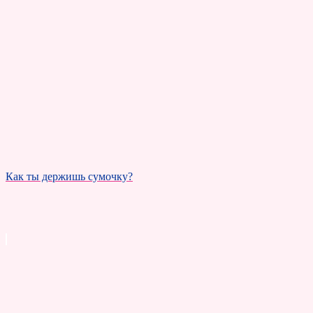
Как ты держишь сумочку?