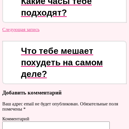
Какие часы тебе
подходят?
Следующая запись
Что тебе мешает
похудеть на самом
деле?
Добавить комментарий
Ваш адрес email не будет опубликован.
Обязательные поля
помечены
*
Комментарий