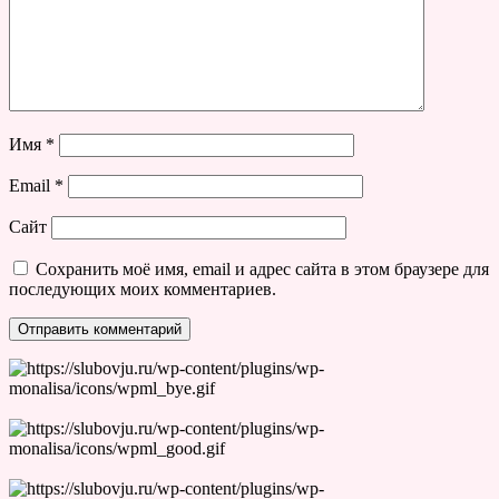
Имя
*
Email
*
Сайт
Сохранить моё имя, email и адрес сайта в этом браузере для
последующих моих комментариев.