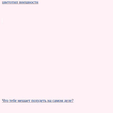
цветотип внешности
Что тебе мешает похудеть на самом деле?