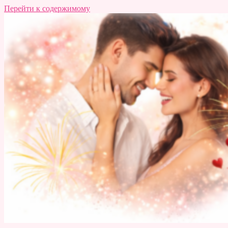
Перейти к содержимому