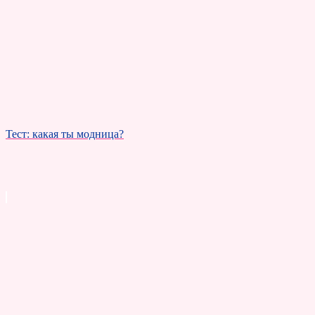
Тест: какая ты модница?