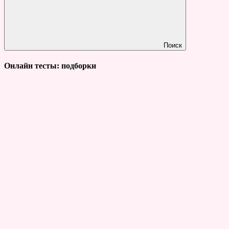
Поиск
Онлайн тесты: подборки