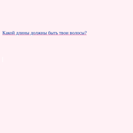
Какой длины должны быть твои волосы?