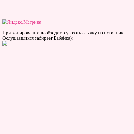
При копировании необходимо указать ссылку на источник.
Ослушавшихся забирает Бабайка))