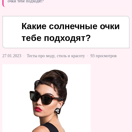
очки тебе подходят?
Какие солнечные очки
тебе подходят?
27.01.2023
·
Тесты про моду, стиль и красоту
·
93 просмотров