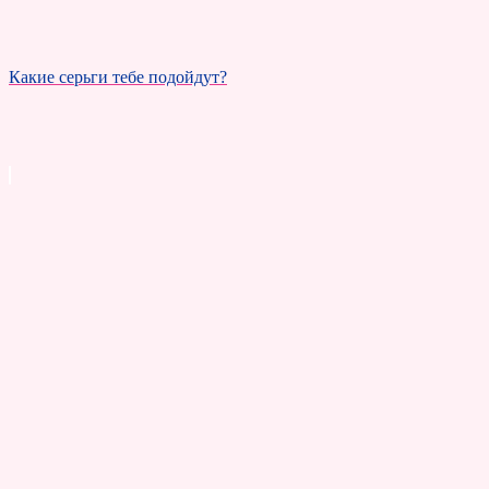
Какие серьги тебе подойдут?