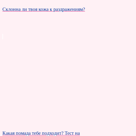
Склонна ли твоя кожа к раздражениям?
Какая помада тебе подходит? Тест на