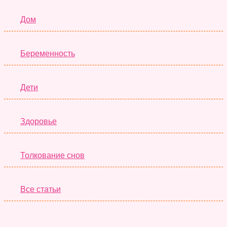
Дом
Беременность
Дети
Здоровье
Толкование снов
Все статьи