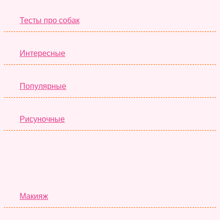
Тесты про собак
Интересные
Популярные
Рисуночные
Красота
Макияж