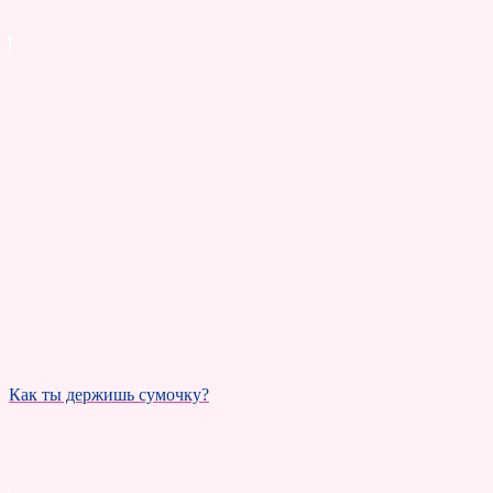
Как ты держишь сумочку?