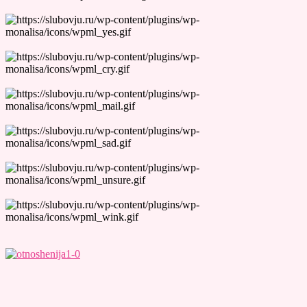
Лучшие Тесты