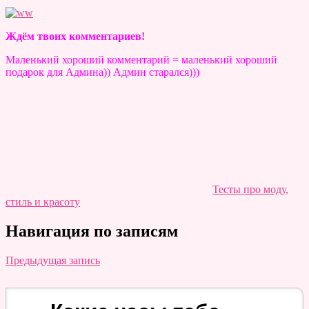
Ждём твоих комментариев!
Маленький хороший комментарий = маленький хороший
подарок для Админа)) Админ старался)))
Тесты про моду,
стиль и красоту
Навигация по записям
Предыдущая запись