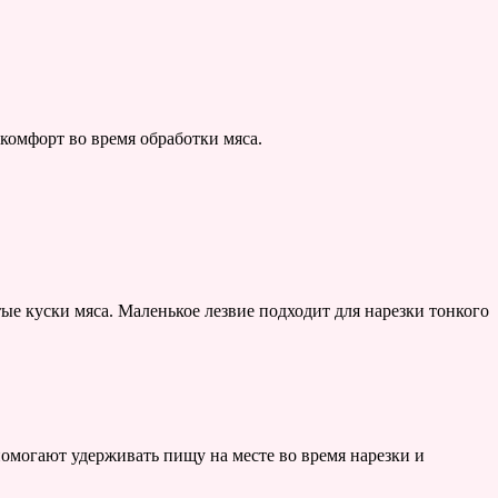
омфорт во время обработки мяса.
тые куски мяса. Маленькое лезвие подходит для нарезки тонкого
помогают удерживать пищу на месте во время нарезки и