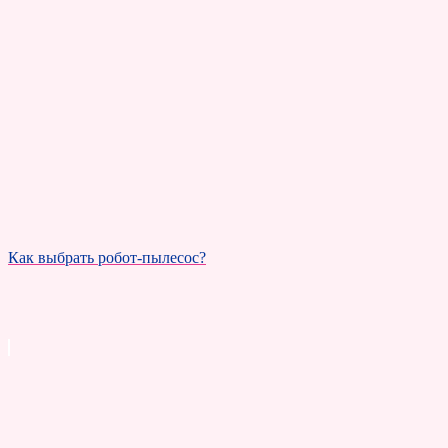
Как выбрать робот-пылесос?