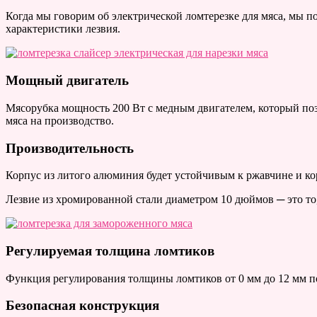
Когда мы говорим об электрической ломтерезке для мяса, мы п
характеристики лезвия.
Мощный двигатель
Мясорубка мощность 200 Вт с медным двигателем, который поз
мяса на производство.
Производительность
Корпус из литого алюминия будет устойчивым к ржавчине и ко
Лезвие из хромированной стали диаметром 10 дюймов ─ это то,
Регулируемая толщина ломтиков
Функция регулирования толщины ломтиков от 0 мм до 12 мм 
Безопасная конструкция