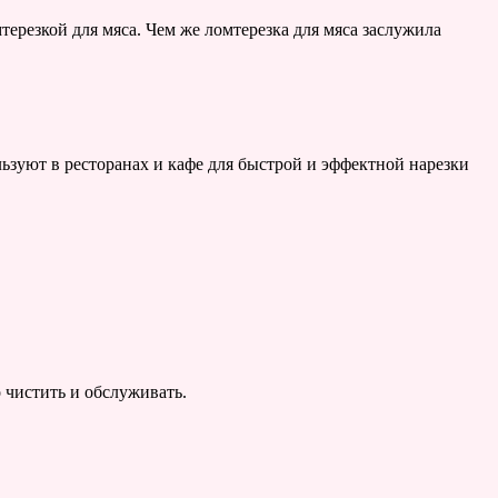
ерезкой для мяса. Чем же ломтерезка для мяса заслужила
льзуют в ресторанах и кафе для быстрой и эффектной нарезки
 чистить и обслуживать.