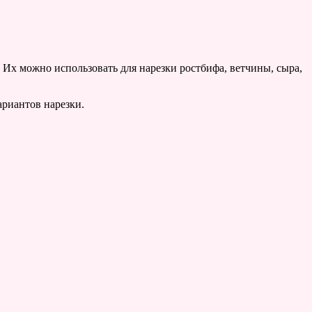
 Их можно использовать для нарезки ростбифа, ветчины, сыра,
ариантов нарезки.