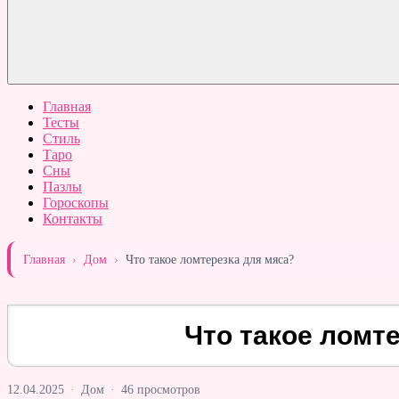
Главная
Тесты
Стиль
Таро
Сны
Пазлы
Гороскопы
Контакты
Главная
›
Дом
›
Что такое ломтерезка для мяса?
Что такое ломт
12.04.2025
·
Дом
·
46 просмотров