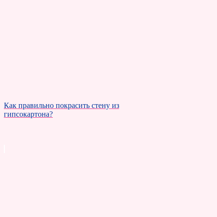
Как правильно покрасить стену из
гипсокартона?