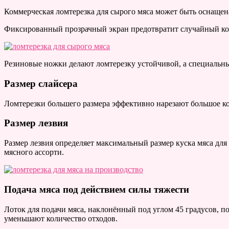
Коммерческая ломтерезка для сырого мяса может быть оснащена
Фиксированный прозрачный экран предотвратит случайный кон
Резиновые ножки делают ломтерезку устойчивой, а специальн
Размер слайсера
Ломтерезки большего размера эффективно нарезают большое ко
Размер лезвия
Размер лезвия определяет максимальный размер куска мяса для 
мясного ассорти.
Подача мяса под действием силы тяжести
Лоток для подачи мяса, наклонённый под углом 45 градусов, 
уменьшают количество отходов.