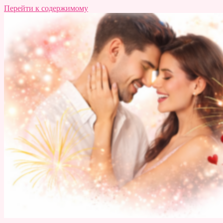
Перейти к содержимому