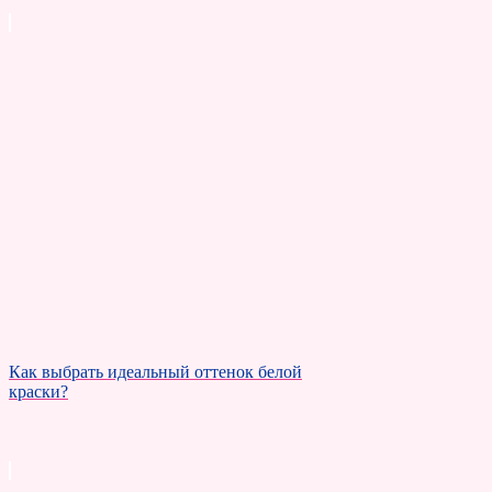
Как выбрать идеальный оттенок белой
краски?