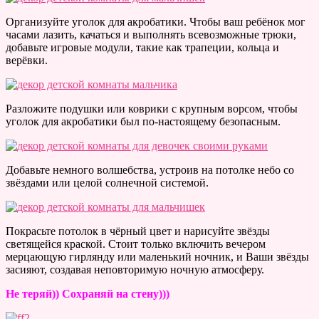
Организуйте уголок для акробатики. Чтобы ваш ребёнок мог
часами лазить, качаться и выполнять всевозможные трюки,
добавьте игровые модули, такие как трапеции, кольца и
верёвки.
Разложите подушки или коврики с крупным ворсом, чтобы
уголок для акробатики был по-настоящему безопасным.
Добавьте немного волшебства, устроив на потолке небо со
звёздами или целой солнечной системой.
Покрасьте потолок в чёрный цвет и нарисуйте звёзды
светящейся краской. Стоит только включить вечером
мерцающую гирлянду или маленький ночник, и Ваши звёзды
засияют, создавая неповторимую ночную атмосферу.
Не теряй)) Сохраняй на стену)))