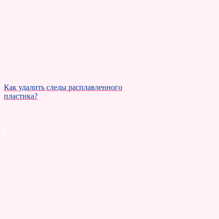
Как удалить следы расплавленного
пластика?