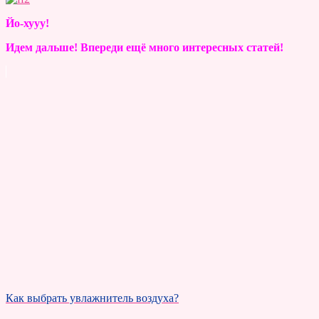
Йо-хууу!
Идем дальше! Впереди ещё много интересных статей!
Как выбрать увлажнитель воздуха?