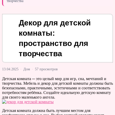
творчества
Декор для детской
комнаты:
пространство для
творчества
13.04.2025
·
Дом
·
57 просмотров
Детская комната ─ это целый мир для игр, сна, мечтаний и
творчества. Мебель и декор для детской комнаты должны быть
безопасными, практичными, эстетичными и соответствовать
потребностям ребёнка. Создайте идеальную детскую комнату
для своего маленького ангела.
Детская комната должна быть лучшим местом для