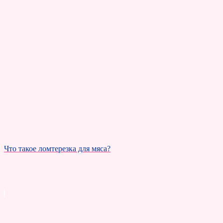
Что такое ломтерезка для мяса?