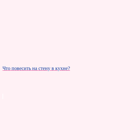
Что повесить на стену в кухне?