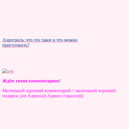
Аэрогриль: что это такое и что можно
приготовить?
Ждём твоих комментариев!
Маленький хороший комментарий = маленький хороший
подарок для Админа)) Админ старался)))