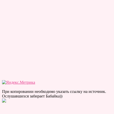
При копировании необходимо указать ссылку на источник.
Ослушавшихся забирает Бабайка))