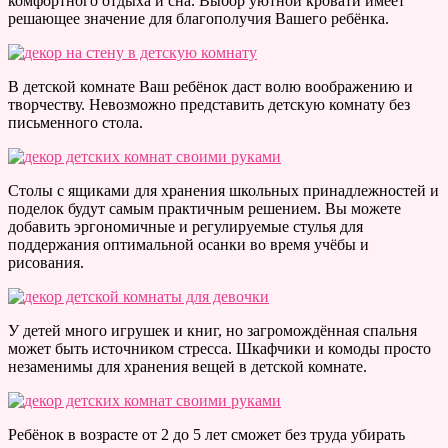
комфортного отдыха и сна. Выбор уютной кровати имеет
решающее значение для благополучия Вашего ребёнка.
В детской комнате Ваш ребёнок даст волю воображению и
творчеству. Невозможно представить детскую комнату без
письменного стола.
Столы с ящиками для хранения школьных принадлежностей и
поделок будут самым практичным решением. Вы можете
добавить эргономичные и регулируемые стулья для
поддержания оптимальной осанки во время учёбы и
рисования.
У детей много игрушек и книг, но загромождённая спальня
может быть источником стресса. Шкафчики и комоды просто
незаменимы для хранения вещей в детской комнате.
Ребёнок в возрасте от 2 до 5 лет сможет без труда убирать