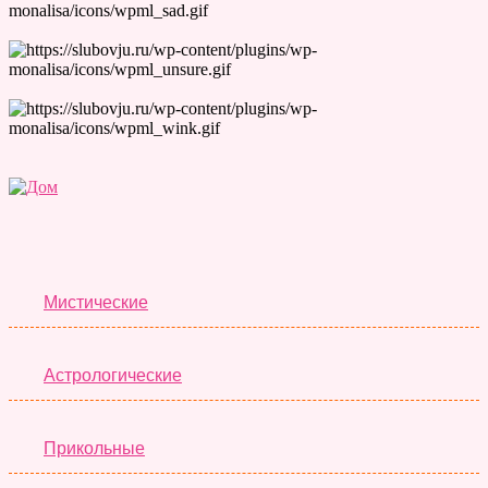
Лучшие Тесты
Мистические
Астрологические
Прикольные