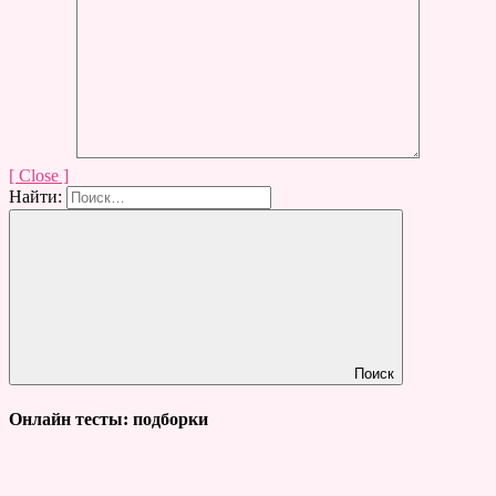
[ Close ]
Найти:
Поиск
Онлайн тесты: подборки