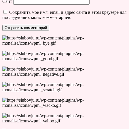
Сайт
Сохранить моё имя, email и адрес сайта в этом браузере для
последующих моих комментариев.