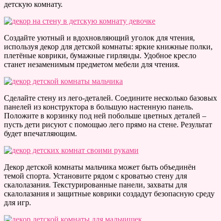
детскую комнату.
Создайте уютный и вдохновляющий уголок для чтения,
используя декор для детской комнаты: яркие книжные полки,
плетёные коврики, бумажные гирлянды. Удобное кресло
станет незаменимым предметом мебели для чтения.
Сделайте стену из лего-деталей. Соедините несколько базовых
панелей из конструктора в большую настенную панель.
Положите в корзинку под ней побольше цветных деталей –
пусть дети рисуют с помощью лего прямо на стене. Результат
будет впечатляющим.
Декор детской комнаты мальчика может быть объединён
темой спорта. Установите рядом с кроватью стену для
скалолазания. Текстурированные панели, захваты для
скалолазания и защитные коврики создадут безопасную среду
для игр.