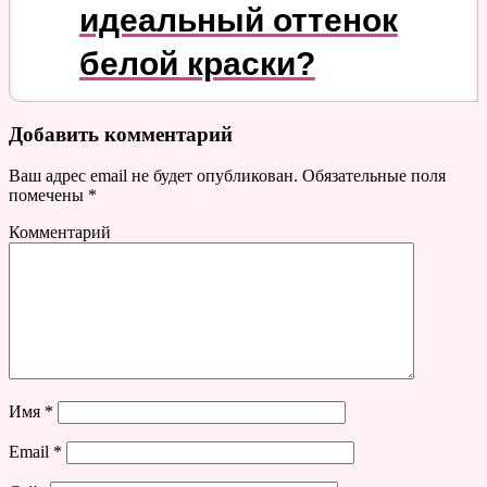
идеальный оттенок
белой краски?
Добавить комментарий
Ваш адрес email не будет опубликован.
Обязательные поля
помечены
*
Комментарий
Имя
*
Email
*