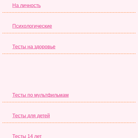
На личность
Психологические
Тесты на здоровье
Необычные Тесты
Тесты по мультфильмам
Тесты для детей
Тесты 14 лет