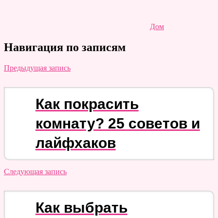
Дом
Навигация по записям
Предыдущая запись
Как покрасить
комнату? 25 советов и
лайфхаков
Следующая запись
Как выбрать