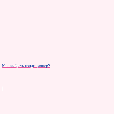
Как выбрать кондиционер?