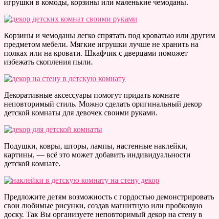
игрушки в комоды, корзины или маленькие чемоданы.
Корзины и чемоданы легко спрятать под кроватью или другим
предметом мебели. Мягкие игрушки лучше не хранить на
полках или на кровати. Шкафчик с дверцами поможет
избежать скопления пыли.
Декоративные аксессуары помогут придать комнате
неповторимый стиль. Можно сделать оригинальный декор
детской комнаты для девочек своими руками.
Подушки, ковры, шторы, лампы, настенные наклейки,
картины, — всё это может добавить индивидуальности
детской комнате.
Предложите детям возможность с гордостью демонстрировать
свои любимые рисунки, создав магнитную или пробковую
доску. Так Вы организуете неповторимый декор на стену в