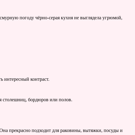
смурную погоду чёрно-серая кухня не выглядела угрюмой,
ть интересный контраст.
я столешниц, бордюров или полов.
 Она прекрасно подходит для раковины, вытяжки, посуды и