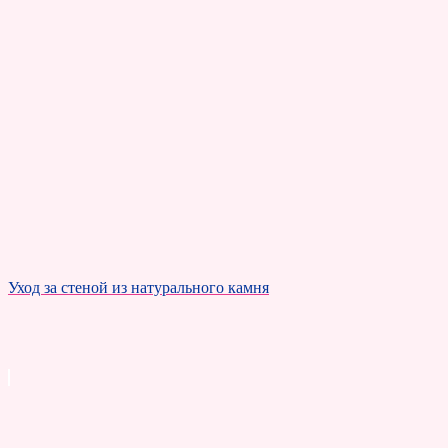
Уход за стеной из натурального камня