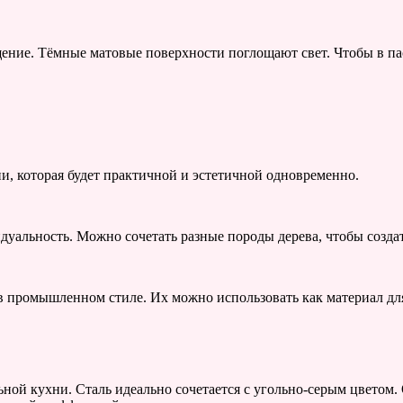
ение. Тёмные матовые поверхности поглощают свет. Чтобы в па
и, которая будет практичной и эстетичной одновременно.
дуальность. Можно сочетать разные породы дерева, чтобы созда
в промышленном стиле. Их можно использовать как материал дл
ой кухни. Сталь идеально сочетается с угольно-серым цветом.