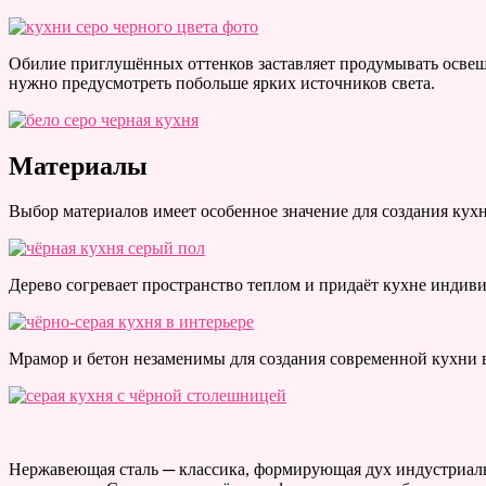
Обилие приглушённых оттенков заставляет продумывать освещ
нужно предусмотреть побольше ярких источников света.
Материалы
Выбор материалов имеет особенное значение для создания кухн
Дерево согревает пространство теплом и придаёт кухне индиви
Мрамор и бетон незаменимы для создания современной кухни 
Нержавеющая сталь ─ классика, формирующая дух индустриальн