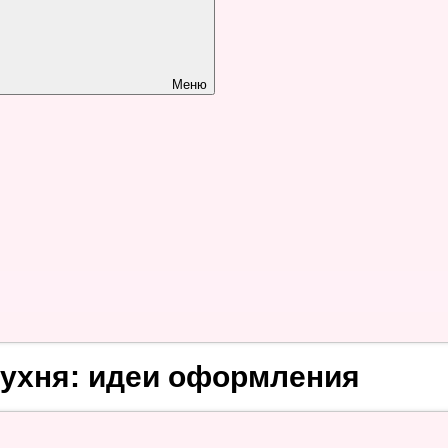
Меню
кухня: идеи оформления