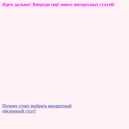
Идем дальше! Впереди ещё много интересных статей!
Почему стоит выбрать квадратный
обеденный стол?