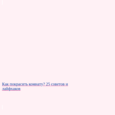
Как покрасить комнату? 25 советов и
лайфхаков