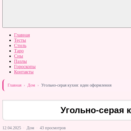
Главная
Тесты
Стиль
Таро
Сны
Пазлы
Гороскопы
Контакты
Главная
›
Дом
›
Угольно-серая кухня: идеи оформления
Угольно-серая 
12.04.2025
·
Дом
·
43 просмотров