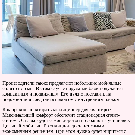
Производители также предлагают небольшие мобильные
сплит-системы. В этом случае наружный блок получается
компактным и подвижным. Его нужно поставить на
подоконник и соединить шлангом с внутренним блоком.
Как правильно выбрать кондиционер для квартиры?
Максимальный комфорт обеспечит стационарная сплит-
система. Она же будет самой дорогой и сложной в установке.
Цельный мобильный кондиционер станет самым
экономичным решением. При этом нужно будет мириться с