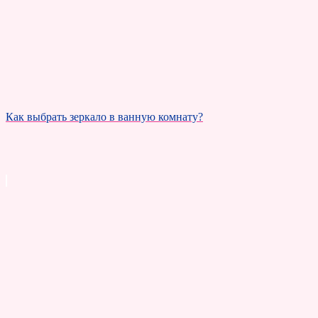
Как выбрать зеркало в ванную комнату?