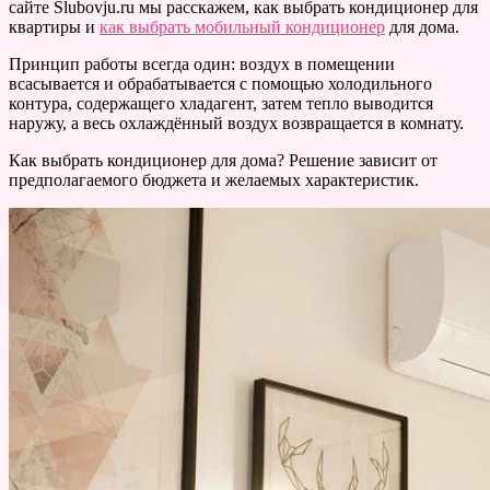
сайте Slubovju.ru мы расскажем, как выбрать кондиционер для
квартиры и
как выбрать мобильный кондиционер
для дома.
Принцип работы всегда один: воздух в помещении
всасывается и обрабатывается с помощью холодильного
контура, содержащего хладагент, затем тепло выводится
наружу, а весь охлаждённый воздух возвращается в комнату.
Как выбрать кондиционер для дома? Решение зависит от
предполагаемого бюджета и желаемых характеристик.