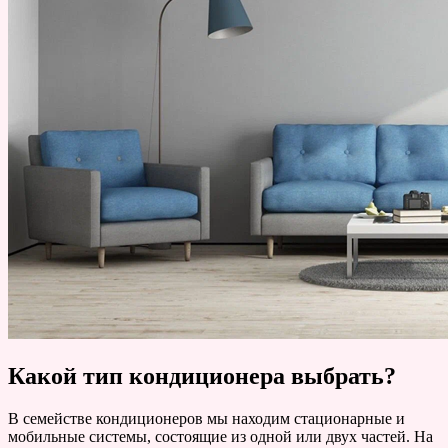
Какой тип кондиционера выбрать?
В семействе кондиционеров мы находим стационарные и
мобильные системы, состоящие из одной или двух частей. На