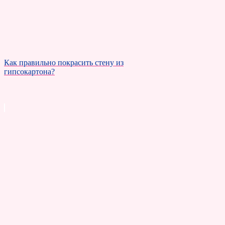
Как правильно покрасить стену из
гипсокартона?