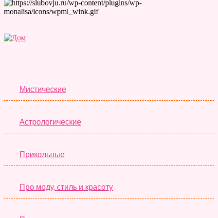
Лучшие Тесты
Мистические
Астрологические
Прикольные
Про моду, стиль и красоту