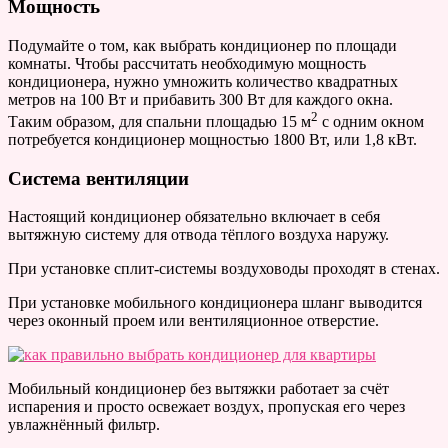
Мощность
Подумайте о том, как выбрать кондиционер по площади
комнаты. Чтобы рассчитать необходимую мощность
кондиционера, нужно умножить количество квадратных
метров на 100 Вт и прибавить 300 Вт для каждого окна.
2
Таким образом, для спальни площадью 15 м
с одним окном
потребуется кондиционер мощностью 1800 Вт, или 1,8 кВт.
Система вентиляции
Настоящий кондиционер обязательно включает в себя
вытяжную систему для отвода тёплого воздуха наружу.
При установке сплит-системы воздуховоды проходят в стенах.
При установке мобильного кондиционера шланг выводится
через оконный проем или вентиляционное отверстие.
Мобильный кондиционер без вытяжки работает за счёт
испарения и просто освежает воздух, пропуская его через
увлажнённый фильтр.