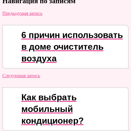
Навигация по записям
Предыдущая запись
6 причин использовать
в доме очиститель
воздуха
Следующая запись
Как выбрать
мобильный
кондиционер?