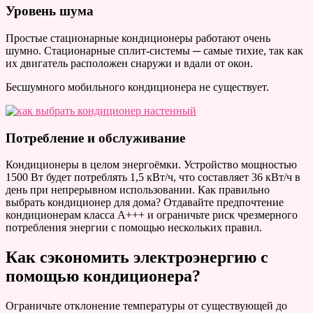
Уровень шума
Простые стационарные кондиционеры работают очень
шумно. Стационарные сплит-системы ─ самые тихие, так как
их двигатель расположен снаружи и вдали от окон.
Бесшумного мобильного кондиционера не существует.
Потребление и обслуживание
Кондиционеры в целом энергоёмки. Устройство мощностью
1500 Вт будет потреблять 1,5 кВт/ч, что составляет 36 кВт/ч в
день при непрерывном использовании. Как правильно
выбрать кондиционер для дома? Отдавайте предпочтение
кондиционерам класса А+++ и ограничьте риск чрезмерного
потребления энергии с помощью нескольких правил.
Как сэкономить электроэнергию с
помощью кондиционера?
Ограничьте отклонение температуры от существующей до