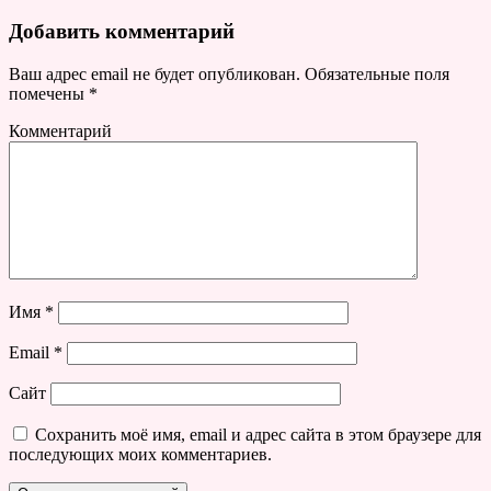
Добавить комментарий
Ваш адрес email не будет опубликован.
Обязательные поля
помечены
*
Комментарий
Имя
*
Email
*
Сайт
Сохранить моё имя, email и адрес сайта в этом браузере для
последующих моих комментариев.