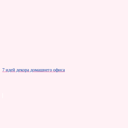
7 идей декора домашнего офиса