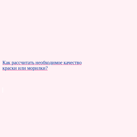
Как рассчитать необходимое качество
краски или морилки?