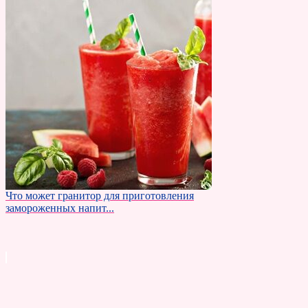
Что может гранитор для приготовления
замороженных напит...