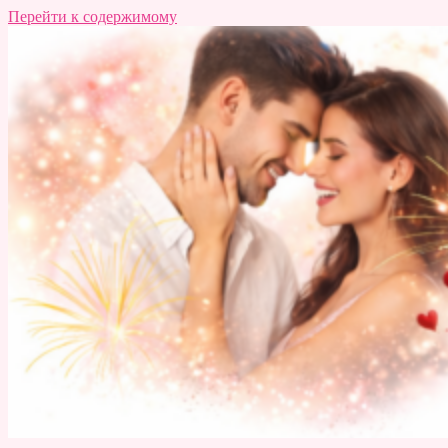
Перейти к содержимому