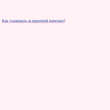
Как ухаживать за варочной панелью?