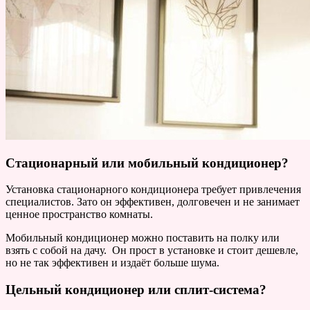
Стационарный или мобильный кондиционер?
Установка стационарного кондиционера требует привлечения
специалистов. Зато он эффективен, долговечен и не занимает
ценное пространство комнаты.
Мобильный кондиционер можно поставить на полку или
взять с собой на дачу. Он прост в установке и стоит дешевле,
но не так эффективен и издаёт больше шума.
Цельный кондиционер или сплит-система?