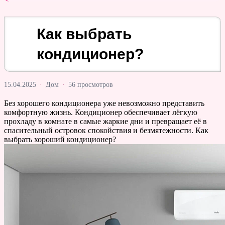
Как выбрать
кондиционер?
15.04.2025
·
Дом
·
56 просмотров
Без хорошего кондиционера уже невозможно представить
комфортную жизнь. Кондиционер обеспечивает лёгкую
прохладу в комнате в самые жаркие дни и превращает её в
спасительный островок спокойствия и безмятежности. Как
выбрать хороший кондиционер?