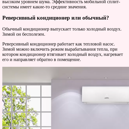
высоким уровнем шума. Эффективность мобильной сплит-
системы имеет какие-то средние значения.
Реверсивный кондиционер или обычный?
Обычный кондиционер выпускает только холодный воздух.
Зимой он бесполезен.
Реверсивный кондиционер работает как тепловой насос.
Зимой можно включить режим вырабатывания тепла, при
котором кондиционер втягивает холодный воздух, нагревает
его и направляет обратно в помещение.