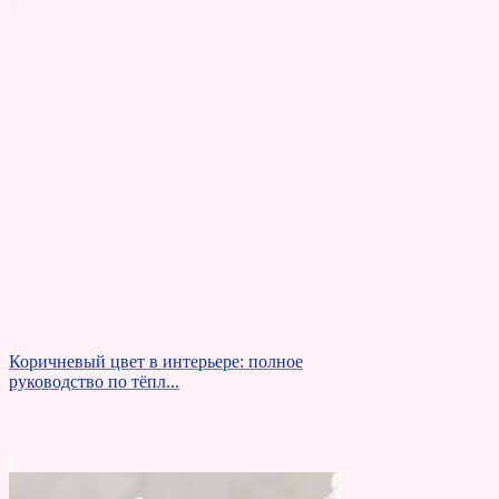
Коричневый цвет в интерьере: полное
руководство по тёпл...