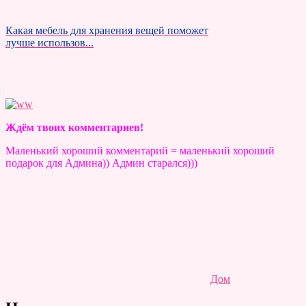
Какая мебель для хранения вещей поможет
лучше использов...
Ждём твоих комментариев!
Маленький хороший комментарий = маленький хороший
подарок для Админа)) Админ старался)))
Дом