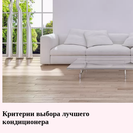
Критерии выбора лучшего
кондиционера