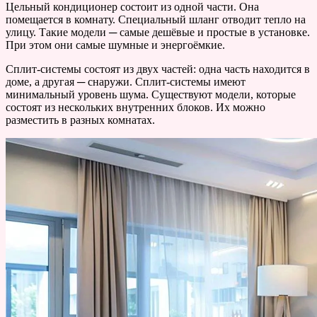
Цельный кондиционер состоит из одной части. Она
помещается в комнату. Специальный шланг отводит тепло на
улицу. Такие модели ─ самые дешёвые и простые в установке.
При этом они самые шумные и энергоёмкие.
Сплит-системы состоят из двух частей: одна часть находится в
доме, а другая ─ снаружи. Сплит-системы имеют
минимальный уровень шума. Существуют модели, которые
состоят из нескольких внутренних блоков. Их можно
разместить в разных комнатах.