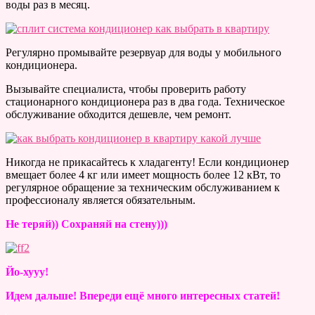
воды раз в месяц.
Регулярно промывайте резервуар для воды у мобильного
кондиционера.
Вызывайте специалиста, чтобы проверить работу
стационарного кондиционера раз в два года. Техническое
обслуживание обходится дешевле, чем ремонт.
Никогда не прикасайтесь к хладагенту! Если кондиционер
вмещает более 4 кг или имеет мощность более 12 кВт, то
регулярное обращение за техническим обслуживанием к
профессионалу является обязательным.
Не теряй)) Сохраняй на стену)))
Йо-хууу!
Идем дальше! Впереди ещё много интересных статей!