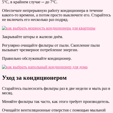
5°C, в крайнем случае ─ до 7°C.
Обеспечьте непрерывную работу кондиционера в течение
какого-то времени, а потом просто выключите его. Старайтесь
не включать его несколько раз подряд.
Закрывайте шторы и жалюзи днём.
Регулярно очищайте фильтры от пыли. Скопление пыли
вызывает чрезмерное потребление энергии.
Правильно обслуживайте кондиционер.
Уход за кондиционером
Старайтесь пылесосить фильтры раз в две недели и мыть раз в
месяц.
Меняйте фильтры так часто, как этого требует производитель.
Очищайте вентиляционные отверстия с помощью мыльной