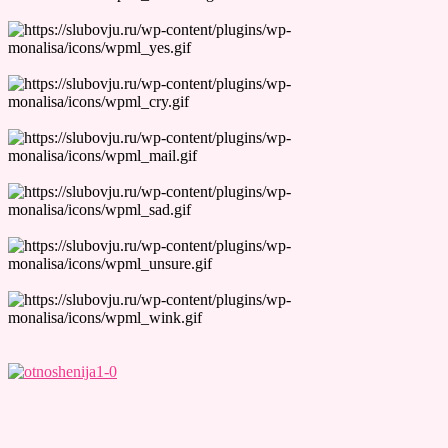
Лучшие Тесты