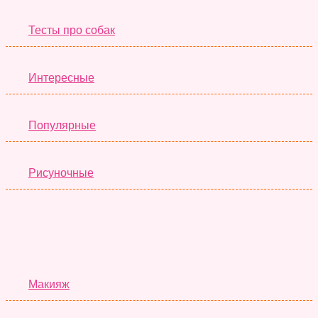
Тесты про собак
Интересные
Популярные
Рисуночные
Красота
Макияж