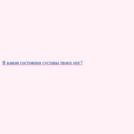
В каком состоянии суставы твоих ног?