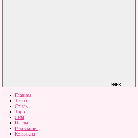
Меню
Главная
Тесты
Стиль
Таро
Сны
Пазлы
Гороскопы
Контакты