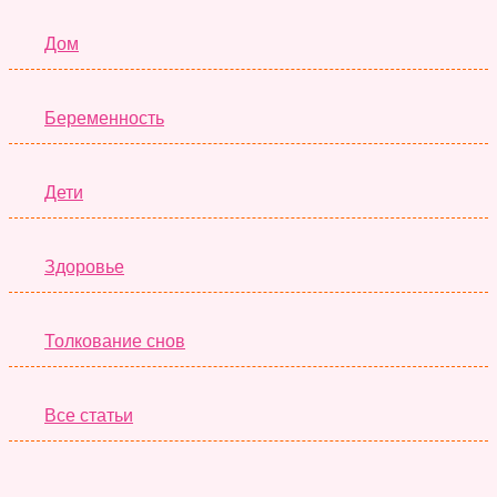
Дом
Беременность
Дети
Здоровье
Толкование снов
Все статьи