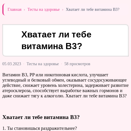
Главная
›
Тесты на здоровье
›
Хватает ли тебе витамина B3?
Хватает ли тебе
витамина B3?
05.03.2023
·
Тесты на здоровье
·
58 просмотров
Витамин B3, PP или никотиновая кислота, улучшает
углеводный и белковый обмен, оказывает сосудосуживающее
действие, снижает уровень холестерина, задерживает развитие
атеросклероза, способствует выработке важных гормонов и
даже снижает тягу к алкоголю. Хватает ли тебе витамина B3?
Хватает ли тебе витамина B3?
1. Ты становишься раздражительнее?