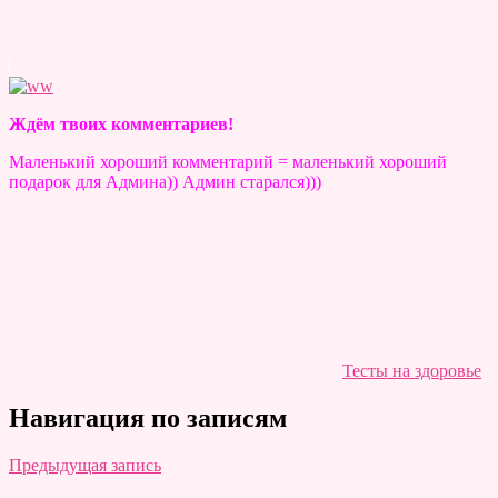
Ждём твоих комментариев!
Маленький хороший комментарий = маленький хороший
подарок для Админа)) Админ старался)))
Тесты на здоровье
Навигация по записям
Предыдущая запись