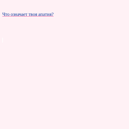
Что означает твоя апатия?