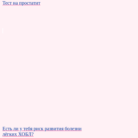
Тест на простатит
Есть ли у тебя риск развития болезни
лёгких ХОБЛ?