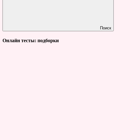
Поиск
Онлайн тесты: подборки