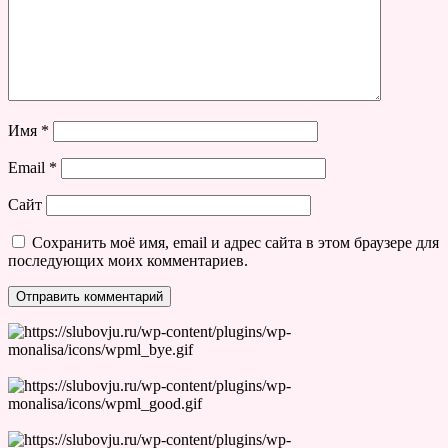
Имя
*
Email
*
Сайт
Сохранить моё имя, email и адрес сайта в этом браузере для
последующих моих комментариев.