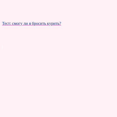
Тест: смогу ли я бросить курить?