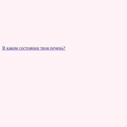
В каком состоянии твоя печень?