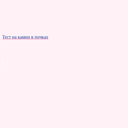
Тест на камни в почках