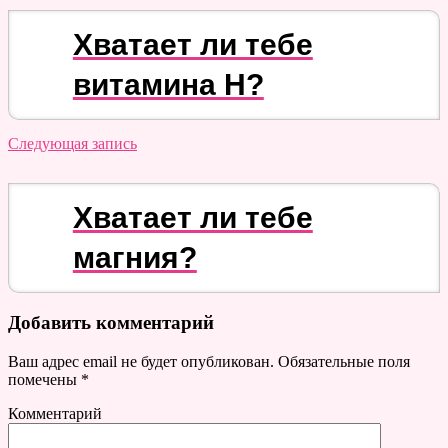
Хватает ли тебе
витамина H?
Следующая запись
Хватает ли тебе
магния?
Добавить комментарий
Ваш адрес email не будет опубликован.
Обязательные поля
помечены
*
Комментарий