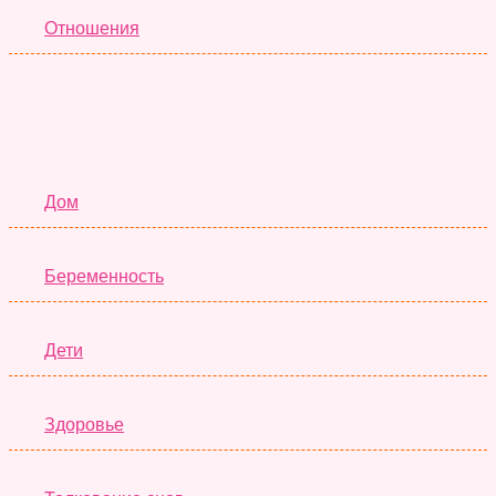
Отношения
Семья
Дом
Беременность
Дети
Здоровье