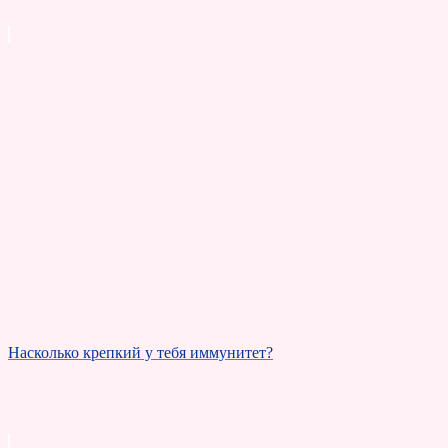
Насколько крепкий у тебя иммунитет?