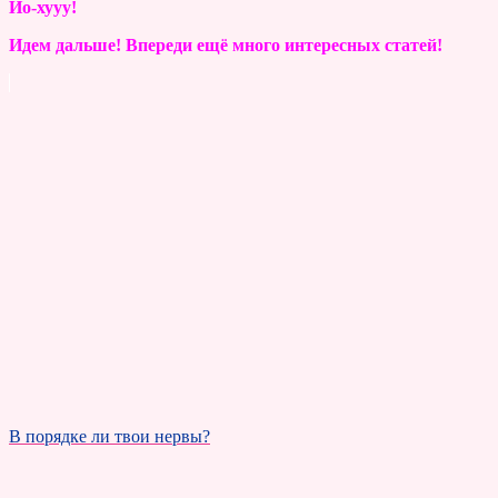
Йо-хууу!
Идем дальше! Впереди ещё много интересных статей!
В порядке ли твои нервы?