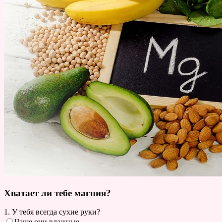
Хватает ли тебе магния?
1. У тебя всегда сухие руки?
Чаще они влажные