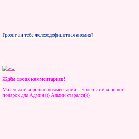
Грозит ли тебе железодефицитная анемия?
Ждём твоих комментариев!
Маленький хороший комментарий = маленький хороший
подарок для Админа)) Админ старался)))