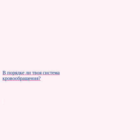
В порядке ли твоя система
кровообращения?