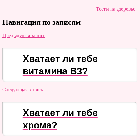
Тесты на здоровье
Навигация по записям
Предыдущая запись
Хватает ли тебе
витамина B3?
Следующая запись
Хватает ли тебе
хрома?