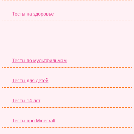
Тесты на здоровье
Необычные Тесты
Тесты по мультфильмам
Тесты для детей
Тесты 14 лет
Тесты про Minecraft