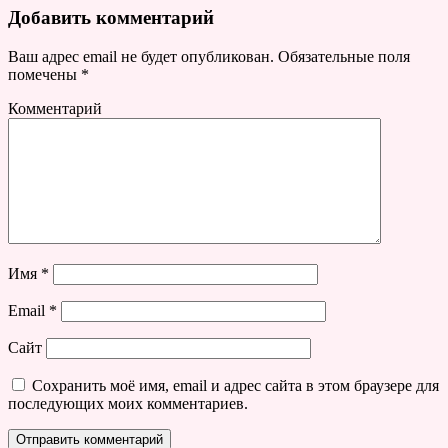
Добавить комментарий
Ваш адрес email не будет опубликован.
Обязательные поля
помечены
*
Комментарий
Имя
*
Email
*
Сайт
Сохранить моё имя, email и адрес сайта в этом браузере для
последующих моих комментариев.