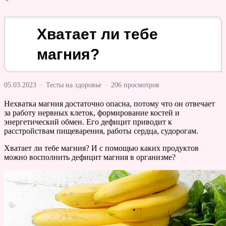
Хватает ли тебе
магния?
05.03.2023
·
Тесты на здоровье
·
206 просмотров
Нехватка магния достаточно опасна, потому что он отвечает
за работу нервных клеток, формирование костей и
энергетический обмен. Его дефицит приводит к
расстройствам пищеварения, работы сердца, судорогам.
Хватает ли тебе магния? И с помощью каких продуктов
можно восполнить дефицит магния в организме?