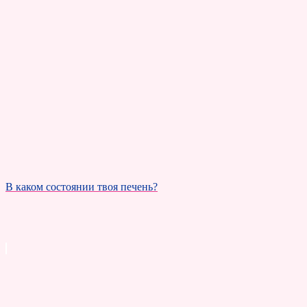
В каком состоянии твоя печень?