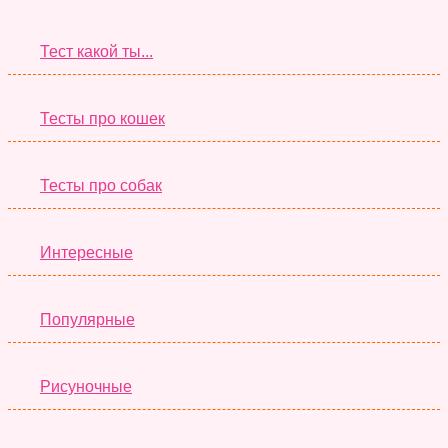
Тест какой ты...
Тесты про кошек
Тесты про собак
Интересные
Популярные
Рисуночные