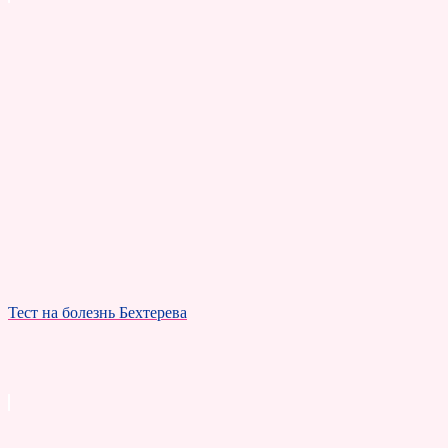
Тест на болезнь Бехтерева