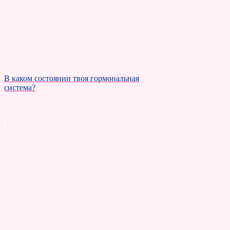
В каком состоянии твоя гормональная
система?