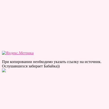
При копировании необходимо указать ссылку на источник.
Ослушавшихся забирает Бабайка))