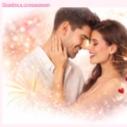
Перейти к содержимому