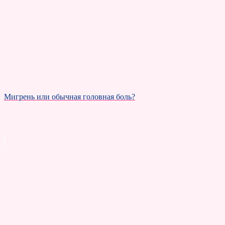
Мигрень или обычная головная боль?