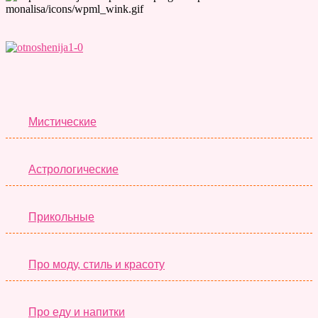
Лучшие Тесты
Мистические
Астрологические
Прикольные
Про моду, стиль и красоту
Про еду и напитки