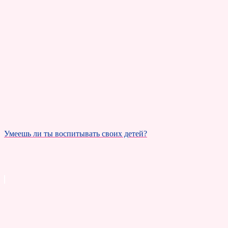
Умеешь ли ты воспитывать своих детей?