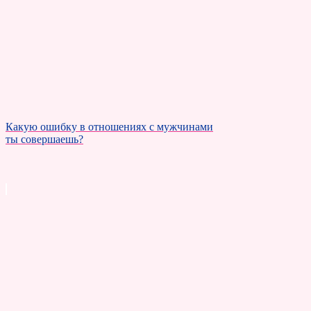
Какую ошибку в отношениях с мужчинами
ты совершаешь?