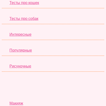
Тесты про кошек
Тесты про собак
Интересные
Популярные
Рисуночные
Красота
Макияж