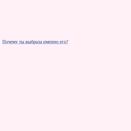
Почему ты выбрала именно его?