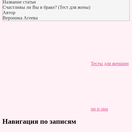
Название статьи
Счастливы ли Вы в браке? (Тест для жены)
Автор
Вероника Агеева
Тесты для женщин
он и она
Навигация по записям