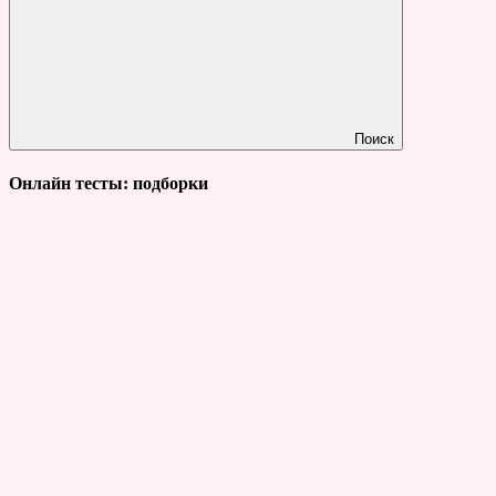
Поиск
Онлайн тесты: подборки