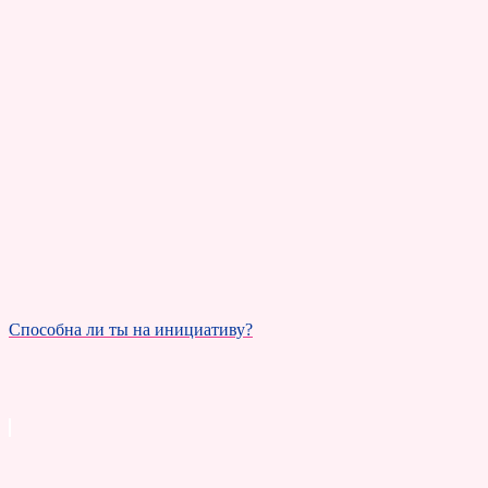
Способна ли ты на инициативу?