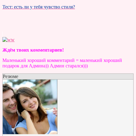
Тест: есть ли у тебя чувство стиля?
Ждём твоих комментариев!
Маленький хороший комментарий = маленький хороший
подарок для Админа)) Админ старался)))
Резюме