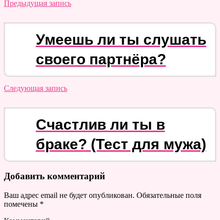
Предыдущая запись
Умеешь ли ты слушать
своего партнёра?
Следующая запись
Счастлив ли ты в
браке? (Тест для мужа)
Добавить комментарий
Ваш адрес email не будет опубликован.
Обязательные поля
помечены
*