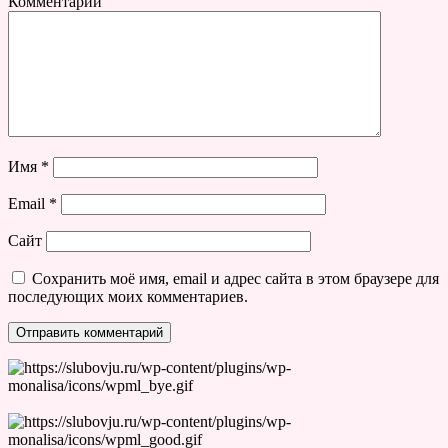
Комментарий
Имя
*
Email
*
Сайт
Сохранить моё имя, email и адрес сайта в этом браузере для
последующих моих комментариев.