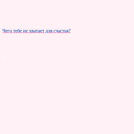
Чего тебе не хватает для счастья?