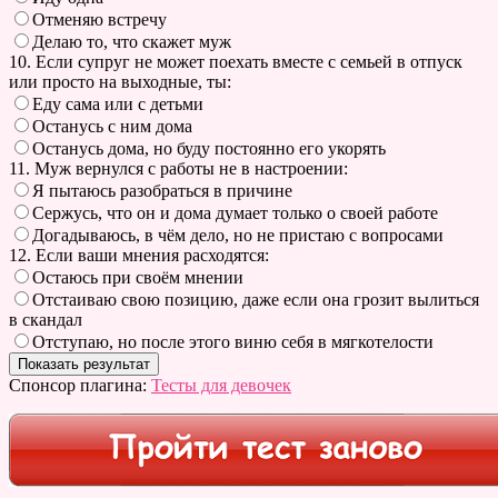
Отменяю встречу
Делаю то, что скажет муж
10. Если супруг не может поехать вместе с семьей в отпуск
или просто на выходные, ты:
Еду сама или с детьми
Останусь с ним дома
Останусь дома, но буду постоянно его укорять
11. Муж вернулся с работы не в настроении:
Я пытаюсь разобраться в причине
Сержусь, что он и дома думает только о своей работе
Догадываюсь, в чём дело, но не пристаю с вопросами
12. Если ваши мнения расходятся:
Остаюсь при своём мнении
Отстаиваю свою позицию, даже если она грозит вылиться
в скандал
Отступаю, но после этого виню себя в мягкотелости
Спонсор плагина:
Тесты для девочек