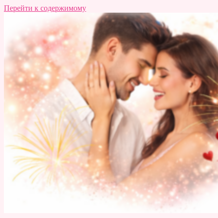
Перейти к содержимому