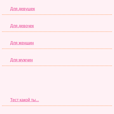
Для девушек
Для девочек
Для женщин
Для мужчин
Супер Тесты
Тест какой ты...