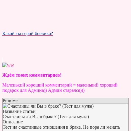
Какой ты герой боевика?
Ждём твоих комментариев!
Маленький хороший комментарий = маленький хороший
подарок для Админа)) Админ старался)))
Резюме
Название статьи
Счастливы ли Вы в браке? (Тест для мужа)
Описание
Тест на счастливые отношения в браке. Не пора ли менять