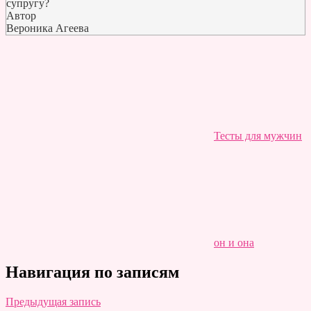
супругу?
Автор
Вероника Агеева
Тесты для мужчин
он и она
Навигация по записям
Предыдущая запись