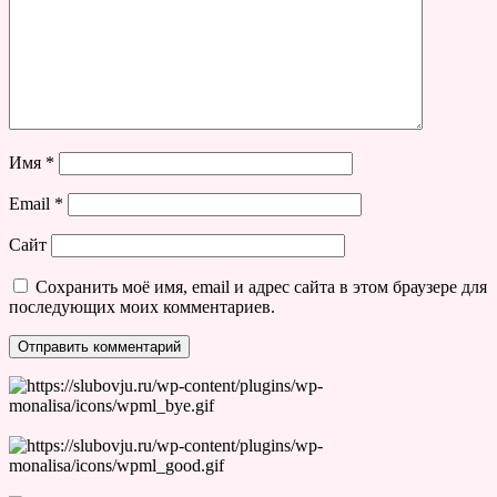
Имя
*
Email
*
Сайт
Сохранить моё имя, email и адрес сайта в этом браузере для
последующих моих комментариев.