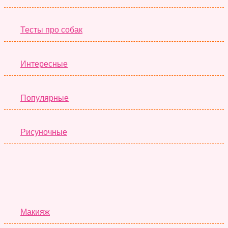
Тесты про собак
Интересные
Популярные
Рисуночные
Красота
Макияж