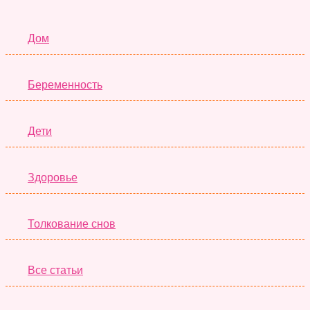
Семья
Дом
Беременность
Дети
Здоровье
Толкование снов
Все статьи