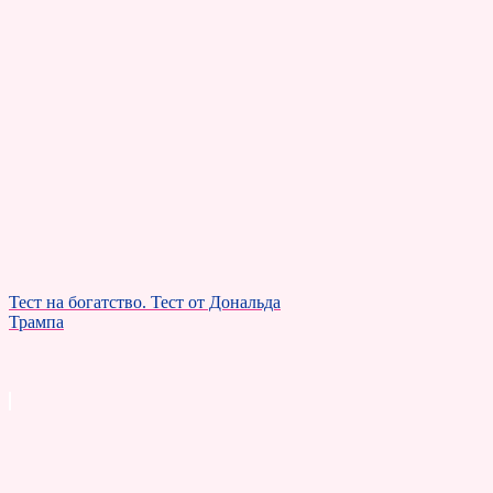
Тест на богатство. Тест от Дональда
Трампа