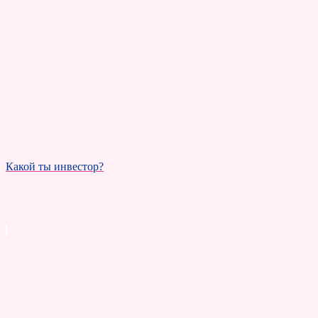
Какой ты инвестор?