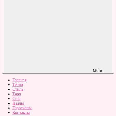
Меню
Главная
Тесты
Стиль
Таро
Сны
Пазлы
Гороскопы
Контакты