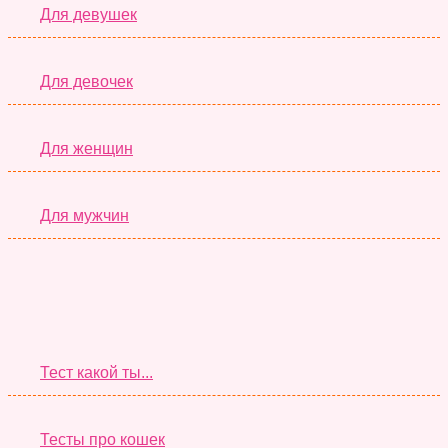
Для девушек
Для девочек
Для женщин
Для мужчин
Супер Тесты
Тест какой ты...
Тесты про кошек