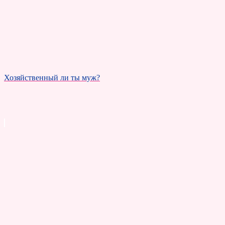
Хозяйственный ли ты муж?