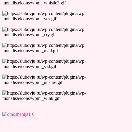
Лучшие Тесты