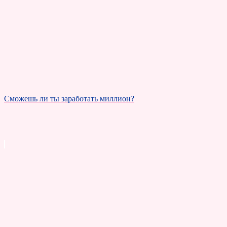
Сможешь ли ты заработать миллион?