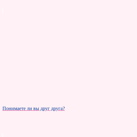
Понимаете ли вы друг друга?