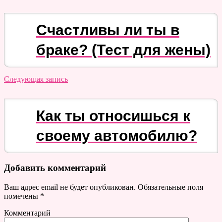
Счастливы ли ты в
браке? (Тест для жены)
Следующая запись
Как ты относишься к
своему автомобилю?
Добавить комментарий
Ваш адрес email не будет опубликован.
Обязательные поля
помечены
*
Комментарий