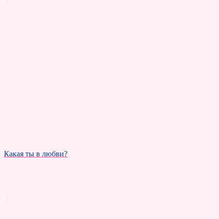
Какая ты в любви?