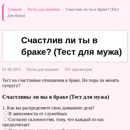
Главная
›
Тесты для мужчин
›
Счастлив ли ты в браке? (Тест
для мужа)
Счастлив ли ты в
браке? (Тест для мужа)
01.06.2015
·
Тесты для мужчин
·
101 просмотров
Тест на счастливые отношения в браке. Не пора ли менять
супругу?
Счастливы ли вы в браке (Тест для мужа)
1. Как вы распределяете свои домашние дела?
В зависимости от служебных
Согласно склонностям, тому, что каждый из нас
предпочитает