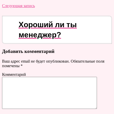
Следующая запись
Хороший ли ты
менеджер?
Добавить комментарий
Ваш адрес email не будет опубликован.
Обязательные поля
помечены
*
Комментарий