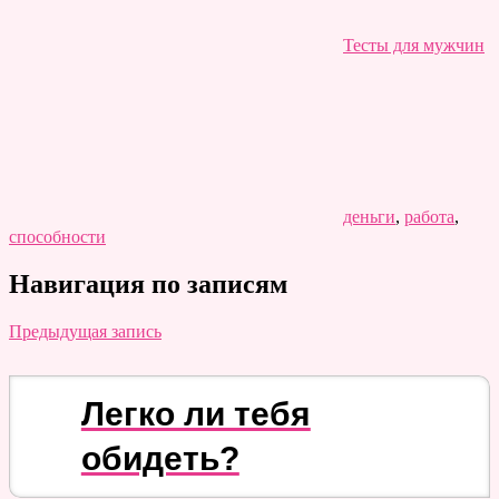
Тесты для мужчин
деньги
,
работа
,
способности
Навигация по записям
Предыдущая запись
Легко ли тебя
обидеть?