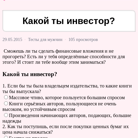
Какой ты инвестор?
29.05.2015
·
Тесты для мужчин
·
105 просмотров
Сможешь ли ты сделать финансовые вложения и не
прогореть? Есть ли у тебя определённые способности для
этого? И стоит ли тебе вообще этим заниматься?
Какой ты инвестор?
1. Если бы ты была владельцем издательства, то какие книги
ты бы выпускала?
Массовое чтиво, которое пользуется большим спросом
Книги серьёзных авторов, пользующиеся не очень
высоким, но устойчивым спросом
Произведения начинающих авторов, подающих, большие
надежды
2. Как ты поступишь, если после покупки ценных бумаг их
цена начала снижаться?