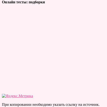
Онлайн тесты: подборки
При копировании необходимо указать ссылку на источник.