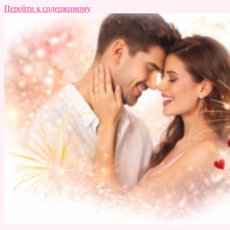
Перейти к содержимому