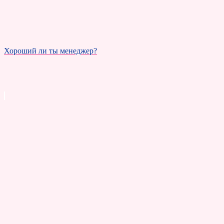
Хороший ли ты менеджер?