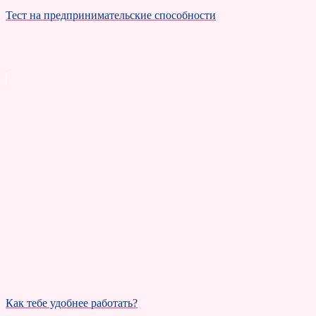
Тест на предпринимательские способности
Как тебе удобнее работать?