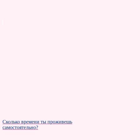
Сколько времени ты проживешь
самостоятельно?