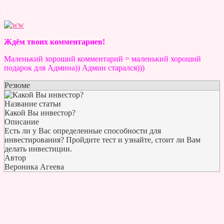
Ждём твоих комментариев!
Маленький хороший комментарий = маленький хороший
подарок для Админа)) Админ старался)))
Резюме
Название статьи
Какой Вы инвестор?
Описание
Есть ли у Вас определенные способности для
инвестирования? Пройдите тест и узнайте, стоит ли Вам
делать инвестиции.
Автор
Вероника Агеева