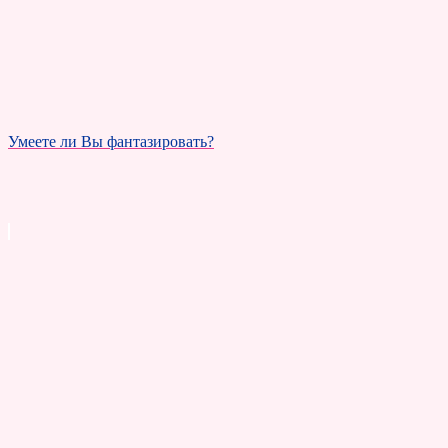
Умеете ли Вы фантазировать?