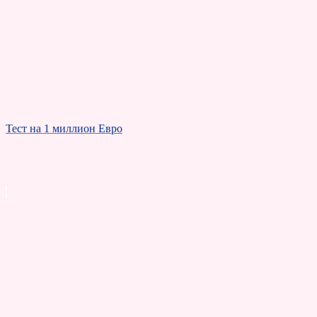
Тест на 1 миллион Евро