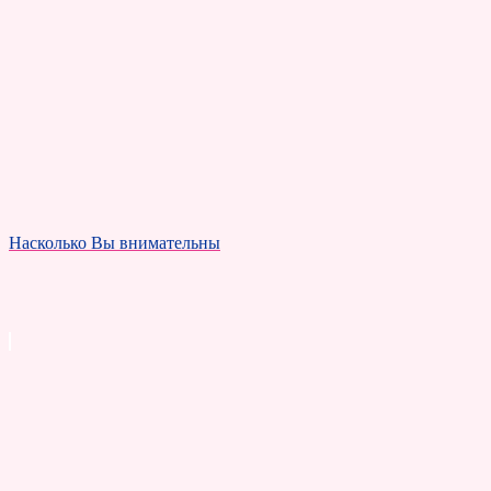
Насколько Вы внимательны