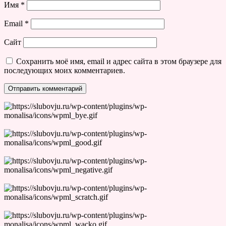
Имя
*
Email
*
Сайт
Сохранить моё имя, email и адрес сайта в этом браузере для
последующих моих комментариев.