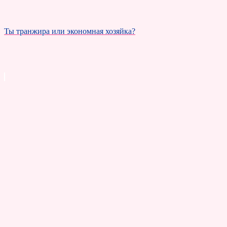
Ты транжира или экономная хозяйка?