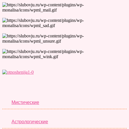
Лучшие Тесты
Мистические
Астрологические