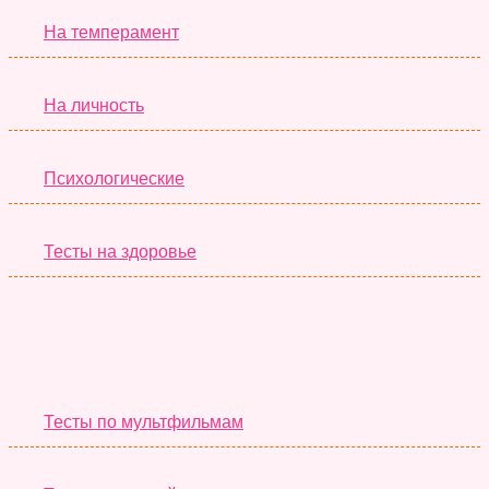
На темперамент
На личность
Психологические
Тесты на здоровье
Необычные Тесты
Тесты по мультфильмам