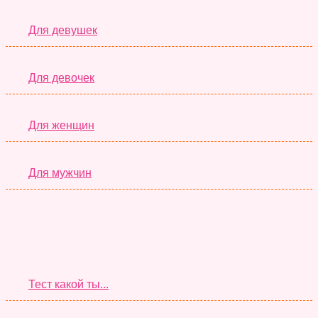
Для девушек
Для девочек
Для женщин
Для мужчин
Супер Тесты
Тест какой ты...