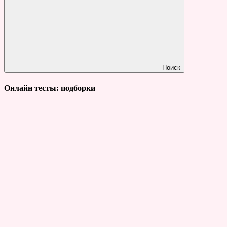
Поиск
Онлайн тесты: подборки