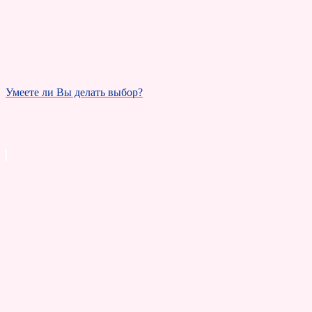
Умеете ли Вы делать выбор?