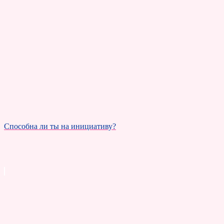
Способна ли ты на инициативу?