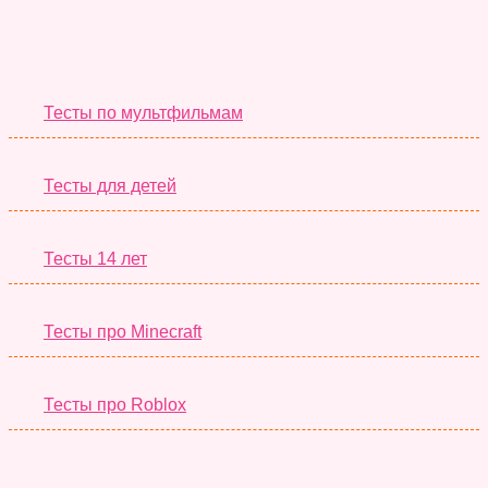
Необычные Тесты
Тесты по мультфильмам
Тесты для детей
Тесты 14 лет
Тесты про Minecraft
Тесты про Roblox