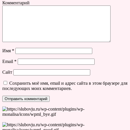
Комментарий
Имя
*
Email
*
Сайт
Сохранить моё имя, email и адрес сайта в этом браузере для
последующих моих комментариев.