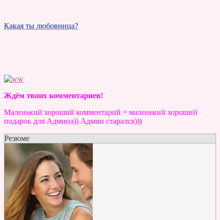
Какая ты любовница?
Ждём твоих комментариев!
Маленький хороший комментарий = маленький хороший
подарок для Админа)) Админ старался)))
Резюме