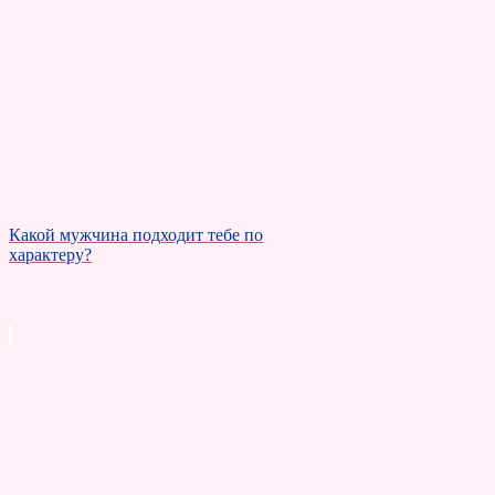
Какой мужчина подходит тебе по
характеру?