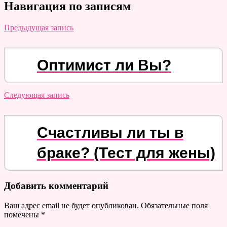
Навигация по записям
Предыдущая запись
Оптимист ли Вы?
Следующая запись
Счастливы ли ты в
браке? (Тест для жены)
Добавить комментарий
Ваш адрес email не будет опубликован.
Обязательные поля
помечены
*