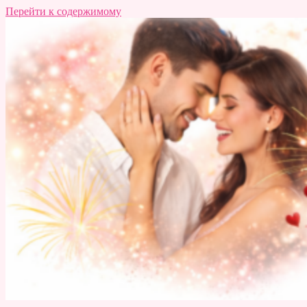
Перейти к содержимому