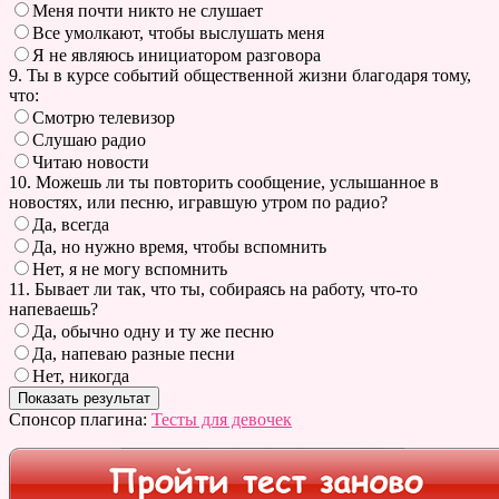
Меня почти никто не слушает
Все умолкают, чтобы выслушать меня
Я не являюсь инициатором разговора
9. Ты в курсе событий общественной жизни благодаря тому,
что:
Смотрю телевизор
Слушаю радио
Читаю новости
10. Можешь ли ты повторить сообщение, услышанное в
новостях, или песню, игравшую утром по радио?
Да, всегда
Да, но нужно время, чтобы вспомнить
Нет, я не могу вспомнить
11. Бывает ли так, что ты, собираясь на работу, что-то
напеваешь?
Да, обычно одну и ту же песню
Да, напеваю разные песни
Нет, никогда
Спонсор плагина:
Тесты для девочек