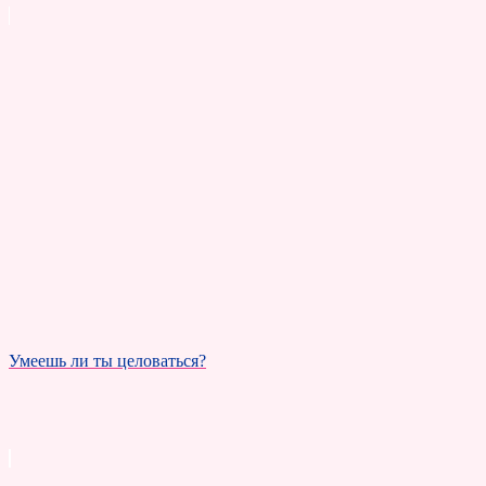
Умеешь ли ты целоваться?