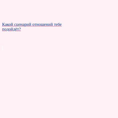
Какой сценарий отношений тебе
подойдёт?