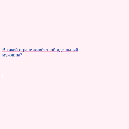
В какой стране живёт твой идеальный
мужчина?