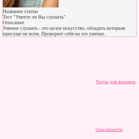
Название статьи
Тест "Умеете ли Вы слушать"
Описание
Умение слушать - это целое искусство, обладать которым
присуще не всем. Проверьте себя на это уменье.
Тесты для женщин
способности