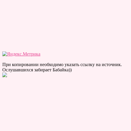
При копировании необходимо указать ссылку на источник.
Ослушавшихся забирает Бабайка))