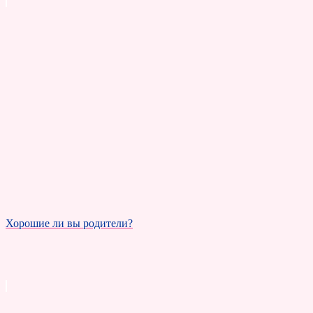
Хорошие ли вы родители?