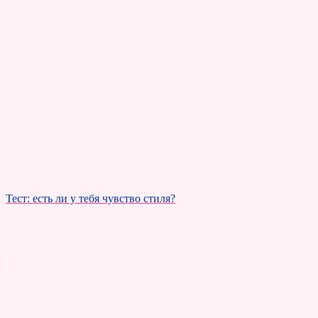
Тест: есть ли у тебя чувство стиля?