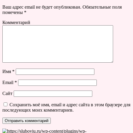
Ваш адрес email не будет опубликован.
Обязательные поля
помечены
*
Комментарий
Имя
*
Email
*
Сайт
Сохранить моё имя, email и адрес сайта в этом браузере для
последующих моих комментариев.