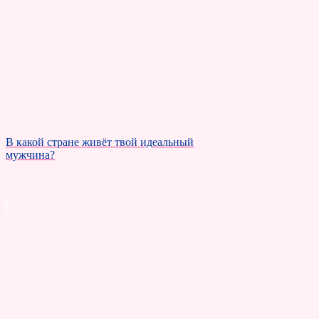
В какой стране живёт твой идеальный
мужчина?