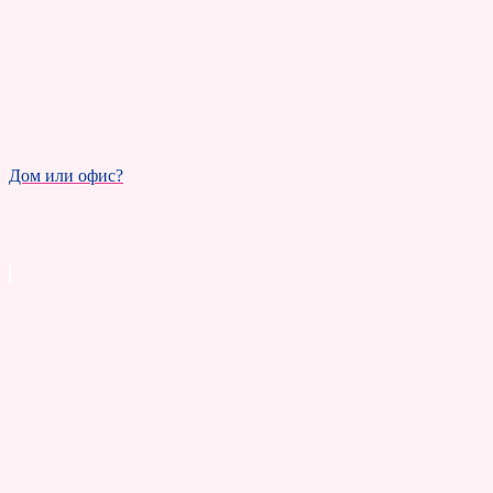
Дом или офис?