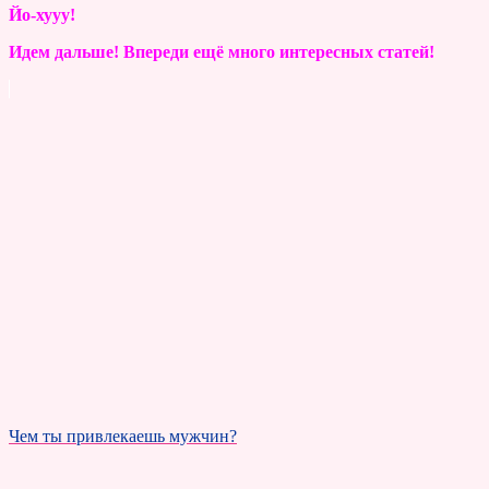
Йо-хууу!
Идем дальше! Впереди ещё много интересных статей!
Чем ты привлекаешь мужчин?