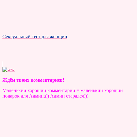
Сексуальный тест для женщин
Ждём твоих комментариев!
Маленький хороший комментарий = маленький хороший
подарок для Админа)) Админ старался)))