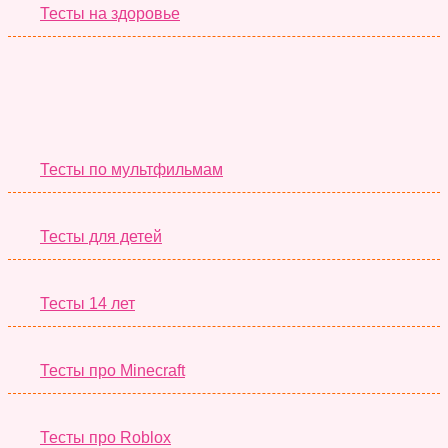
Тесты на здоровье
Необычные Тесты
Тесты по мультфильмам
Тесты для детей
Тесты 14 лет
Тесты про Minecraft
Тесты про Roblox