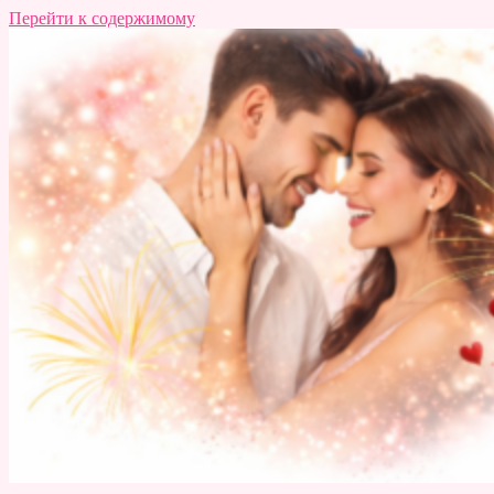
Перейти к содержимому