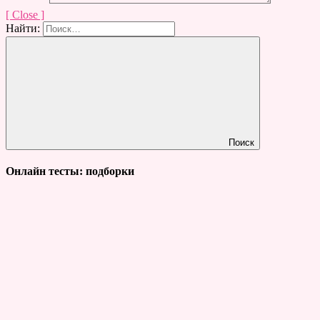
[ Close ]
Найти:
Поиск
Онлайн тесты: подборки