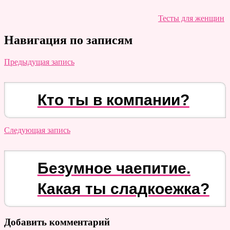
Тесты для женщин
Навигация по записям
Предыдущая запись
Кто ты в компании?
Следующая запись
Безумное чаепитие.
Какая ты сладкоежка?
Добавить комментарий