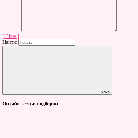
[ Close ]
Найти:
Поиск
Онлайн тесты: подборки