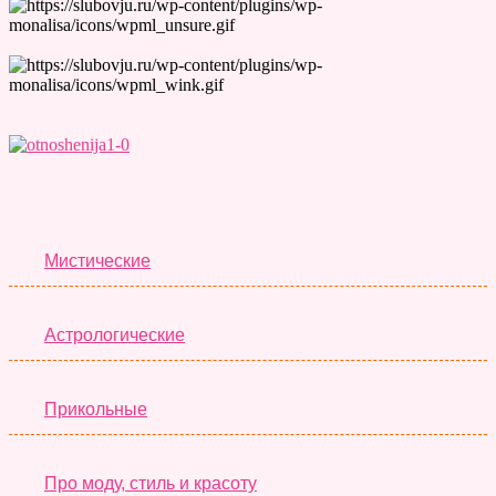
Лучшие Тесты
Мистические
Астрологические
Прикольные
Про моду, стиль и красоту