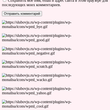
Сохранить моё имя, email и адрес сайта в этом браузере для
последующих моих комментариев.