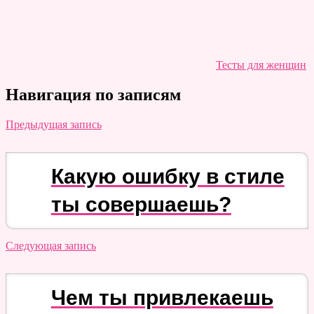
Тесты для женщин
Навигация по записям
Предыдущая запись
Какую ошибку в стиле
ты совершаешь?
Следующая запись
Чем ты привлекаешь