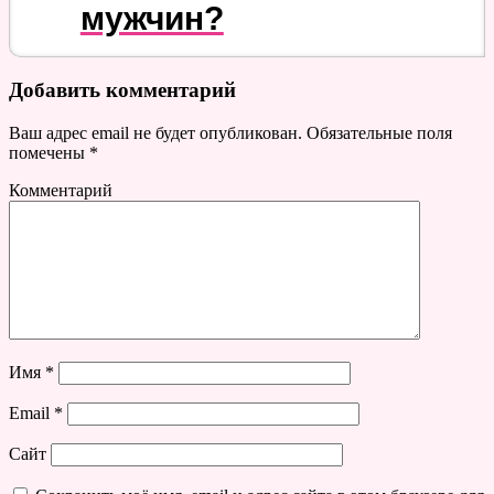
мужчин?
Добавить комментарий
Ваш адрес email не будет опубликован.
Обязательные поля
помечены
*
Комментарий
Имя
*
Email
*
Сайт