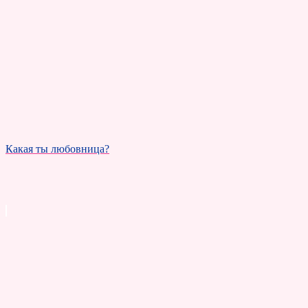
Какая ты любовница?