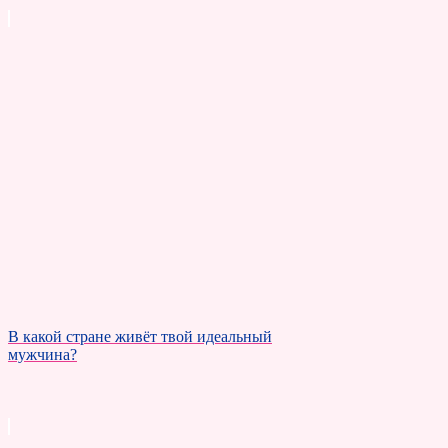
В какой стране живёт твой идеальный
мужчина?