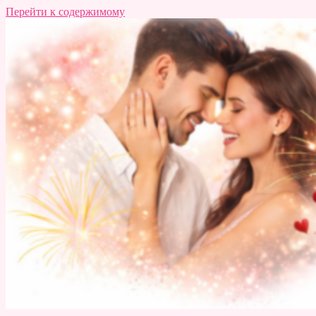
Перейти к содержимому