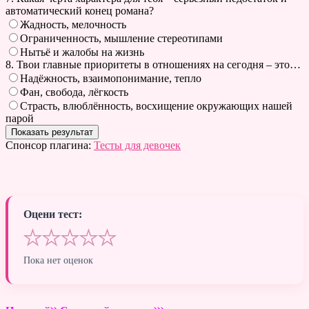
автоматический конец романа?
Жадность, мелочность
Ограниченность, мышление стереотипами
Нытьё и жалобы на жизнь
8. Твои главные приоритеты в отношениях на сегодня – это…
Надёжность, взаимопонимание, тепло
Фан, свобода, лёгкость
Страсть, влюблённость, восхищение окружающих нашей
парой
Спонсор плагина:
Тесты для девочек
Оцени тест:
★
★
★
★
★
Пока нет оценок