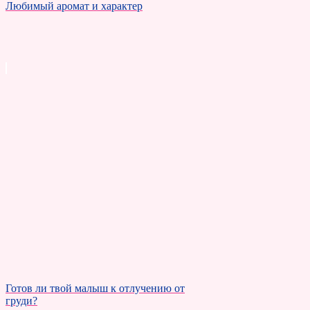
Любимый аромат и характер
Готов ли твой малыш к отлучению от
груди?