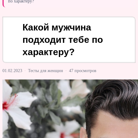
по характеру?
Какой мужчина
подходит тебе по
характеру?
01.02.2023
·
Тесты для женщин
·
47 просмотров