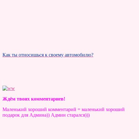
Как ты относишься к своему автомобилю?
Ждём твоих комментариев!
Маленький хороший комментарий = маленький хороший
подарок для Админа)) Админ старался)))