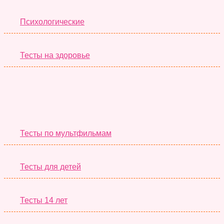
Психологические
Тесты на здоровье
Необычные Тесты
Тесты по мультфильмам
Тесты для детей
Тесты 14 лет