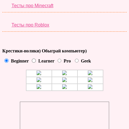
Тесты про Minecraft
Тесты про Roblox
Крестики-нолики) Обыграй компьютер)
Beginner
Learner
Pro
Geek