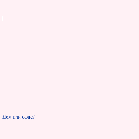
Дом или офис?