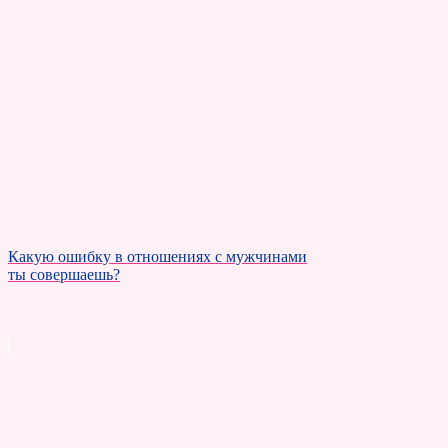
Какую ошибку в отношениях с мужчинами
ты совершаешь?