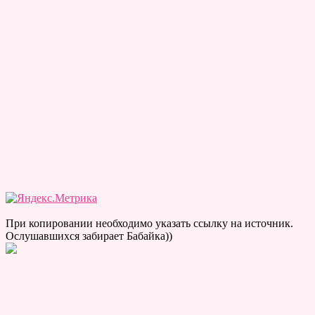
При копировании необходимо указать ссылку на источник.
Ослушавшихся забирает Бабайка))