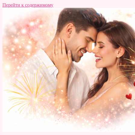
Перейти к содержимому