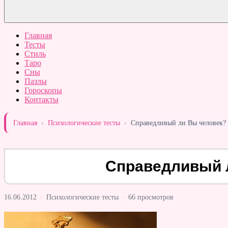
Главная
Тесты
Стиль
Таро
Сны
Пазлы
Гороскопы
Контакты
Главная
›
Психологические тесты
›
Справедливый ли Вы человек?
Справедливый 
16.06.2012
·
Психологические тесты
·
66 просмотров