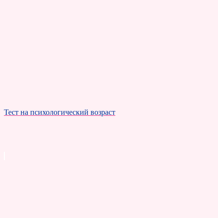
Тест на психологический возраст