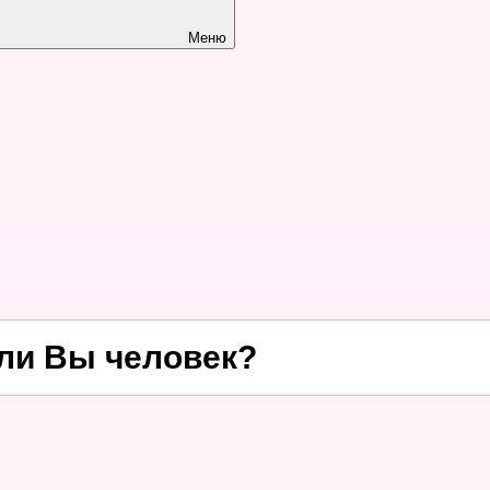
Меню
ли Вы человек?