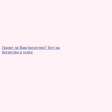
Грозит ли Вам богатство? Тест на
богатство и успех