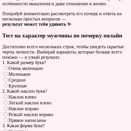
особенности мышления и даже отношение к жизни.
Попробуй внимательно рассмотреть его почерк и ответь на
несколько простых вопросов —
результат может тебя удивить ✨
Тест на характер мужчины по почерку онлайн
Достаточно всего нескольких строк, чтобы увидеть скрытые
черты личности. Выбирай варианты, которые больше всего
похожи — и узнай результат.
1. Какой размер букв?
Очень маленькие
Маленькие
Средние
Крупные
2. Какой наклон букв?
Наклон влево
Легкий наклон влево
Наклон вправо
Резкий наклон вправо
Прямое написание
3. Какая форма букв?