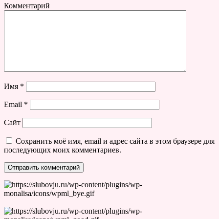
Комментарий
Имя
*
Email
*
Сайт
Сохранить моё имя, email и адрес сайта в этом браузере для
последующих моих комментариев.