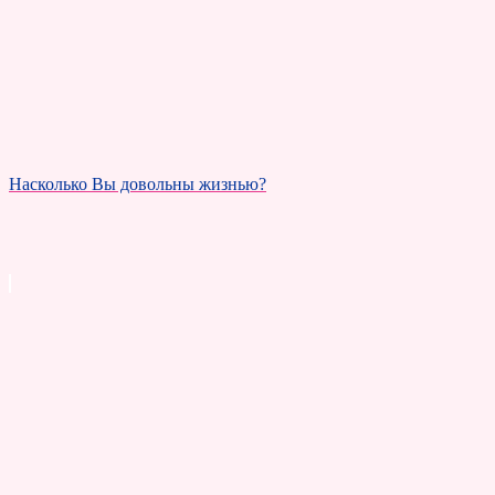
Насколько Вы довольны жизнью?