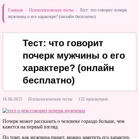
Главная
›
Психологические тесты
›
Тест: что говорит почерк
мужчины о его характере? (онлайн бесплатно)
Тест: что говорит
почерк мужчины о его
характере? (онлайн
бесплатно)
16.06.2015
·
Психологические тесты
·
132 просмотров
Почерк может рассказать о человеке гораздо больше, чем
кажется на первый взгляд.
По тому, как мужчина пишет, можно заметить его характер,