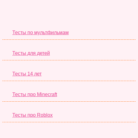
Необычные Тесты
Тесты по мультфильмам
Тесты для детей
Тесты 14 лет
Тесты про Minecraft
Тесты про Roblox