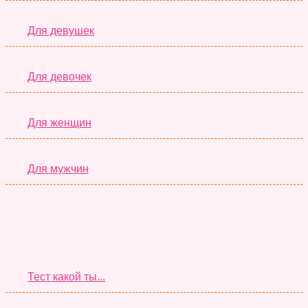
Для девушек
Для девочек
Для женщин
Для мужчин
Супер Тесты
Тест какой ты...