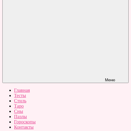
Меню
Главная
Тесты
Стиль
Таро
Сны
Пазлы
Гороскопы
Контакты