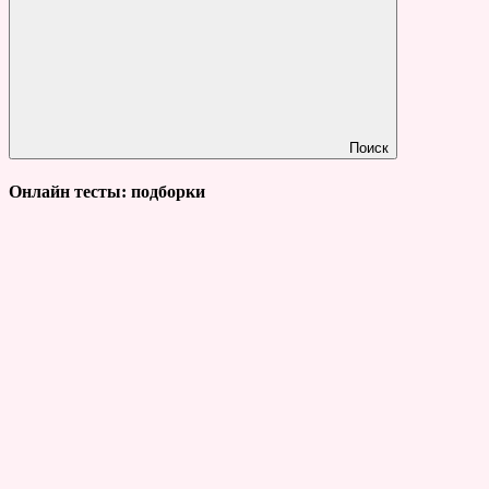
Поиск
Онлайн тесты: подборки