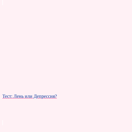
Тест: Лень или Депрессия?