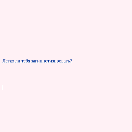
Легко ли тебя загипнотизировать?