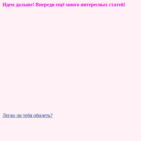
Идем дальше! Впереди ещё много интересных статей!
Легко ли тебя обидеть?