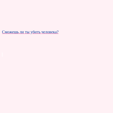
Сможешь ли ты убить человека?