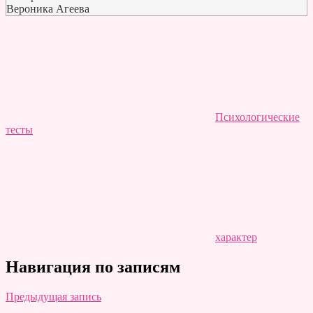
Вероника Агеева
Психологические
тесты
характер
Навигация по записям
Предыдущая запись