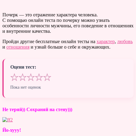
Почерк — это отражение характера человека.
С помощью онлайн теста по почерку можно узнать
особенности личности мужчины, его поведение в отношениях
и внутренние качества.
Пройди другие бесплатные онлайн тесты на
характер
,
любовь
и
отношения
и узнай больше о себе и окружающих.
Оцени тест:
★
★
★
★
★
Пока нет оценок
Не теряй)) Сохраняй на стену)))
Йо-хууу!