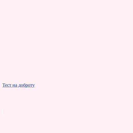
Тест на доброту