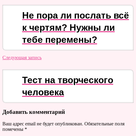
Не пора ли послать всё
к чертям? Нужны ли
тебе перемены?
Следующая запись
Тест на творческого
человека
Добавить комментарий
Ваш адрес email не будет опубликован.
Обязательные поля
помечены
*