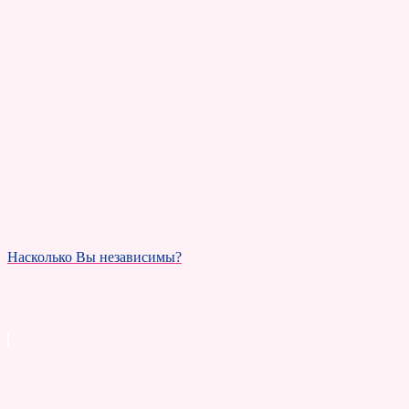
Насколько Вы независимы?