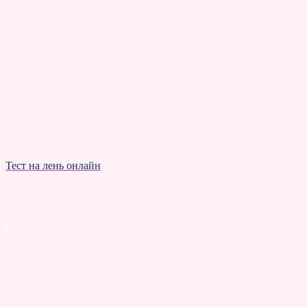
Тест на лень онлайн