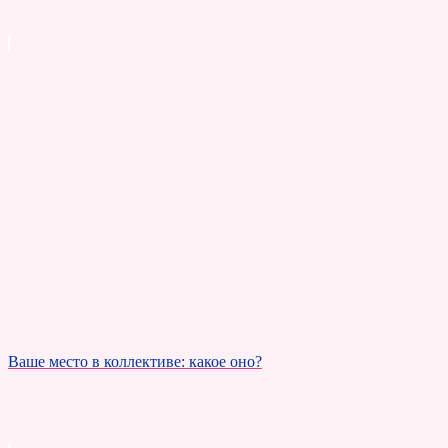
Ваше место в коллективе: какое оно?