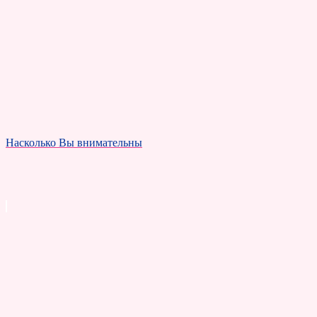
Насколько Вы внимательны