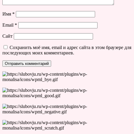
Имя
*
Email
*
Сайт
Сохранить моё имя, email и адрес сайта в этом браузере для
последующих моих комментариев.