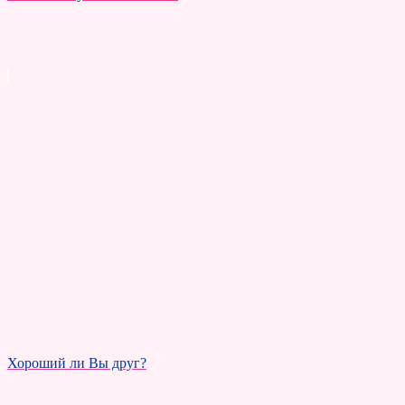
Хороший ли Вы друг?