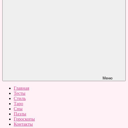
Меню
Главная
Тесты
Стиль
Таро
Сны
Пазлы
Гороскопы
Контакты