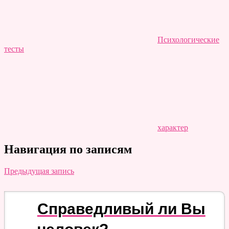
Психологические
тесты
характер
Навигация по записям
Предыдущая запись
Справедливый ли Вы