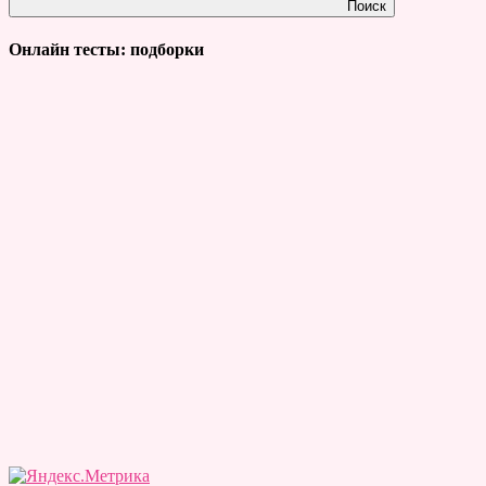
Поиск
Онлайн тесты: подборки