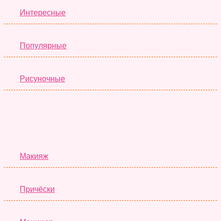
Интересные
Популярные
Рисуночные
Красота
Макияж
Причёски