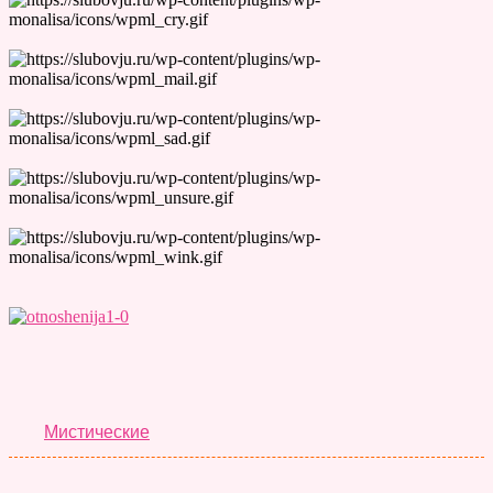
Лучшие Тесты
Мистические