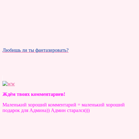
Любишь ли ты фантазировать?
Ждём твоих комментариев!
Маленький хороший комментарий = маленький хороший
подарок для Админа)) Админ старался)))