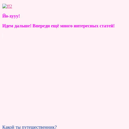
Йо-хууу!
Идем дальше! Впереди ещё много интересных статей!
Какой ты путешественник?