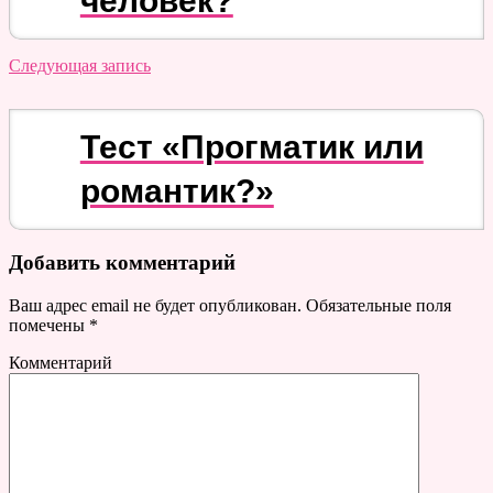
человек?
Следующая запись
Тест «Прогматик или
романтик?»
Добавить комментарий
Ваш адрес email не будет опубликован.
Обязательные поля
помечены
*
Комментарий