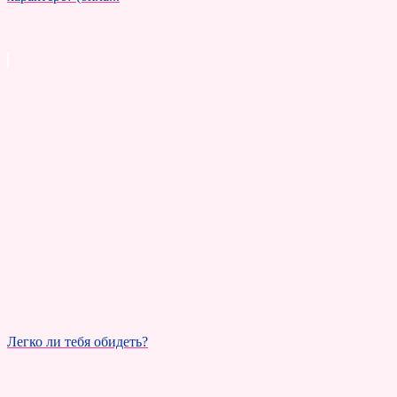
Легко ли тебя обидеть?