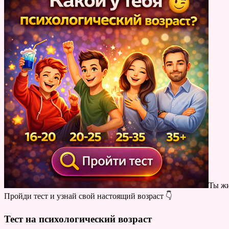
Ты ж
Пройди тест и узнай свой настоящий возраст 👇
Тест на психологический возраст