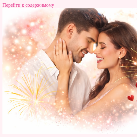
Перейти к содержимому