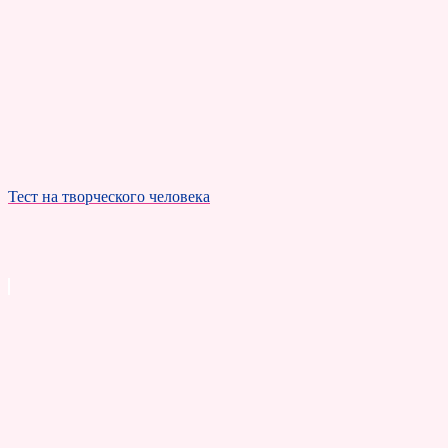
Тест на творческого человека