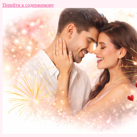
Перейти к содержимому