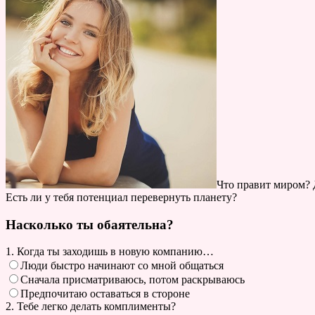
Что правит миром? 
Есть ли у тебя потенциал перевернуть планету?
Насколько ты обаятельна?
1. Когда ты заходишь в новую компанию…
Люди быстро начинают со мной общаться
Сначала присматриваюсь, потом раскрываюсь
Предпочитаю оставаться в стороне
2. Тебе легко делать комплименты?