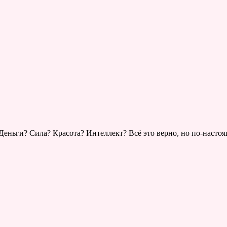
Деньги? Сила? Красота? Интеллект? Всё это верно, но по-наст