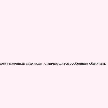
оящему изменили мир люди, отличающиеся особенным обаянием.