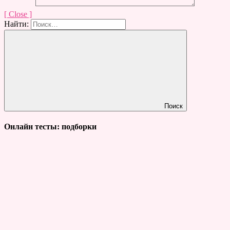
[ Close ]
Найти:
Поиск
Онлайн тесты: подборки