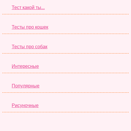
Тест какой ты...
Тесты про кошек
Тесты про собак
Интересные
Популярные
Рисуночные