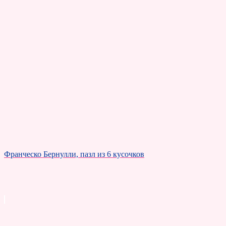
Франческо Бернулли, пазл из 6 кусочков