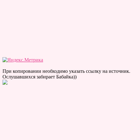
При копировании необходимо указать ссылку на источник.
Ослушавшихся забирает Бабайка))