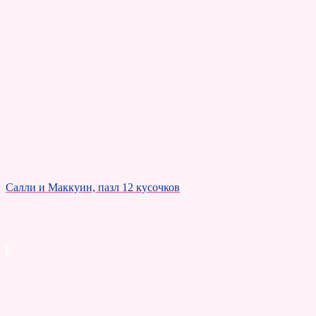
Салли и Маккуин, пазл 12 кусочков