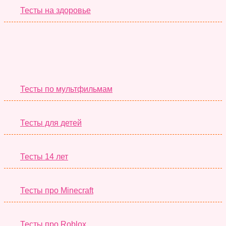
Тесты на здоровье
Необычные Тесты
Тесты по мультфильмам
Тесты для детей
Тесты 14 лет
Тесты про Minecraft
Тесты про Roblox