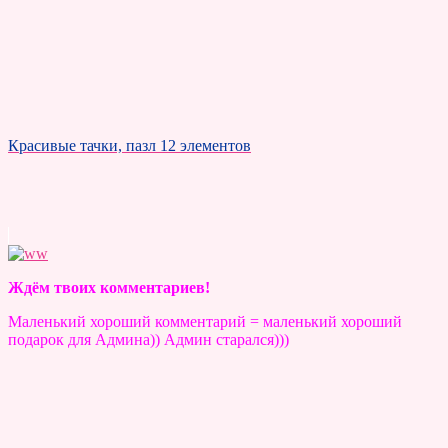
Красивые тачки, пазл 12 элементов
Ждём твоих комментариев!
Маленький хороший комментарий = маленький хороший
подарок для Админа)) Админ старался)))