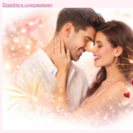
Перейти к содержимому