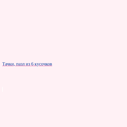
Тачки, пазл из 6 кусочков