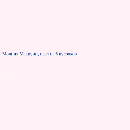
Молния Маккуин, пазл из 6 кусочков