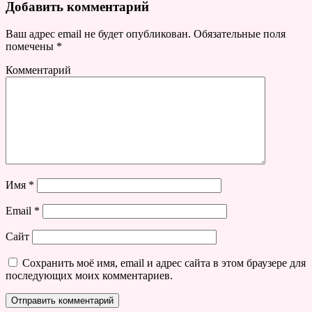
Добавить комментарий
Ваш адрес email не будет опубликован.
Обязательные поля
помечены
*
Комментарий
Имя
*
Email
*
Сайт
Сохранить моё имя, email и адрес сайта в этом браузере для
последующих моих комментариев.