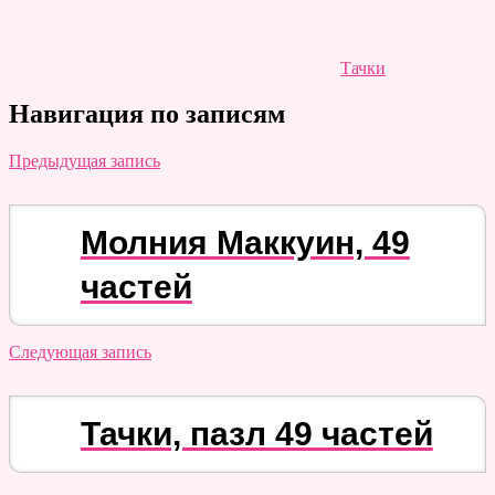
Тачки
Навигация по записям
Предыдущая запись
Молния Маккуин, 49
частей
Следующая запись
Тачки, пазл 49 частей