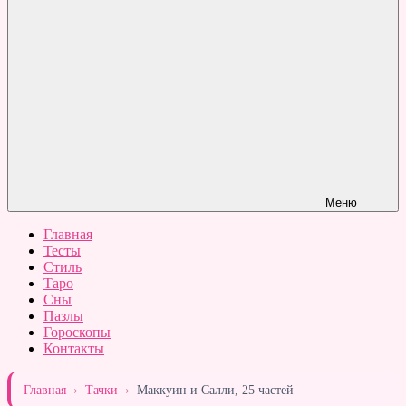
Меню
Главная
Тесты
Стиль
Таро
Сны
Пазлы
Гороскопы
Контакты
Главная
›
Тачки
›
Маккуин и Салли, 25 частей