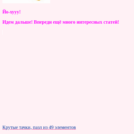
Йо-хууу!
Идем дальше! Впереди ещё много интересных статей!
Крутые тачки, пазл из 49 элементов