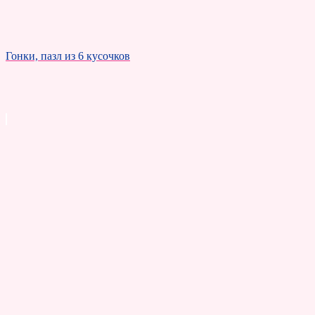
Гонки, пазл из 6 кусочков