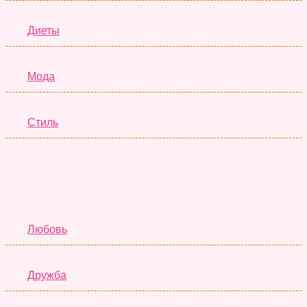
Диеты
Мода
Стиль
Отношения
Любовь
Дружба