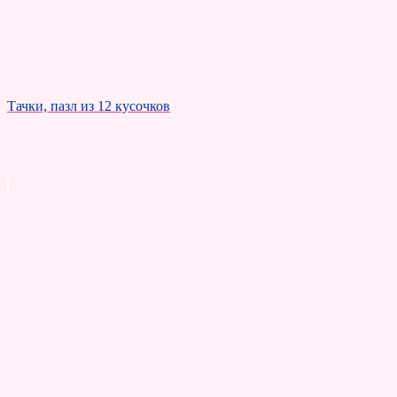
Тачки, пазл из 12 кусочков