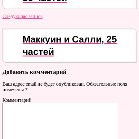
Следующая запись
Маккуин и Салли, 25
частей
Добавить комментарий
Ваш адрес email не будет опубликован.
Обязательные поля
помечены
*
Комментарий