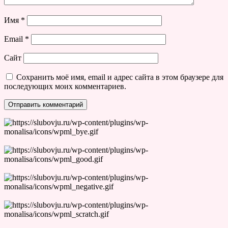
Имя
*
Email
*
Сайт
Сохранить моё имя, email и адрес сайта в этом браузере для
последующих моих комментариев.