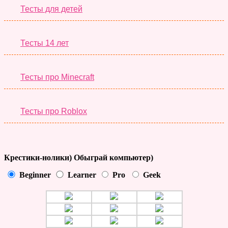
Тесты для детей
Тесты 14 лет
Тесты про Minecraft
Тесты про Roblox
Крестики-нолики) Обыграй компьютер)
Beginner
Learner
Pro
Geek