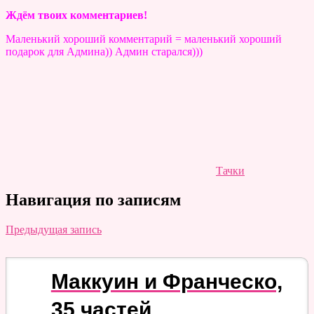
Ждём твоих комментариев!
Маленький хороший комментарий = маленький хороший
подарок для Админа)) Админ старался)))
Тачки
Навигация по записям
Предыдущая запись
Маккуин и Франческо,
35 частей