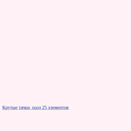
Крутые тачки, пазл 25 элементов