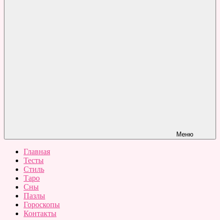
Меню
Главная
Тесты
Стиль
Таро
Сны
Пазлы
Гороскопы
Контакты