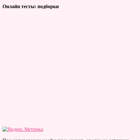
Онлайн тесты: подборки