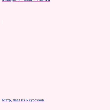
Мэтр, пазл из 6 кусочков