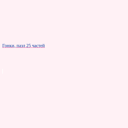
Гонки, пазл 25 частей