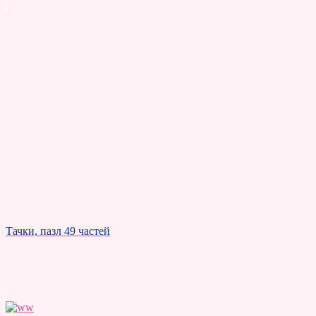
Тачки, пазл 49 частей