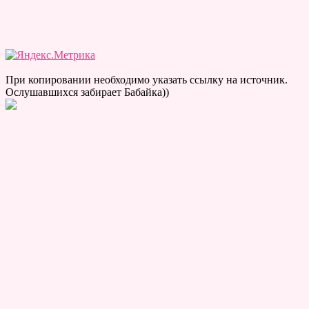
При копировании необходимо указать ссылку на источник.
Ослушавшихся забирает Бабайка))