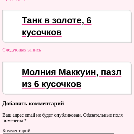
Танк в золоте, 6
кусочков
Следующая запись
Молния Маккуин, пазл
из 6 кусочков
Добавить комментарий
Ваш адрес email не будет опубликован.
Обязательные поля
помечены
*
Комментарий