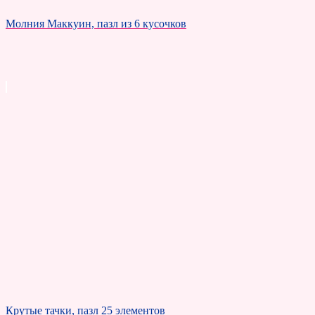
Молния Маккуин, пазл из 6 кусочков
Крутые тачки, пазл 25 элементов