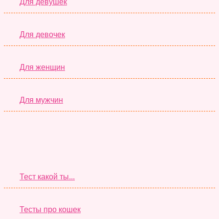
Для девушек
Для девочек
Для женщин
Для мужчин
Супер Тесты
Тест какой ты...
Тесты про кошек