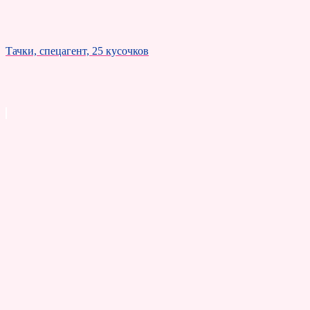
Тачки, спецагент, 25 кусочков