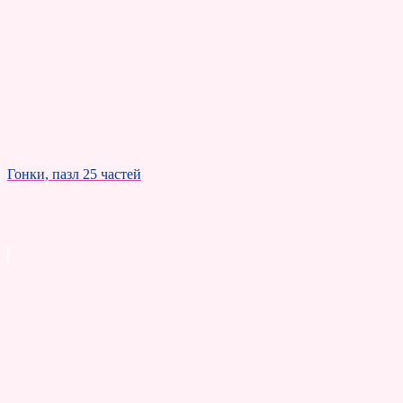
Гонки, пазл 25 частей