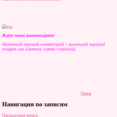
Ждём твоих комментариев!
Маленький хороший комментарий = маленький хороший
подарок для Админа)) Админ старался)))
Тачки
Навигация по записям
Предыдущая запись