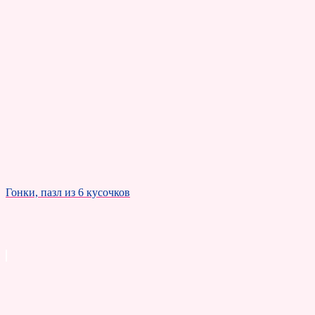
Гонки, пазл из 6 кусочков