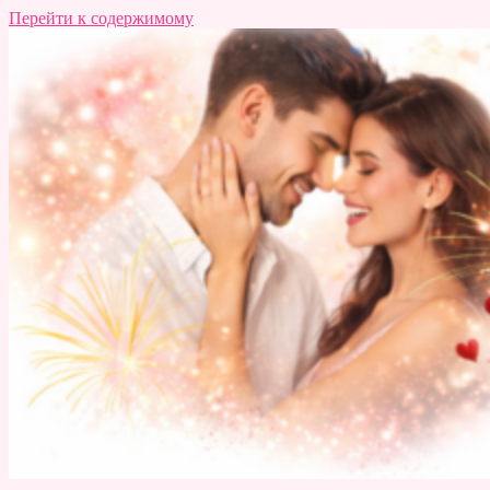
Перейти к содержимому