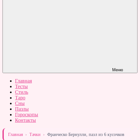
Меню
Главная
Тесты
Стиль
Таро
Сны
Пазлы
Гороскопы
Контакты
Главная
›
Тачки
›
Франческо Бернулли, пазл из 6 кусочков