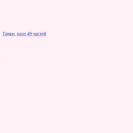
Тачки, пазл 49 частей