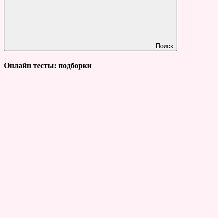
Поиск
Онлайн тесты: подборки