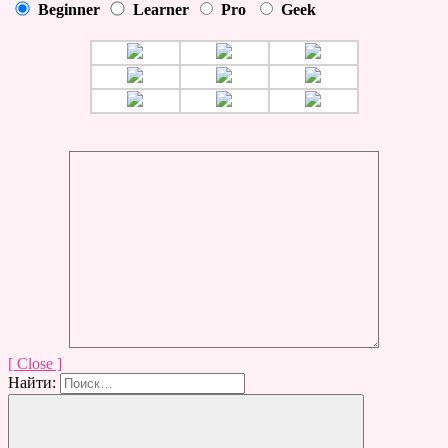
Beginner
Learner
Pro
Geek
[ Close ]
Найти: