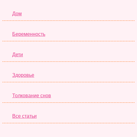
Дом
Беременность
Дети
Здоровье
Толкование снов
Все статьи