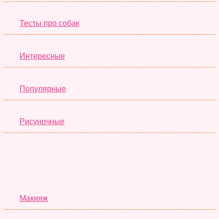
Тесты про собак
Интересные
Популярные
Рисуночные
Красота
Макияж