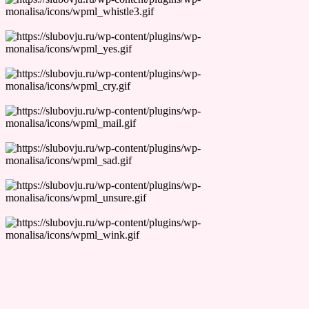
Лучшие Тесты