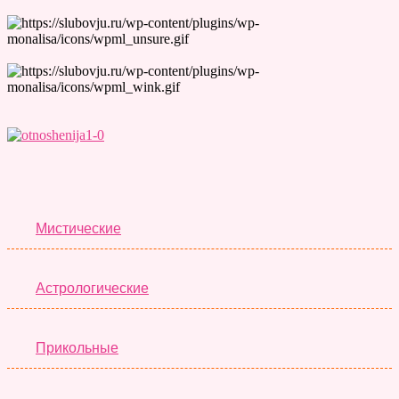
Лучшие Тесты
Мистические
Астрологические
Прикольные