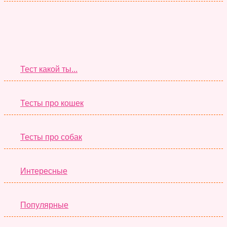
Супер Тесты
Тест какой ты...
Тесты про кошек
Тесты про собак
Интересные
Популярные