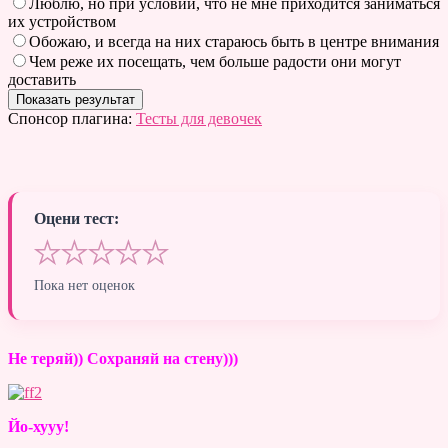
Люблю, но при условии, что не мне приходится заниматься
их устройством
Обожаю, и всегда на них стараюсь быть в центре внимания
Чем реже их посещать, чем больше радости они могут
доставить
Спонсор плагина:
Тесты для девочек
Оцени тест:
★
★
★
★
★
Пока нет оценок
Не теряй)) Сохраняй на стену)))
Йо-хууу!