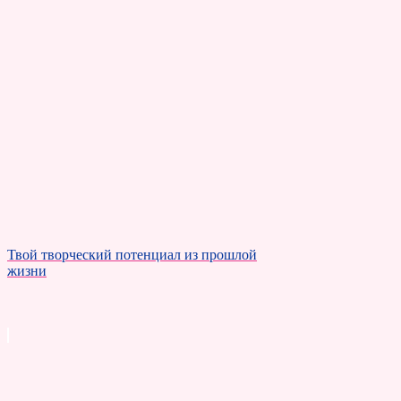
Твой творческий потенциал из прошлой
жизни