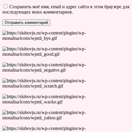
Сохранить моё имя, email и адрес сайта в этом браузере для
последующих моих комментариев.