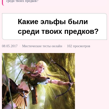
среди твоих предков?
Какие эльфы были
среди твоих предков?
08.05.2017
·
Мистические тесты онлайн
·
102 просмотров