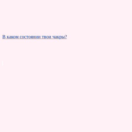
В каком состоянии твои чакры?