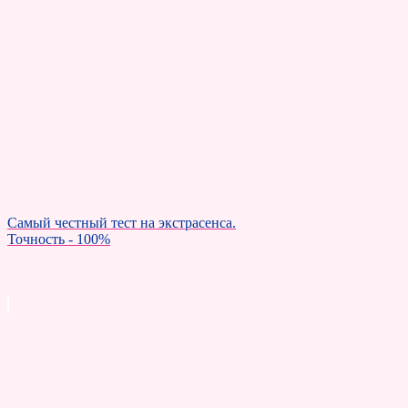
Самый честный тест на экстрасенса.
Точность - 100%