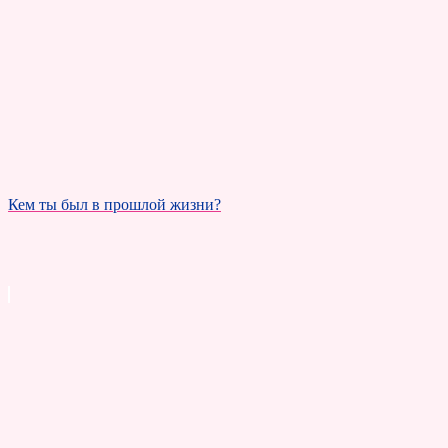
Кем ты был в прошлой жизни?