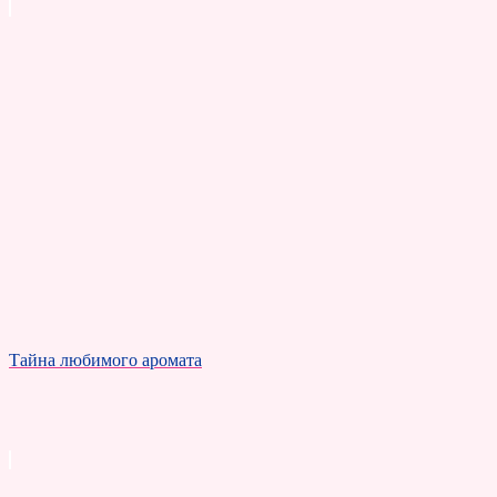
Тайна любимого аромата