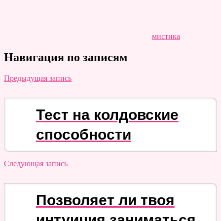
мистика
Навигация по записям
Предыдущая запись
Тест на колдовские
способности
Следующая запись
Позволяет ли твоя
интуиция заниматься