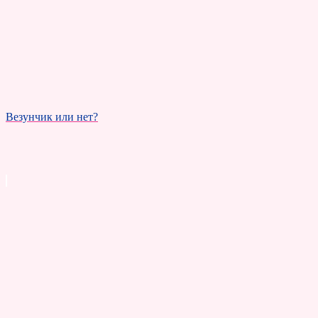
Везунчик или нет?