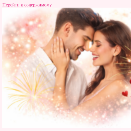
Перейти к содержимому