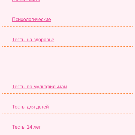
Психологические
Тесты на здоровье
Необычные Тесты
Тесты по мультфильмам
Тесты для детей
Тесты 14 лет