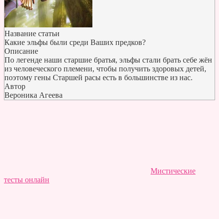
Название статьи
Какие эльфы были среди Ваших предков?
Описание
По легенде наши старшие братья, эльфы стали брать себе жён
из человеческого племени, чтобы получить здоровых детей,
поэтому гены Старшей расы есть в большинстве из нас.
Автор
Вероника Агеева
Мистические
тесты онлайн