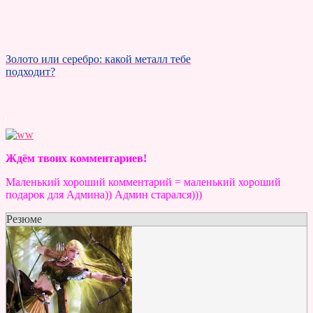
Золото или серебро: какой металл тебе
подходит?
Ждём твоих комментариев!
Маленький хороший комментарий = маленький хороший
подарок для Админа)) Админ старался)))
Резюме