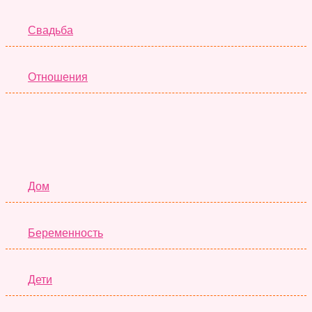
Свадьба
Отношения
Семья
Дом
Беременность
Дети