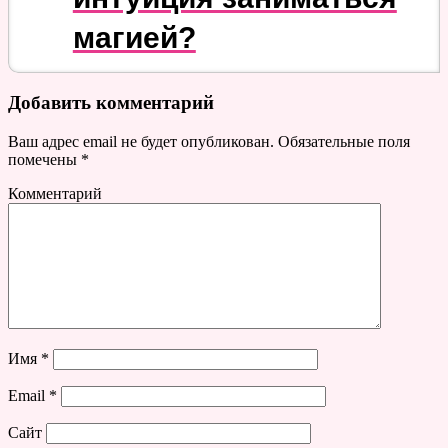
магией?
Добавить комментарий
Ваш адрес email не будет опубликован.
Обязательные поля
помечены
*
Комментарий
Имя
*
Email
*
Сайт