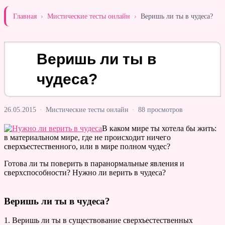
Главная
›
Мистические тесты онлайн
›
Веришь ли ты в чудеса?
Веришь ли ты в
чудеса?
26.05.2015
·
Мистические тесты онлайн
·
88 просмотров
В каком мире ты хотела бы жить:
в материальном мире, где не происходит ничего
сверхъестественного, или в мире полном чудес?
Готова ли ты поверить в паранормальные явления и
сверхспособности? Нужно ли верить в чудеса?
Веришь ли ты в чудеса?
1. Веришь ли ты в существование сверхъестественных