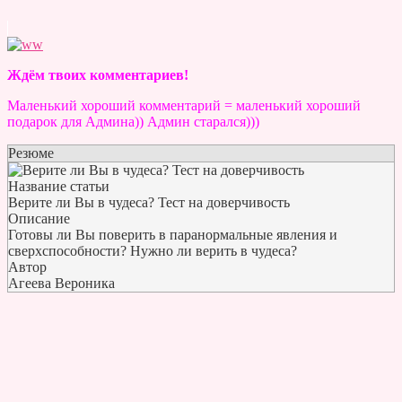
Ждём твоих комментариев!
Маленький хороший комментарий = маленький хороший
подарок для Админа)) Админ старался)))
Резюме
Название статьи
Верите ли Вы в чудеса? Тест на доверчивость
Описание
Готовы ли Вы поверить в паранормальные явления и
сверхспособности? Нужно ли верить в чудеса?
Автор
Агеева Вероника