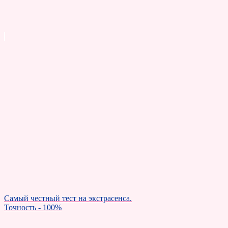
Самый честный тест на экстрасенса.
Точность - 100%