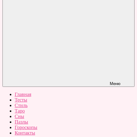
Меню
Главная
Тесты
Стиль
Таро
Сны
Пазлы
Гороскопы
Контакты