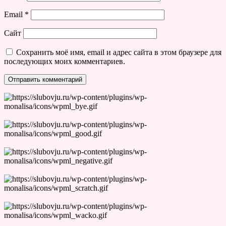
Email
*
Сайт
Сохранить моё имя, email и адрес сайта в этом браузере для
последующих моих комментариев.