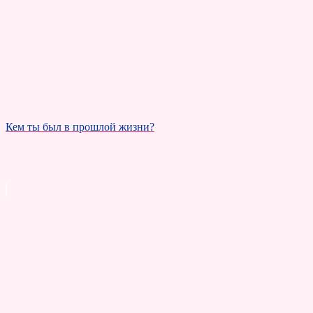
Кем ты был в прошлой жизни?