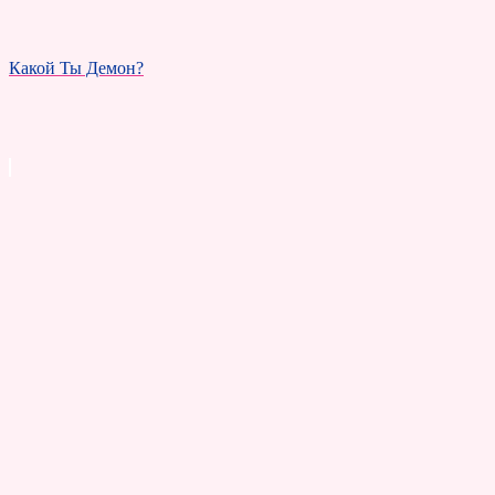
Какой Ты Демон?