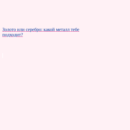
Золото или серебро: какой металл тебе
подходит?