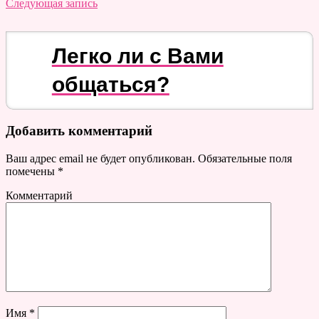
Следующая запись
Легко ли с Вами
общаться?
Добавить комментарий
Ваш адрес email не будет опубликован.
Обязательные поля
помечены
*
Комментарий
Имя
*