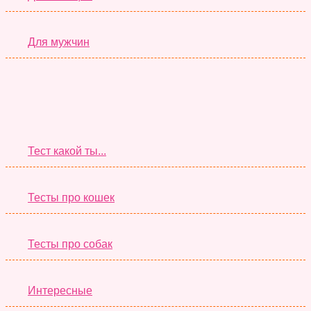
Для мужчин
Супер Тесты
Тест какой ты...
Тесты про кошек
Тесты про собак
Интересные