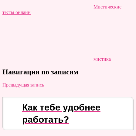
Мистические
тесты онлайн
мистика
Навигация по записям
Предыдущая запись
Как тебе удобнее
работать?