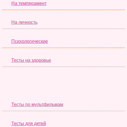
На темперамент
На личность
Психологические
Тесты на здоровье
Необычные Тесты
Тесты по мультфильмам
Тесты для детей