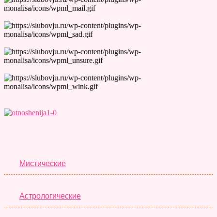
Лучшие Тесты
Мистические
Астрологические