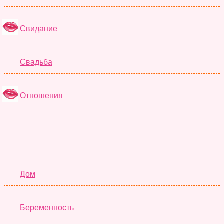
Свидание
Свадьба
Отношения
Семья
Дом
Беременность