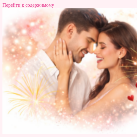
Перейти к содержимому