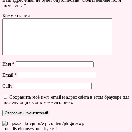
Ваш адрес email не будет опубликован.
Обязательные поля
помечены
*
Комментарий
Имя
*
Email
*
Сайт
Сохранить моё имя, email и адрес сайта в этом браузере для
последующих моих комментариев.