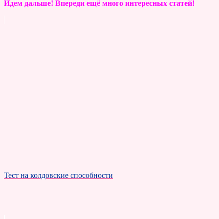
Идем дальше! Впереди ещё много интересных статей!
Тест на колдовские способности