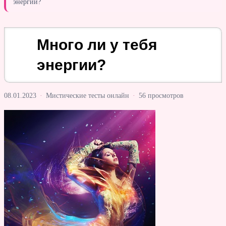
энергии?
Много ли у тебя
энергии?
08.01.2023
·
Мистические тесты онлайн
·
56 просмотров