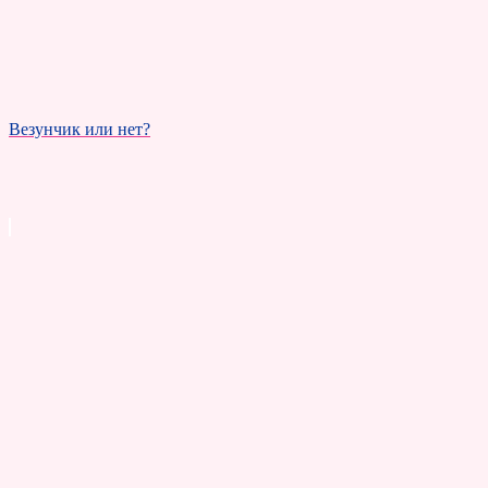
Везунчик или нет?