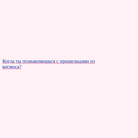
Когда ты познакомишься с пришельцами из
космоса?