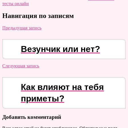
тесты онлайн
Навигация по записям
Предыдущая запись
Везунчик или нет?
Следующая запись
Как влияют на тебя
приметы?
Добавить комментарий