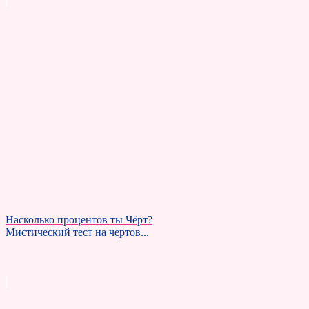
Насколько процентов ты Чёрт?
Мистический тест на чертов...