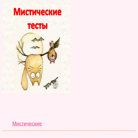
Лучшие Тесты
Мистические