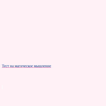
Тест на магическое мышление