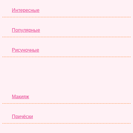
Интересные
Популярные
Рисуночные
Красота
Макияж
Причёски