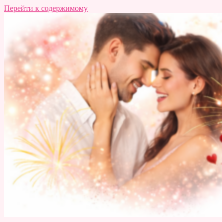
Перейти к содержимому