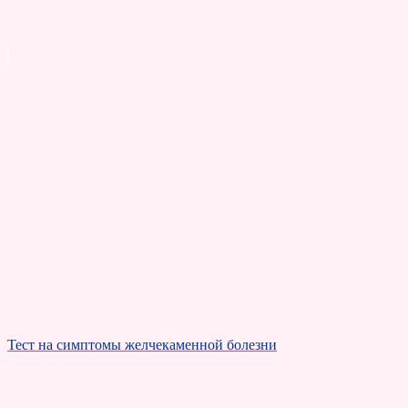
Тест на симптомы желчекаменной болезни