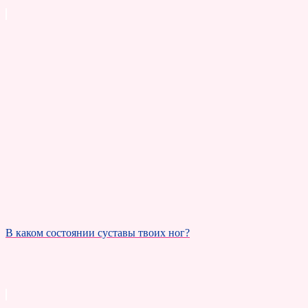
В каком состоянии суставы твоих ног?