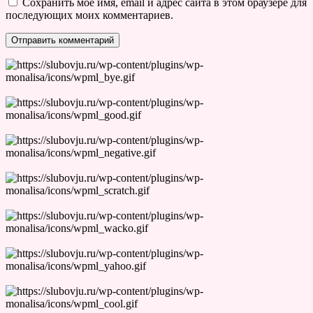
Сохранить моё имя, email и адрес сайта в этом браузере для
последующих моих комментариев.