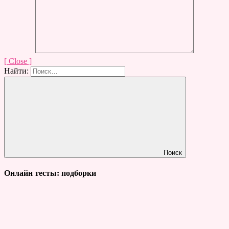
[ Close ]
Найти:
Поиск
Онлайн тесты: подборки