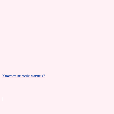
Хватает ли тебе магния?