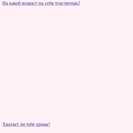
На какой возраст ты себя чувствуешь?
Хватает ли тебе хрома?