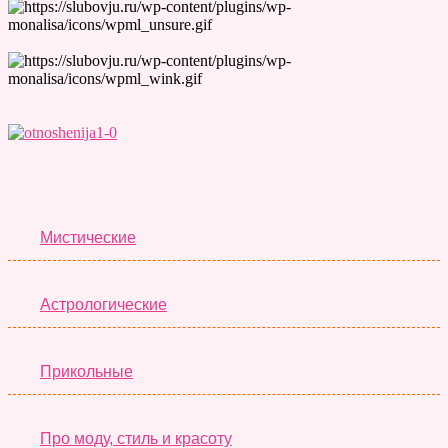
Лучшие Тесты
Мистические
Астрологические
Прикольные
Про моду, стиль и красоту