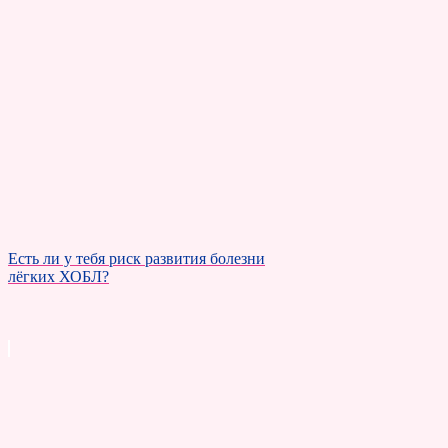
Есть ли у тебя риск развития болезни
лёгких ХОБЛ?