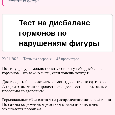
нарушениям фигуры
Тест на дисбаланс
гормонов по
нарушениям фигуры
20.01.2023
·
Тесты на здоровье
·
43 просмотров
По типу фигуры можно понять, есть ли у тебя дисбаланс
гормонов. Это важно знать, если хочешь похудеть!
Для того, чтобы проверить гормоны, достаточно сдать кровь.
А перед этим можно провести экспресс тест на возможные
проблемы со здоровьем.
Гормональные сбои влияют на распределение жировой ткани.
По самым выраженным участкам можно понять, в чём
заключается проблема.