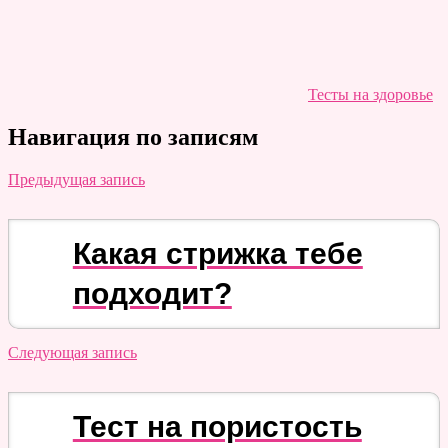
Тесты на здоровье
Навигация по записям
Предыдущая запись
Какая стрижка тебе
подходит?
Следующая запись
Тест на пористость