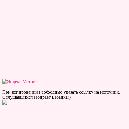
При копировании необходимо указать ссылку на источник.
Ослушавшихся забирает Бабайка))