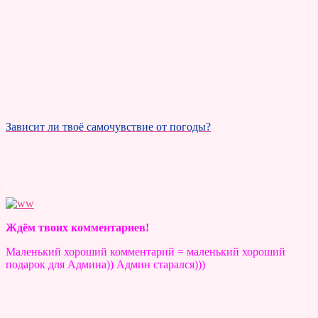
Зависит ли твоё самочувствие от погоды?
Ждём твоих комментариев!
Маленький хороший комментарий = маленький хороший
подарок для Админа)) Админ старался)))