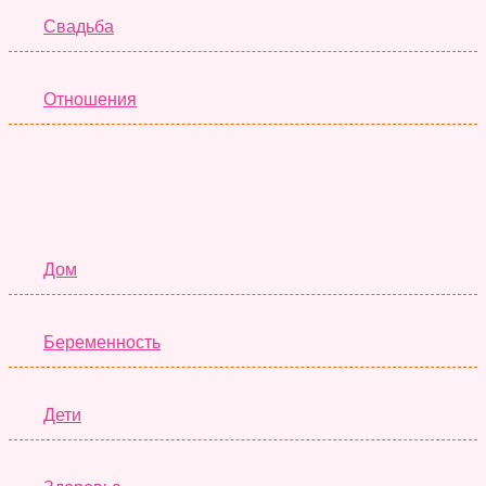
Свадьба
Отношения
Семья
Дом
Беременность
Дети