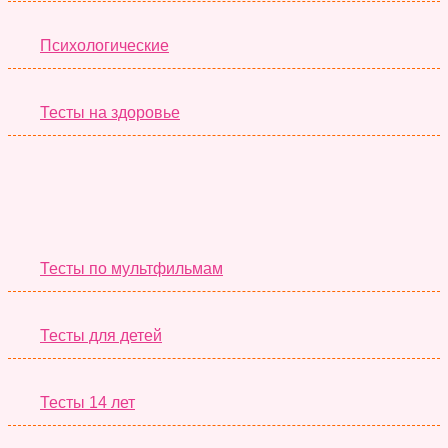
Психологические
Тесты на здоровье
Необычные Тесты
Тесты по мультфильмам
Тесты для детей
Тесты 14 лет