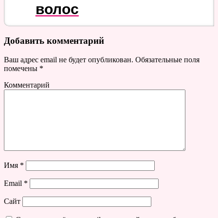
волос
Добавить комментарий
Ваш адрес email не будет опубликован.
Обязательные поля
помечены
*
Комментарий
Имя
*
Email
*
Сайт