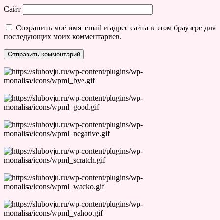
Сайт
Сохранить моё имя, email и адрес сайта в этом браузере для
последующих моих комментариев.