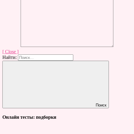
[ Close ]
Найти:
Поиск
Онлайн тесты: подборки