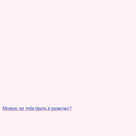
Можно ли тебя брать в разведку?