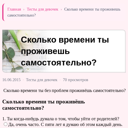
Главная
›
Тесты для девочек
›
Сколько времени ты проживешь
самостоятельно?
Сколько времени ты
проживешь
самостоятельно?
16.06.2015
·
Тесты для девочек
·
70 просмотров
Сколько времени ты без проблем проживёшь самостоятельно?
Сколько времени ты проживёшь
самостоятельно?
1. Ты когда-нибудь думала о том, чтобы уйти от родителей?
Да, очень часто. С пяти лет я думаю об этом каждый день.