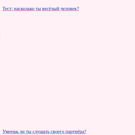
Тест: насколько ты весёлый человек?
Умеешь ли ты слушать своего партнёра?