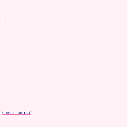
Смелая ли ты?