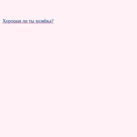
Хорошая ли ты хозяйка?