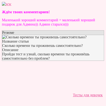
Ждём твоих комментариев!
Маленький хороший комментарий = маленький хороший
подарок для Админа)) Админ старался)))
Резюме
Название статьи
Сколько времени ты проживешь самостоятельно?
Описание
Пройди тест и узнай, сколько времени ты проживёшь
самостоятельно без проблем?
Тесты для девочек