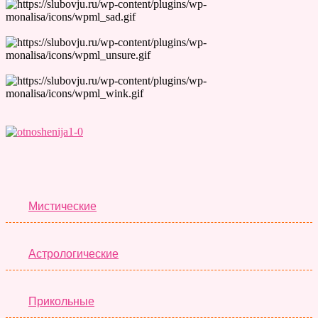
Лучшие Тесты
Мистические
Астрологические
Прикольные