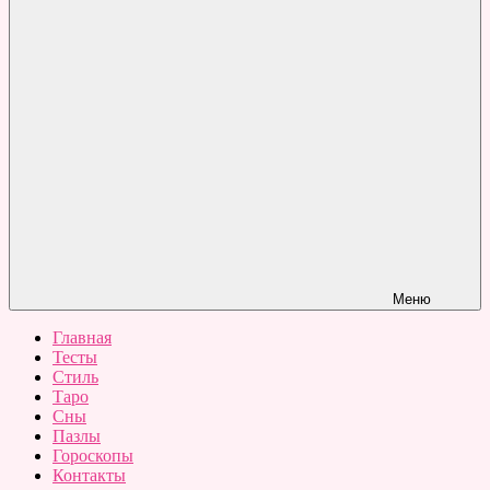
Меню
Главная
Тесты
Стиль
Таро
Сны
Пазлы
Гороскопы
Контакты