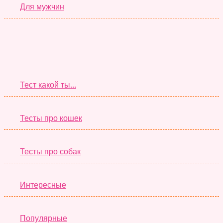
Для мужчин
Супер Тесты
Тест какой ты...
Тесты про кошек
Тесты про собак
Интересные
Популярные