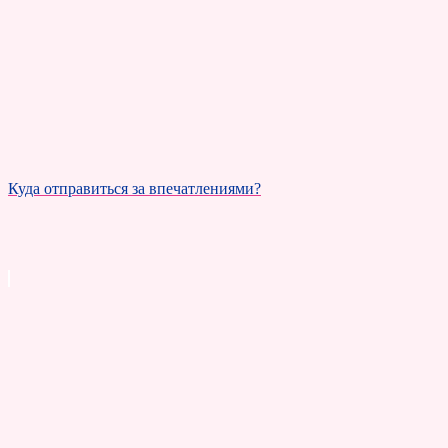
Куда отправиться за впечатлениями?