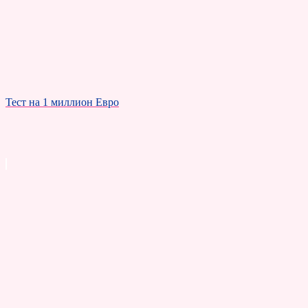
Тест на 1 миллион Евро