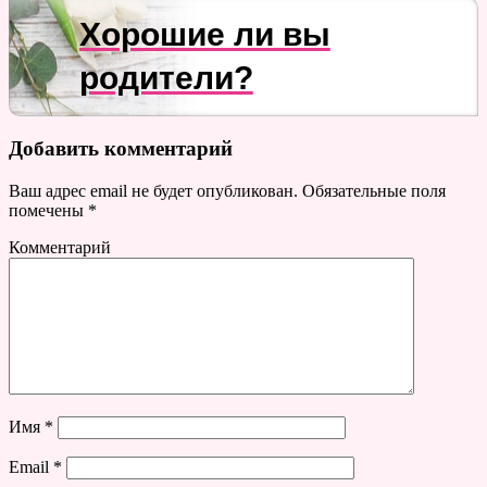
Хорошие ли вы
родители?
Добавить комментарий
Ваш адрес email не будет опубликован.
Обязательные поля
помечены
*
Комментарий
Имя
*
Email
*