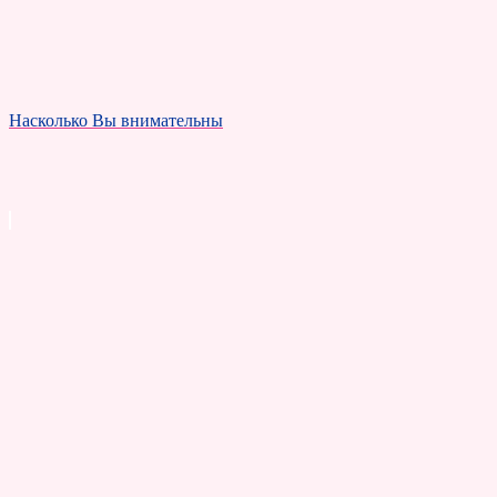
Насколько Вы внимательны