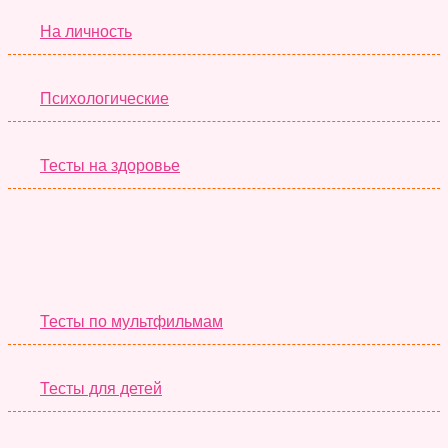
На личность
Психологические
Тесты на здоровье
Необычные Тесты
Тесты по мультфильмам
Тесты для детей