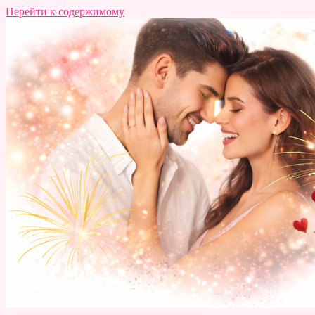
Перейти к содержимому