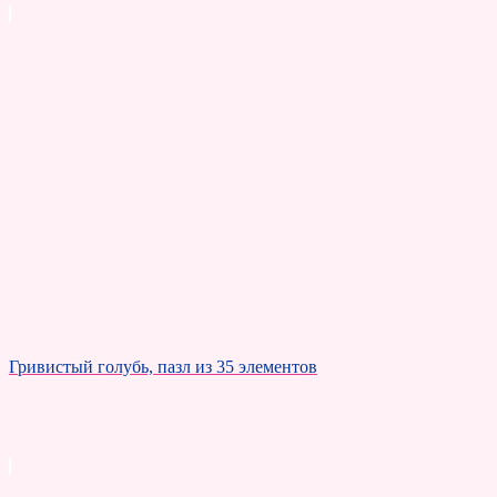
Гривистый голубь, пазл из 35 элементов