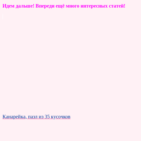
Идем дальше! Впереди ещё много интересных статей!
Канарейка, пазл из 35 кусочков