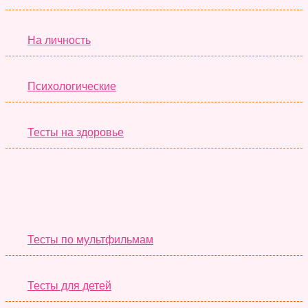
На личность
Психологические
Тесты на здоровье
Необычные Тесты
Тесты по мультфильмам
Тесты для детей