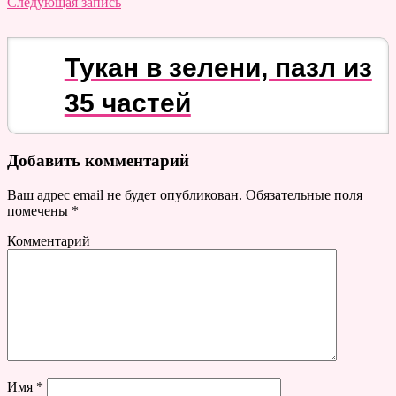
Следующая запись
Тукан в зелени, пазл из
35 частей
Добавить комментарий
Ваш адрес email не будет опубликован.
Обязательные поля
помечены
*
Комментарий
Имя
*