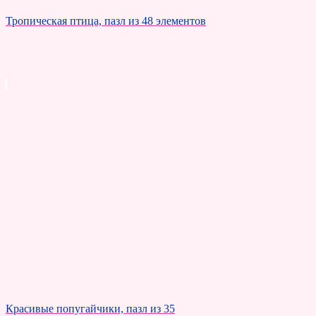
Тропическая птица, пазл из 48 элементов
Красивые попугайчики, пазл из 35