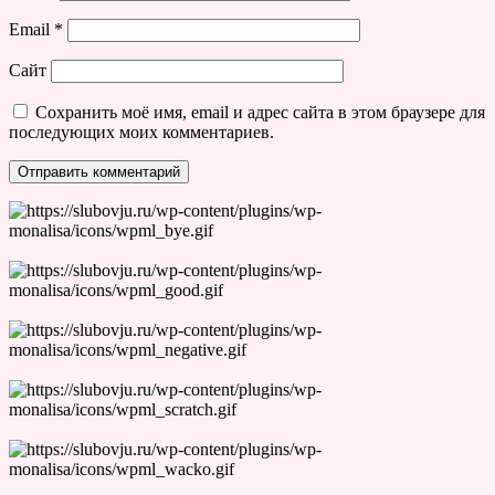
Email
*
Сайт
Сохранить моё имя, email и адрес сайта в этом браузере для
последующих моих комментариев.