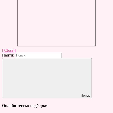
[ Close ]
Найти:
Поиск
Онлайн тесты: подборки