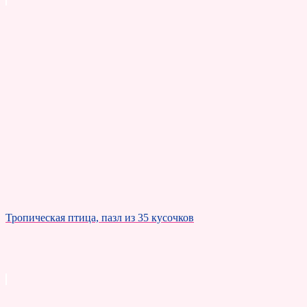
Тропическая птица, пазл из 35 кусочков