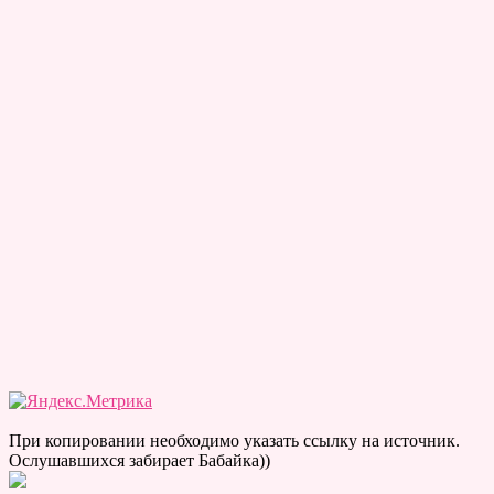
При копировании необходимо указать ссылку на источник.
Ослушавшихся забирает Бабайка))