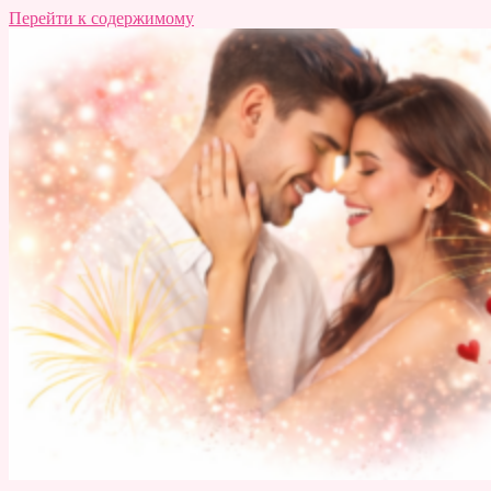
Перейти к содержимому