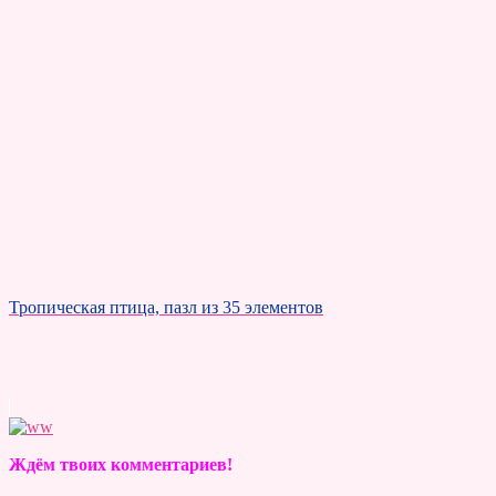
Тропическая птица, пазл из 35 элементов
Ждём твоих комментариев!