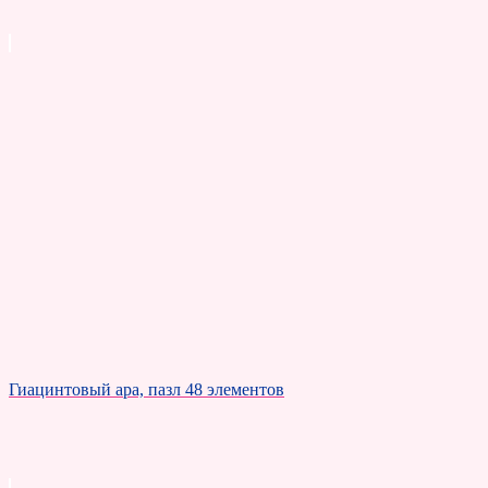
Гиацинтовый ара, пазл 48 элементов