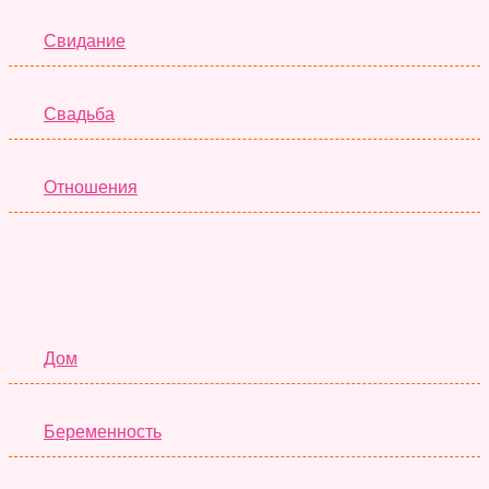
Свидание
Свадьба
Отношения
Семья
Дом
Беременность