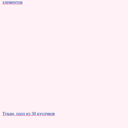
элементов
Тукан, пазл из 30 кусочков