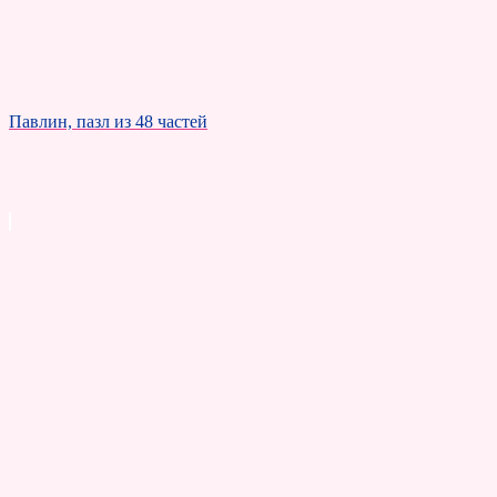
Павлин, пазл из 48 частей