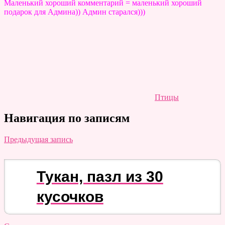
Маленький хороший комментарий = маленький хороший
подарок для Админа)) Админ старался)))
Птицы
Навигация по записям
Предыдущая запись
Тукан, пазл из 30
кусочков