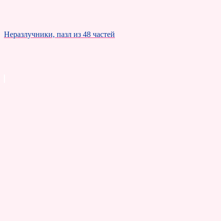
Неразлучники, пазл из 48 частей