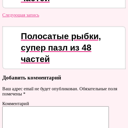
Следующая запись
Полосатые рыбки,
супер пазл из 48
частей
Добавить комментарий
Ваш адрес email не будет опубликован.
Обязательные поля
помечены
*
Комментарий