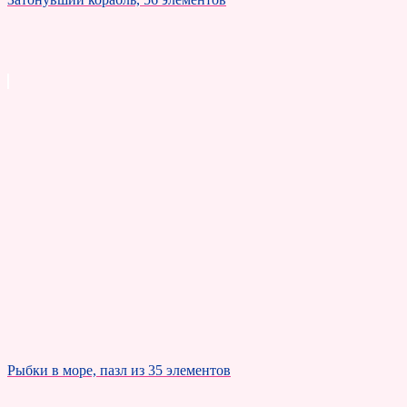
Рыбки в море, пазл из 35 элементов