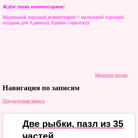
Ждём твоих комментариев!
Маленький хороший комментарий = маленький хороший
подарок для Админа)) Админ старался)))
Морские пазлы
Навигация по записям
Предыдущая запись
Две рыбки, пазл из 35
частей