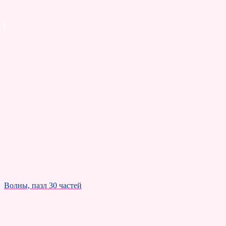
Волны, пазл 30 частей