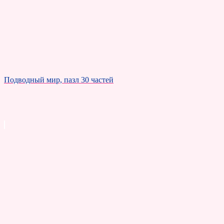
Подводный мир, пазл 30 частей