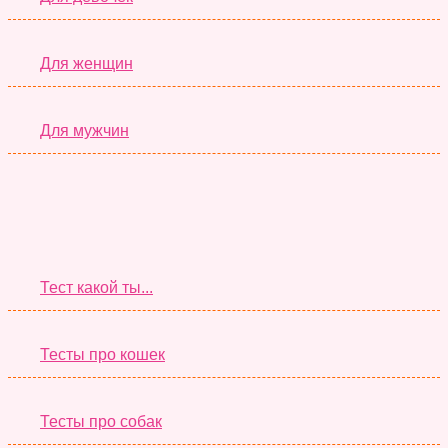
Для женщин
Для мужчин
Супер Тесты
Тест какой ты...
Тесты про кошек
Тесты про собак