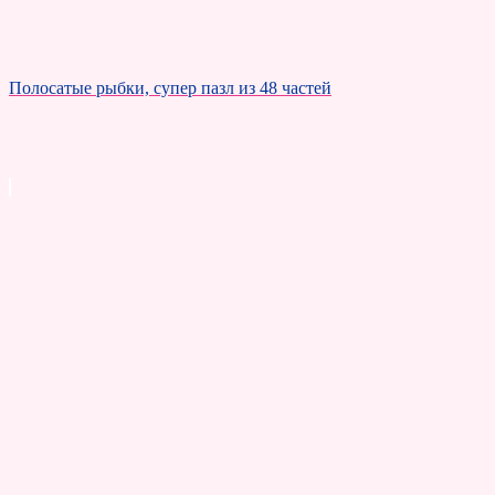
Полосатые рыбки, супер пазл из 48 частей