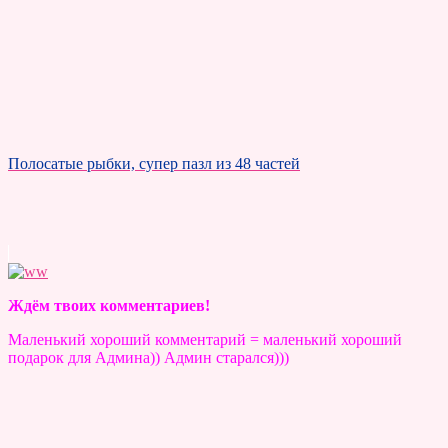
Полосатые рыбки, супер пазл из 48 частей
Ждём твоих комментариев!
Маленький хороший комментарий = маленький хороший
подарок для Админа)) Админ старался)))