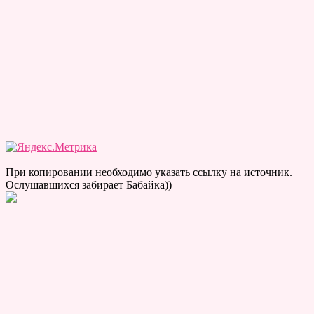
При копировании необходимо указать ссылку на источник.
Ослушавшихся забирает Бабайка))