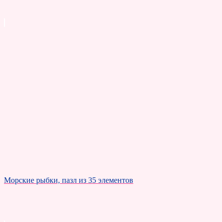
Морские рыбки, пазл из 35 элементов