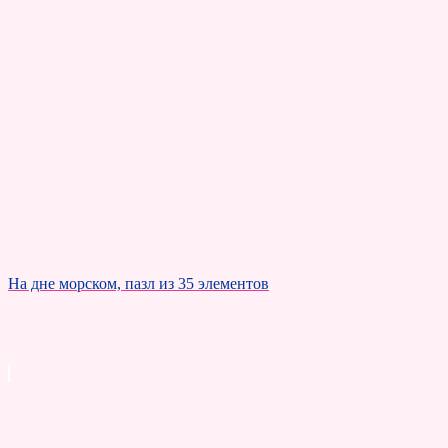
На дне морском, пазл из 35 элементов