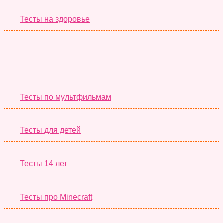
Тесты на здоровье
Необычные Тесты
Тесты по мультфильмам
Тесты для детей
Тесты 14 лет
Тесты про Minecraft