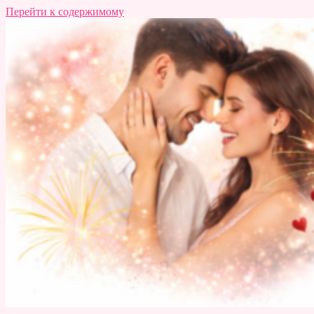
Перейти к содержимому