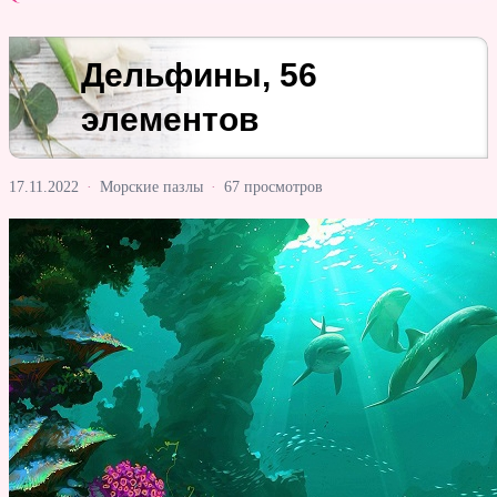
Дельфины, 56
элементов
17.11.2022
·
Морские пазлы
·
67 просмотров