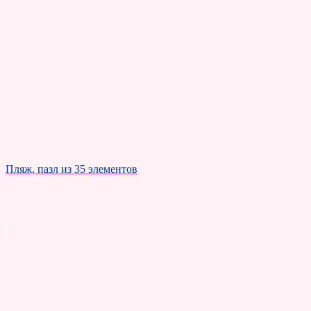
Пляж, пазл из 35 элементов