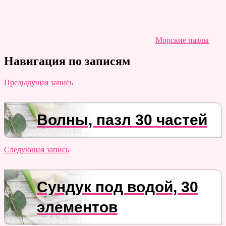
Морские пазлы
Навигация по записям
Предыдущая запись
Волны, пазл 30 частей
Следующая запись
Сундук под водой, 30
элементов