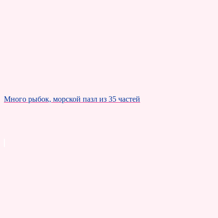
Много рыбок, морской пазл из 35 частей