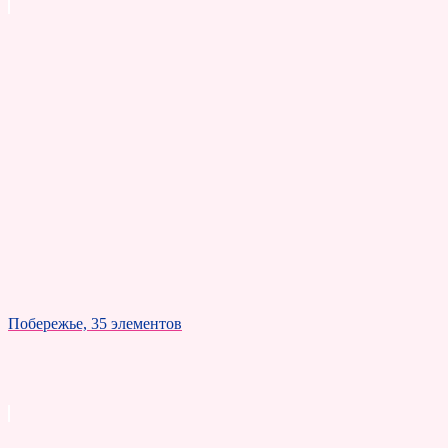
Побережье, 35 элементов