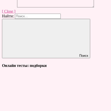
[ Close ]
Найти:
Поиск
Онлайн тесты: подборки