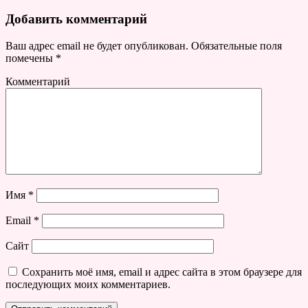
Добавить комментарий
Ваш адрес email не будет опубликован.
Обязательные поля
помечены
*
Комментарий
Имя
*
Email
*
Сайт
Сохранить моё имя, email и адрес сайта в этом браузере для
последующих моих комментариев.