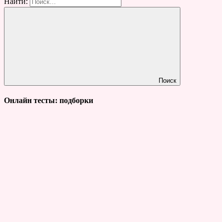
Найти:
Поиск
Онлайн тесты: подборки