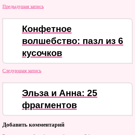
Предыдущая запись
Конфетное
волшебство: пазл из 6
кусочков
Следующая запись
Эльза и Анна: 25
фрагментов
Добавить комментарий