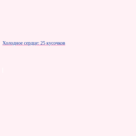
Холодное сердце: 25 кусочков