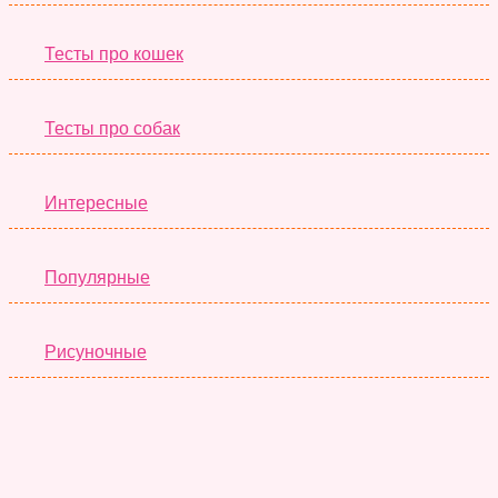
Тесты про кошек
Тесты про собак
Интересные
Популярные
Рисуночные
Красота