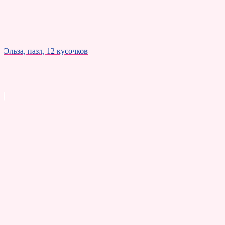
Эльза, пазл, 12 кусочков