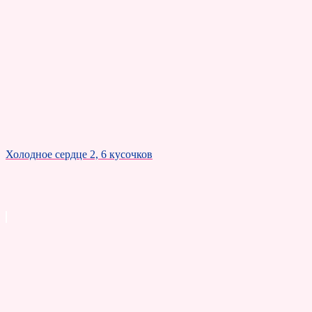
Холодное сердце 2, 6 кусочков