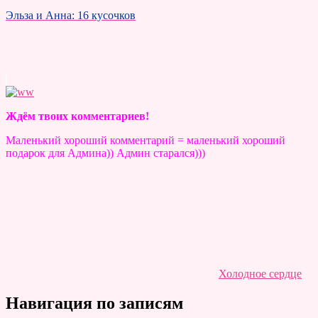
Эльза и Анна: 16 кусочков
Ждём твоих комментариев!
Маленький хороший комментарий = маленький хороший
подарок для Админа)) Админ старался)))
Холодное сердце
Навигация по записям