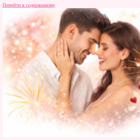
Перейти к содержимому