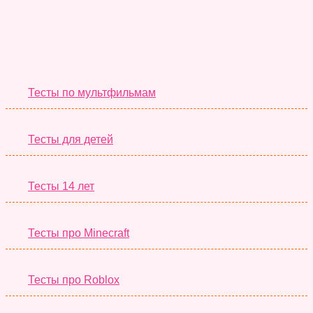
Необычные Тесты
Тесты по мультфильмам
Тесты для детей
Тесты 14 лет
Тесты про Minecraft
Тесты про Roblox