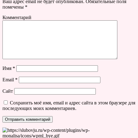
Ваш адрес email не будет опубликован.
Обязательные поля
помечены
*
Комментарий
Имя
*
Email
*
Сайт
Сохранить моё имя, email и адрес сайта в этом браузере для
последующих моих комментариев.