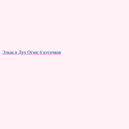
Эльза и Дух Огня: 6 кусочков