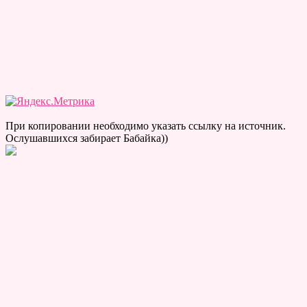
При копировании необходимо указать ссылку на источник.
Ослушавшихся забирает Бабайка))