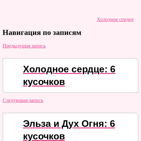
Холодное сердце
Навигация по записям
Предыдущая запись
Холодное сердце: 6
кусочков
Следующая запись
Эльза и Дух Огня: 6
кусочков