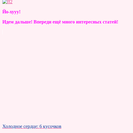
Йо-хууу!
Идем дальше! Впереди ещё много интересных статей!
Холодное сердце: 6 кусочков