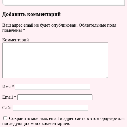
Добавить комментарий
Ваш адрес email не будет опубликован.
Обязательные поля
помечены
*
Комментарий
Имя
*
Email
*
Сайт
Сохранить моё имя, email и адрес сайта в этом браузере для
последующих моих комментариев.