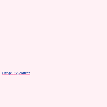
Олаф: 9 кусочков