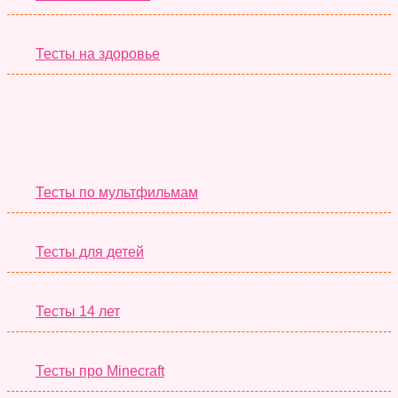
Тесты на здоровье
Необычные Тесты
Тесты по мультфильмам
Тесты для детей
Тесты 14 лет
Тесты про Minecraft