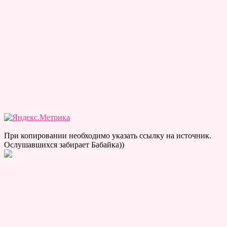
При копировании необходимо указать ссылку на источник.
Ослушавшихся забирает Бабайка))