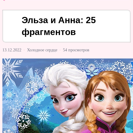
Эльза и Анна: 25
фрагментов
13.12.2022
·
Холодное сердце
·
54 просмотров