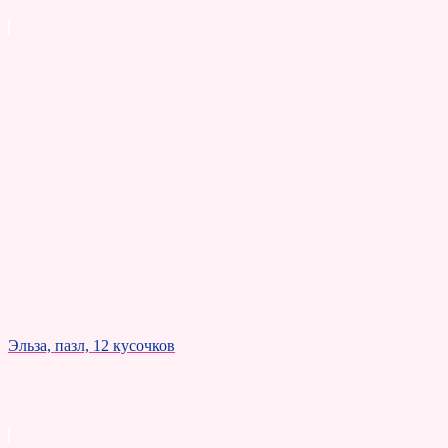
Эльза, пазл, 12 кусочков