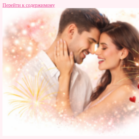
Перейти к содержимому