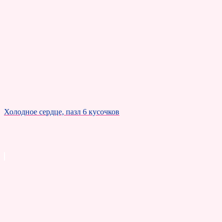
Холодное сердце, пазл 6 кусочков