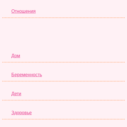
Отношения
Семья
Дом
Беременность
Дети
Здоровье