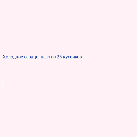
Холодное сердце, пазл из 25 кусочков