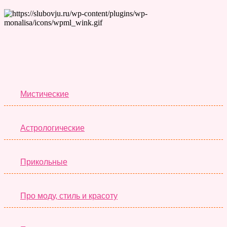
Лучшие Тесты
Мистические
Астрологические
Прикольные
Про моду, стиль и красоту