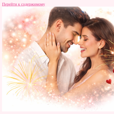
Перейти к содержимому