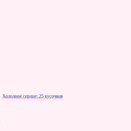
Холодное сердце: 25 кусочков