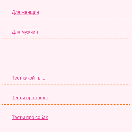
Для женщин
Для мужчин
Супер Тесты
Тест какой ты...
Тесты про кошек
Тесты про собак