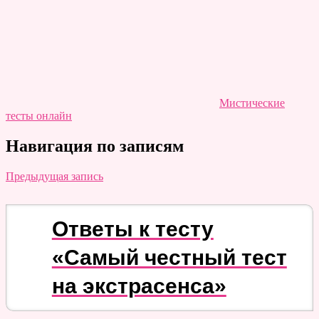
Мистические
тесты онлайн
Навигация по записям
Предыдущая запись
Ответы к тесту
«Самый честный тест
на экстрасенса»