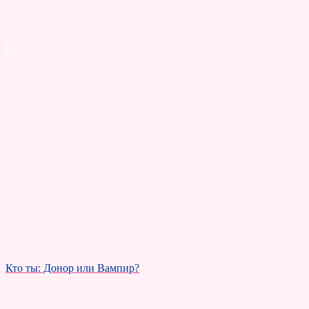
Кто ты: Донор или Вампир?