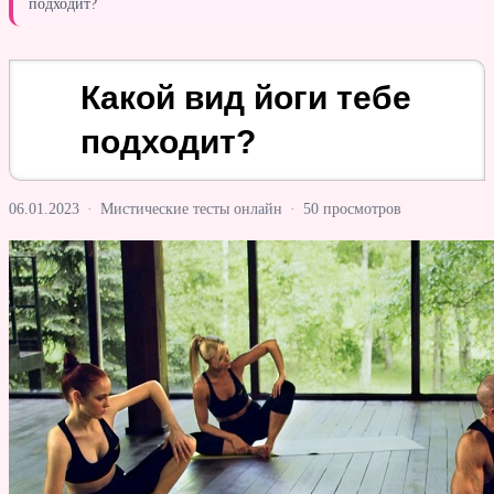
подходит?
Какой вид йоги тебе
подходит?
06.01.2023
·
Мистические тесты онлайн
·
50 просмотров