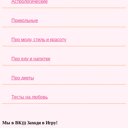
Астрологические
Прикольные
Про моду, стиль и красоту
Про еду и напитки
Про диеты
Тесты на любовь
Мы в ВК))) Заходи в Игру!