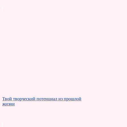
Твой творческий потенциал из прошлой
жизни