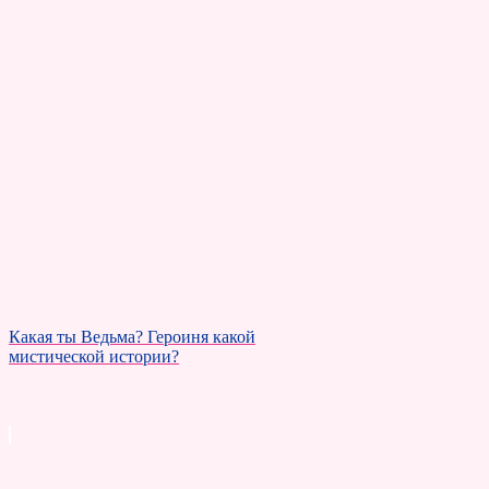
Какая ты Ведьма? Героиня какой
мистической истории?