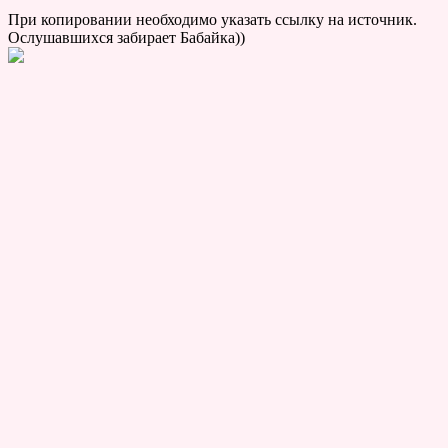
При копировании необходимо указать ссылку на источник.
Ослушавшихся забирает Бабайка))