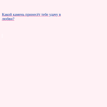
Какой камень принесёт тебе удачу в
любви?