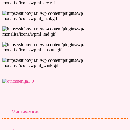
Лучшие Тесты
Мистические