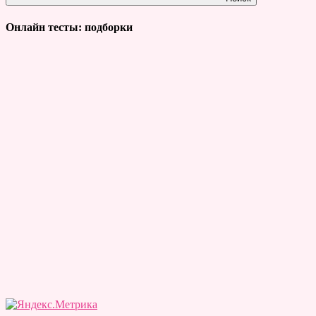
Онлайн тесты: подборки