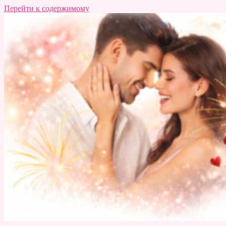
Перейти к содержимому