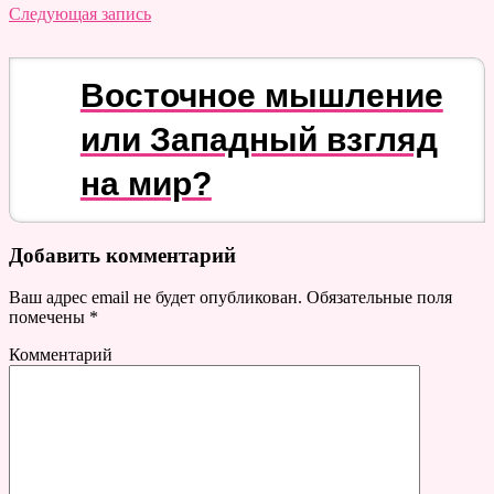
Следующая запись
Восточное мышление
или Западный взгляд
на мир?
Добавить комментарий
Ваш адрес email не будет опубликован.
Обязательные поля
помечены
*
Комментарий