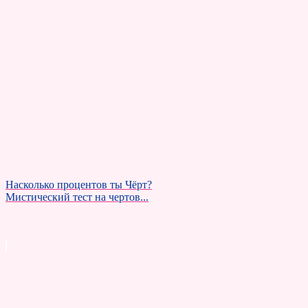
Насколько процентов ты Чёрт?
Мистический тест на чертов...