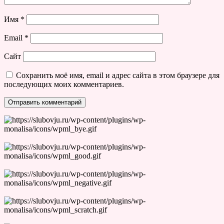
Имя
*
Email
*
Сайт
Сохранить моё имя, email и адрес сайта в этом браузере для
последующих моих комментариев.