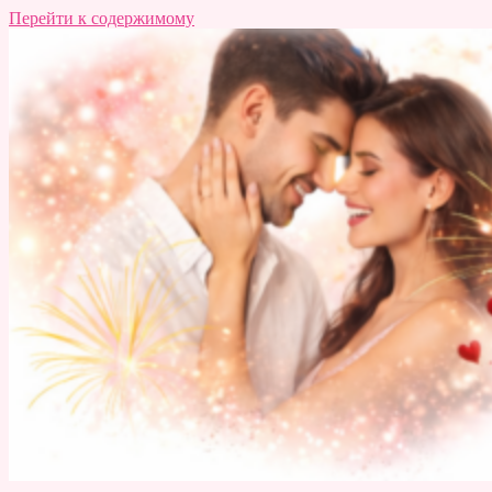
Перейти к содержимому