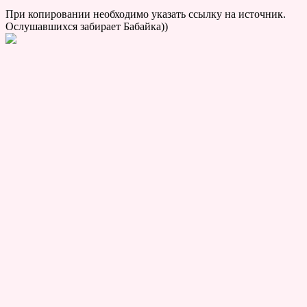
При копировании необходимо указать ссылку на источник.
Ослушавшихся забирает Бабайка))