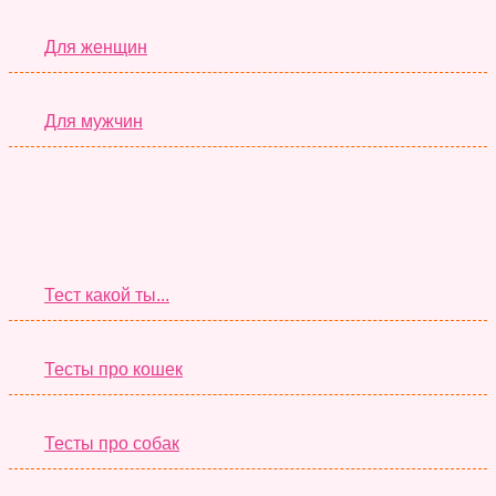
Для женщин
Для мужчин
Супер Тесты
Тест какой ты...
Тесты про кошек
Тесты про собак