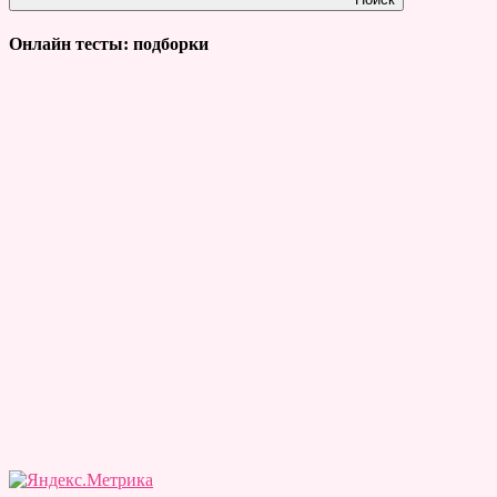
Онлайн тесты: подборки