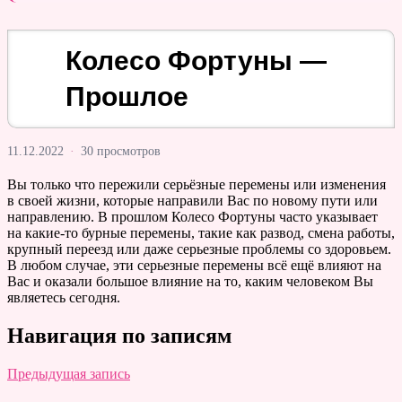
Колесо Фортуны —
Прошлое
11.12.2022
·
30 просмотров
Вы только что пережили серьёзные перемены или изменения
в своей жизни, которые направили Вас по новому пути или
направлению. В прошлом Колесо Фортуны часто указывает
на какие-то бурные перемены, такие как развод, смена работы,
крупный переезд или даже серьезные проблемы со здоровьем.
В любом случае, эти серьезные перемены всё ещё влияют на
Вас и оказали большое влияние на то, каким человеком Вы
являетесь сегодня.
Навигация по записям
Предыдущая запись