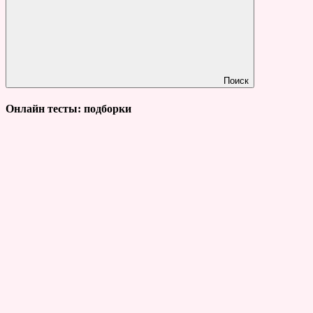
Поиск
Онлайн тесты: подборки