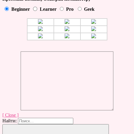
Beginner
Learner
Pro
Geek
[ Close ]
Найти: