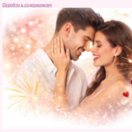
Перейти к содержимому