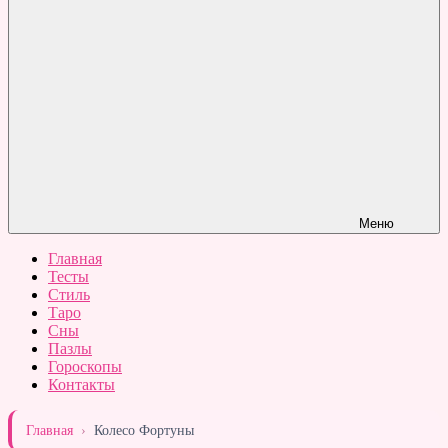
Меню
Главная
Тесты
Стиль
Таро
Сны
Пазлы
Гороскопы
Контакты
Главная
›
Колесо Фортуны