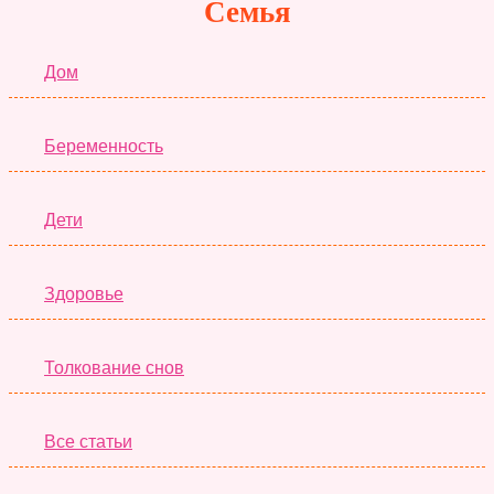
Семья
Дом
Беременность
Дети
Здоровье
Толкование снов
Все статьи