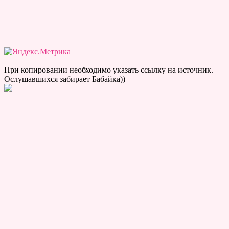
При копировании необходимо указать ссылку на источник.
Ослушавшихся забирает Бабайка))