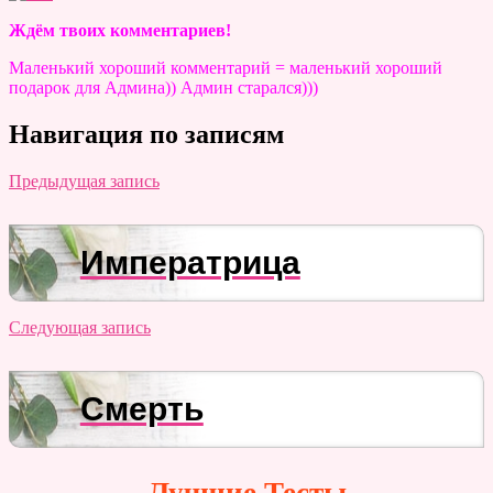
Ждём твоих комментариев!
Маленький хороший комментарий = маленький хороший
подарок для Админа)) Админ старался)))
Навигация по записям
Предыдущая запись
Императрица
Следующая запись
Смерть