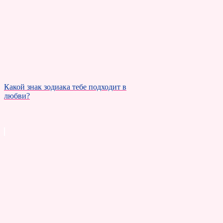
Какой знак зодиака тебе подходит в
любви?