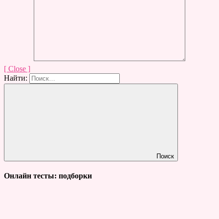
[ Close ]
Найти:
Поиск
Онлайн тесты: подборки