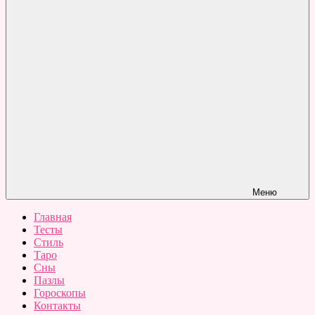
Меню
Главная
Тесты
Стиль
Таро
Сны
Пазлы
Гороскопы
Контакты