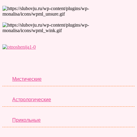
Лучшие Тесты
Мистические
Астрологические
Прикольные