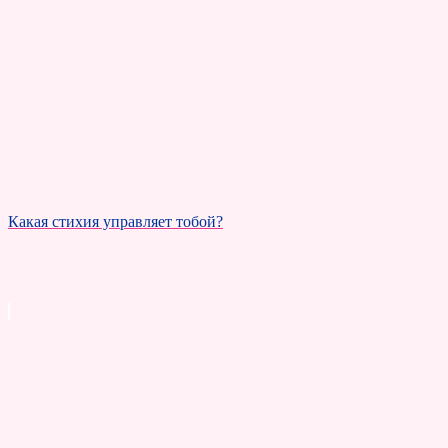
Какая стихия управляет тобой?