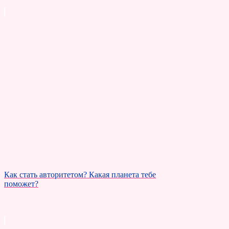
Как стать авторитетом? Какая планета тебе
поможет?