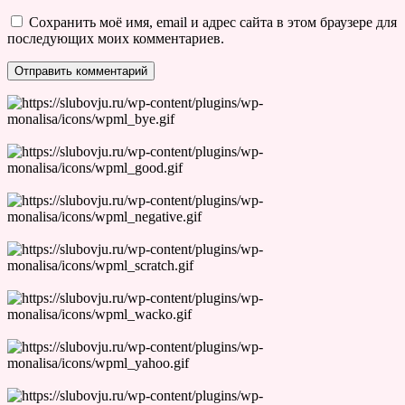
Сохранить моё имя, email и адрес сайта в этом браузере для
последующих моих комментариев.