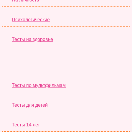
Психологические
Тесты на здоровье
Необычные Тесты
Тесты по мультфильмам
Тесты для детей
Тесты 14 лет