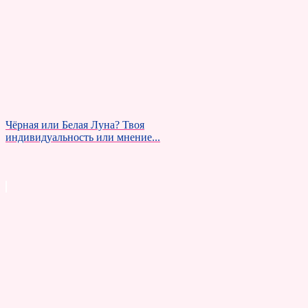
Чёрная или Белая Луна? Твоя
индивидуальность или мнение...