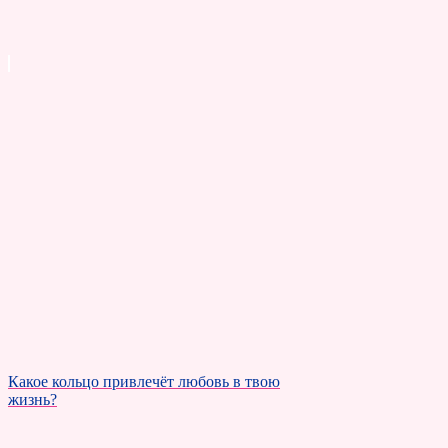
Какое кольцо привлечёт любовь в твою
жизнь?