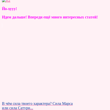
Йо-хууу!
Идем дальше! Впереди ещё много интересных статей!
В чём сила твоего характера? Сила Марса
или сила Сатурн...