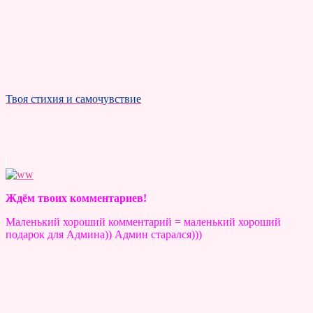
Твоя стихия и самочувствие
Ждём твоих комментариев!
Маленький хороший комментарий = маленький хороший
подарок для Админа)) Админ старался)))