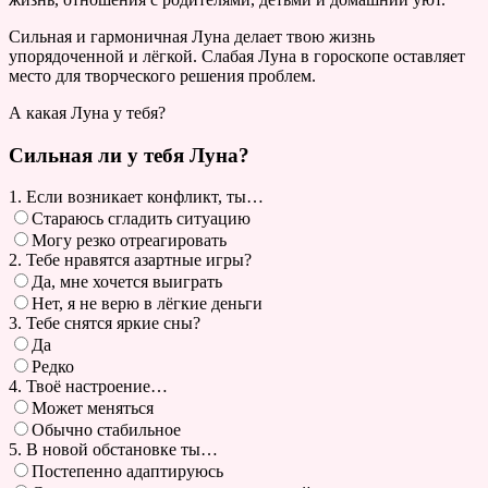
Сильная и гармоничная Луна делает твою жизнь
упорядоченной и лёгкой. Слабая Луна в гороскопе оставляет
место для творческого решения проблем.
А какая Луна у тебя?
Сильная ли у тебя Луна?
1. Если возникает конфликт, ты…
Стараюсь сгладить ситуацию
Могу резко отреагировать
2. Тебе нравятся азартные игры?
Да, мне хочется выиграть
Нет, я не верю в лёгкие деньги
3. Тебе снятся яркие сны?
Да
Редко
4. Твоё настроение…
Может меняться
Обычно стабильное
5. В новой обстановке ты…
Постепенно адаптируюсь