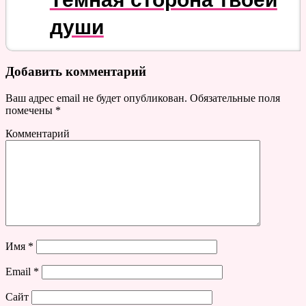
души
Добавить комментарий
Ваш адрес email не будет опубликован.
Обязательные поля
помечены
*
Комментарий
Имя
*
Email
*
Сайт