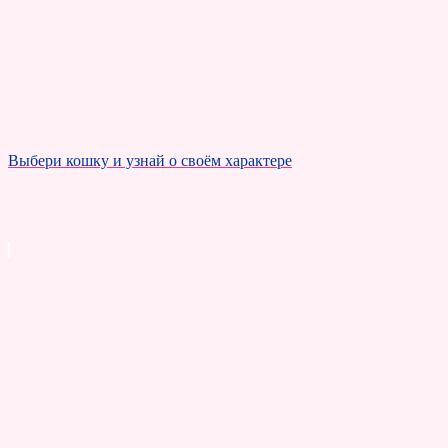
Выбери кошку и узнай о своём характере