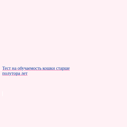
Тест на обучаемость кошки старше
полутора лет