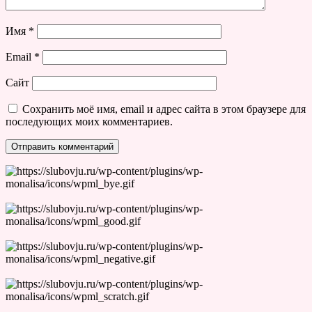
Имя
*
Email
*
Сайт
Сохранить моё имя, email и адрес сайта в этом браузере для
последующих моих комментариев.