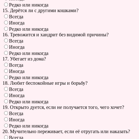
Редко или никогда
15. Дерётся ли с другими кошками?
Всегда
Иногда
Редко или никогда
16. Тревожится и хандрит без видимой причины?
Всегда
Иногда
Редко или никогда
17. Убегает из дома?
Всегда
Иногда
Редко или никогда
18. Любит беспокойные игры и борьбу?
Всегда
Иногда
Редко или никогда
19. Открыто дуется, если не получается того, чего хочет?
Всегда
Иногда
Редко или никогда
20. Мучительно переживает, если её отругать или наказать?
Всегда