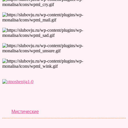
Лучшие Тесты
Мистические