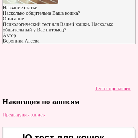
Название статьи
Насколько общительна Ваша кошка?
Описание
Психологический тест для Вашей кошки. Насколько
общительный у Вас питомец?
Автор
Вероника Агеева
Тесты про кошек
Навигация по записям
Предыдущая запись
IQ тест для кошек