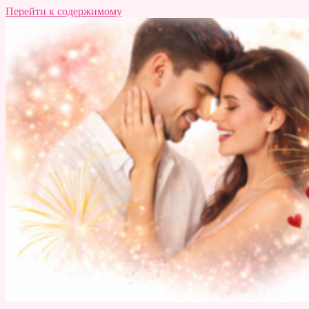
Перейти к содержимому