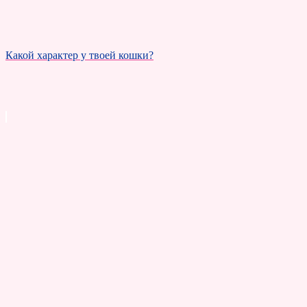
Какой характер у твоей кошки?