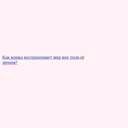
Как кошка воспринимает мир вне поля её
зрения?