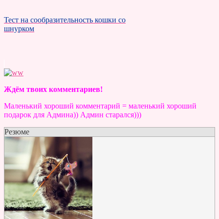
Тест на сообразительность кошки со
шнурком
Ждём твоих комментариев!
Маленький хороший комментарий = маленький хороший
подарок для Админа)) Админ старался)))
Резюме