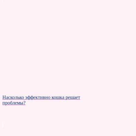
Насколько эффективно кошка решает
проблемы?