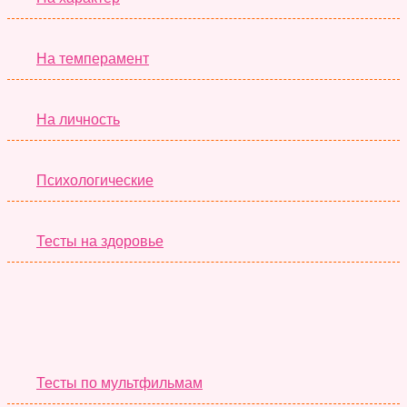
На темперамент
На личность
Психологические
Тесты на здоровье
Необычные Тесты
Тесты по мультфильмам