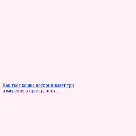
Как твоя кошка воспринимает три
измерения в пространств...