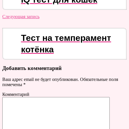
Следующая запись
Тест на темперамент
котёнка
Добавить комментарий
Ваш адрес email не будет опубликован.
Обязательные поля
помечены
*
Комментарий