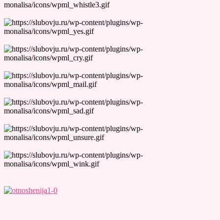
Лучшие Тесты