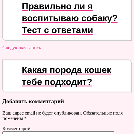
Правильно ли я
воспитываю собаку?
Тест с ответами
Следующая запись
Какая порода кошек
тебе подходит?
Добавить комментарий
Ваш адрес email не будет опубликован.
Обязательные поля
помечены
*
Комментарий