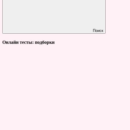
Поиск
Онлайн тесты: подборки