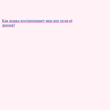
Как кошка воспринимает мир вне поля её
зрения?