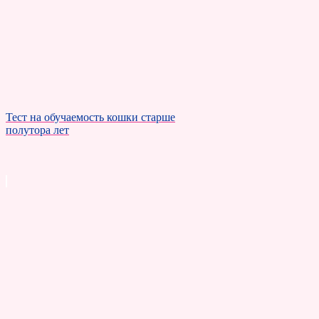
Тест на обучаемость кошки старше
полутора лет