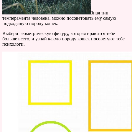
Зная тип
темперамента человека, можно посоветовать ему самую
подходящую породу кошек.
Выбери геометрическую фигуру, которая нравится тебе
больше всего, и узнай какую породу кошек посоветуют тебе
психологи.