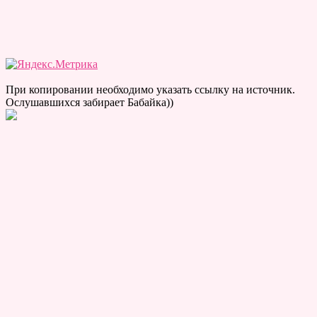
При копировании необходимо указать ссылку на источник.
Ослушавшихся забирает Бабайка))