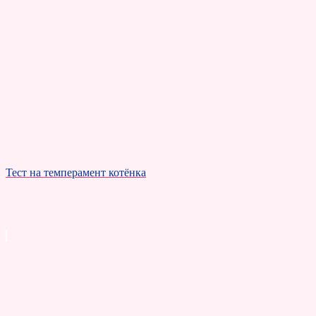
Тест на темперамент котёнка