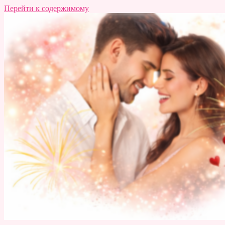
Перейти к содержимому