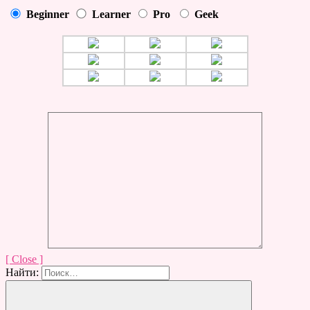
Beginner
Learner
Pro
Geek
[ Close ]
Найти: