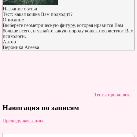
Название статьи
Тест: какая кошка Вам подходит?
Описание
Выберете геометрическую фигуру, которая нравится Вам
больше всего, и узнайте какую породу кошек посоветуют Вам
психологи.
Автор
Вероника Агеева
Тесты про кошек
Навигация по записям
Предыдущая запись