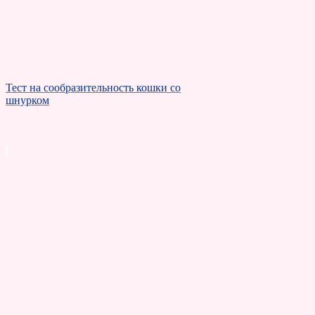
Тест на сообразительность кошки со
шнурком