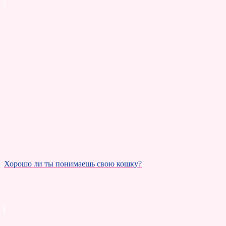
Хорошо ли ты понимаешь свою кошку?