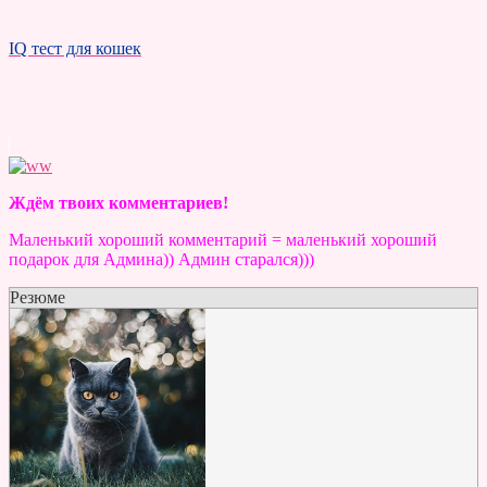
IQ тест для кошек
Ждём твоих комментариев!
Маленький хороший комментарий = маленький хороший
подарок для Админа)) Админ старался)))
Резюме