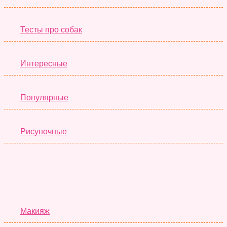
Тесты про собак
Интересные
Популярные
Рисуночные
Красота
Макияж