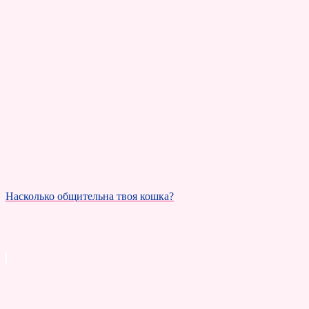
Насколько общительна твоя кошка?