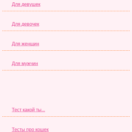
Для девушек
Для девочек
Для женщин
Для мужчин
Супер Тесты
Тест какой ты...
Тесты про кошек