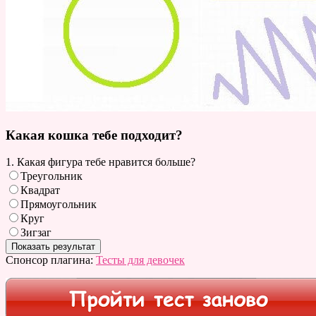
Какая кошка тебе подходит?
1. Какая фигура тебе нравится больше?
Треугольник
Квадрат
Прямоугольник
Круг
Зигзаг
Спонсор плагина:
Тесты для девочек