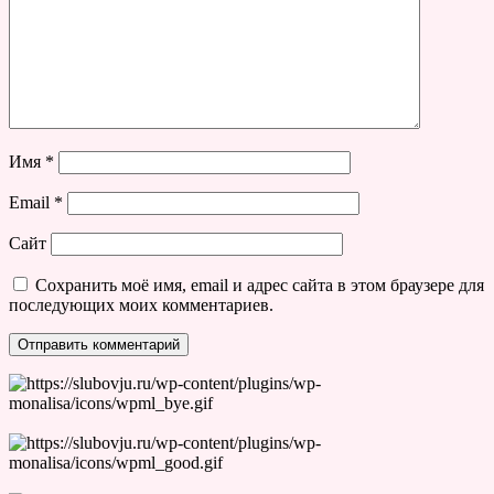
Имя
*
Email
*
Сайт
Сохранить моё имя, email и адрес сайта в этом браузере для
последующих моих комментариев.