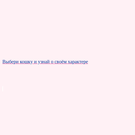
Выбери кошку и узнай о своём характере